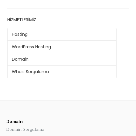
HIZMETLERIMIZ
Hosting
WordPress Hosting
Domain
Whois Sorgulama
Domain
Domain Sorgulama