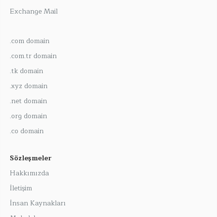
Exchange Mail
.com domain
.com.tr domain
.tk domain
.xyz domain
.net domain
.org domain
.co domain
Sözleşmeler
Hakkımızda
İletişim
İnsan Kaynakları