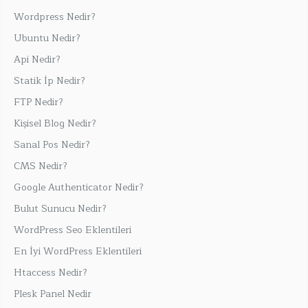
Wordpress Nedir?
Ubuntu Nedir?
Api Nedir?
Statik İp Nedir?
FTP Nedir?
Kişisel Blog Nedir?
Sanal Pos Nedir?
CMS Nedir?
Google Authenticator Nedir?
Bulut Sunucu Nedir?
WordPress Seo Eklentileri
En İyi WordPress Eklentileri
Htaccess Nedir?
Plesk Panel Nedir