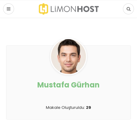
Mustafa Gürhan
Makale Oluşturuldu:
29