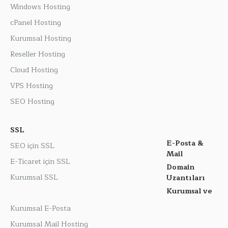
Windows Hosting
cPanel Hosting
Kurumsal Hosting
Reseller Hosting
Cloud Hosting
VPS Hosting
SEO Hosting
SSL
E-Posta &
SEO için SSL
Mail
E-Ticaret için SSL
Domain
Kurumsal SSL
Uzantıları
Kurumsal ve
Kurumsal E-Posta
Kurumsal Mail Hosting