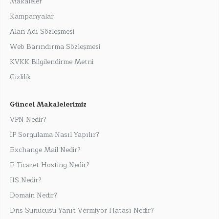
Makaleler
Kampanyalar
Alan Adı Sözleşmesi
Web Barındırma Sözleşmesi
KVKK Bilgilendirme Metni
Gizlilik
Güncel Makalelerimiz
VPN Nedir?
IP Sorgulama Nasıl Yapılır?
Exchange Mail Nedir?
E Ticaret Hosting Nedir?
IIS Nedir?
Domain Nedir?
Dns Sunucusu Yanıt Vermiyor Hatası Nedir?