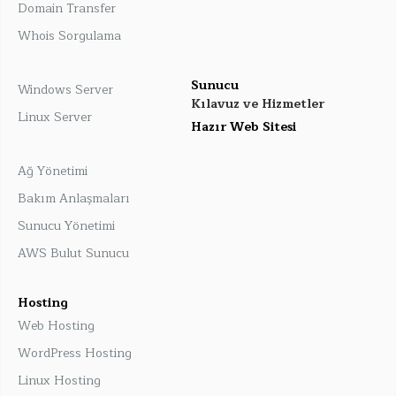
Domain Transfer
Whois Sorgulama
Sunucu
Windows Server
Kılavuz ve Hizmetler
Linux Server
Hazır Web Sitesi
Ağ Yönetimi
Bakım Anlaşmaları
Sunucu Yönetimi
AWS Bulut Sunucu
Hosting
Web Hosting
WordPress Hosting
Linux Hosting