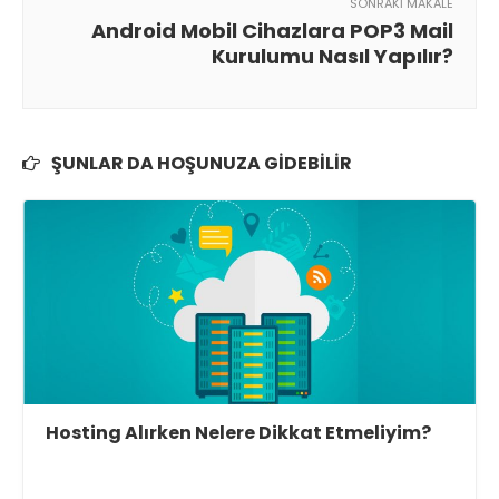
SONRAKI MAKALE
Android Mobil Cihazlara POP3 Mail
Kurulumu Nasıl Yapılır?
ŞUNLAR DA HOŞUNUZA GIDEBILIR
Hosting Alırken Nelere Dikkat Etmeliyim?