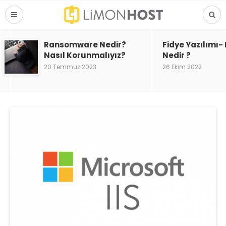
Ransomware Nedir?
Fidye Yazılımı
Nasıl Korunmalıyız?
Nedir ?
20 Temmuz 2023
26 Ekim 2022