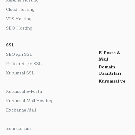
Reseller Hosting
Cloud Hosting
VPS Hosting
SEO Hosting
SSL
E-Posta &
SEO için SSL
Mail
E-Ticaret için SSL
Domain
Kurumsal SSL
Uzantıları
Kurumsal ve
Kurumsal E-Posta
Kurumsal Mail Hosting
Exchange Mail
.com domain