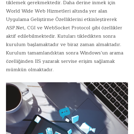
tiklemek gerekmektedir. Daha derine inmek için
World Wide Web Hizmetleri altında yer alan
Uygulama Geliştirme Özelliklerini etkinleştirerek
ASP.Net
, CGI ve WebSocket Protocol gibi özellikler
aktif edilebilmektedir. Kutuları tikledikten sonra
kurulum başlamaktadır ve biraz zaman almaktadır.
Kurulum tamamlandıktan sonra Windows’un arama
özelliğinden IIS yazarak servise erişim sağlamak
mümkün olmaktadır.