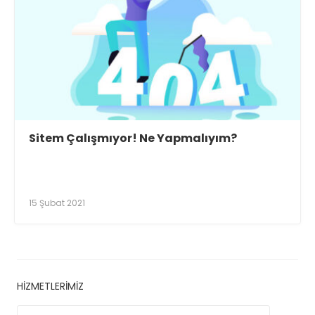
Sitem Çalışmıyor! Ne Yapmalıyım?
15 Şubat 2021
HIZMETLERIMIZ