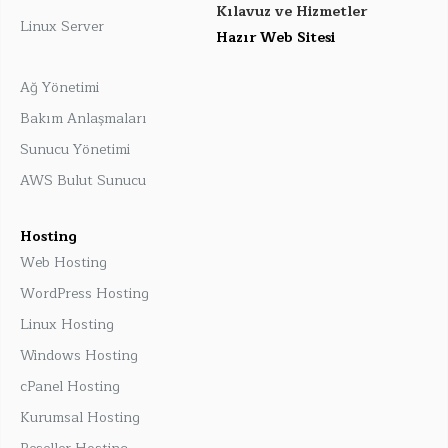
Kılavuz ve Hizmetler
Linux Server
Hazır Web Sitesi
Ağ Yönetimi
Bakım Anlaşmaları
Sunucu Yönetimi
AWS Bulut Sunucu
Hosting
Web Hosting
WordPress Hosting
Linux Hosting
Windows Hosting
cPanel Hosting
Kurumsal Hosting