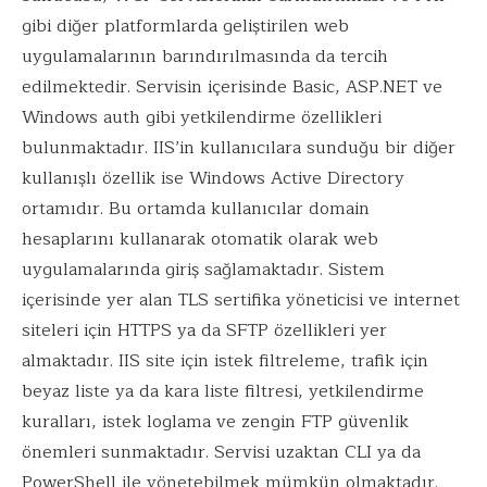
gibi diğer platformlarda geliştirilen web
uygulamalarının barındırılmasında da tercih
edilmektedir. Servisin içerisinde Basic,
ASP.NET
ve
Windows auth gibi yetkilendirme özellikleri
bulunmaktadır. IIS’in kullanıcılara sunduğu bir diğer
kullanışlı özellik ise Windows Active Directory
ortamıdır. Bu ortamda kullanıcılar domain
hesaplarını kullanarak otomatik olarak web
uygulamalarında giriş sağlamaktadır. Sistem
içerisinde yer alan TLS sertifika yöneticisi ve internet
siteleri için HTTPS ya da SFTP özellikleri yer
almaktadır. IIS site için istek filtreleme, trafik için
beyaz liste ya da kara liste filtresi, yetkilendirme
kuralları, istek loglama ve zengin FTP güvenlik
önemleri sunmaktadır. Servisi uzaktan CLI ya da
PowerShell ile yönetebilmek mümkün olmaktadır.