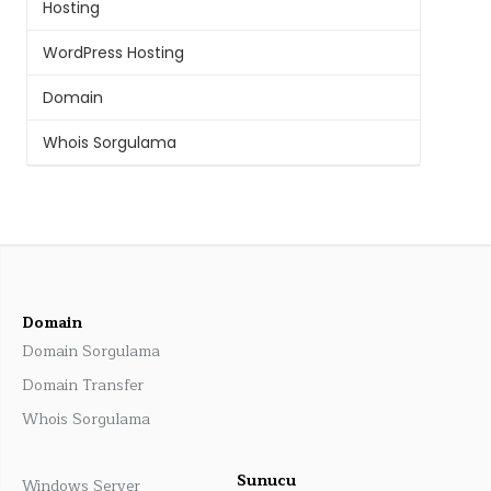
Hosting
WordPress Hosting
Domain
Whois Sorgulama
Domain
Domain Sorgulama
Domain Transfer
Whois Sorgulama
Sunucu
Windows Server