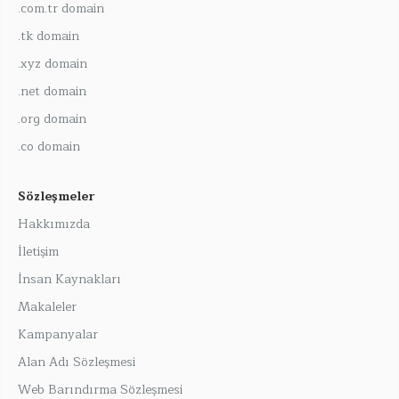
.com.tr domain
.tk domain
.xyz domain
.net domain
.org domain
.co domain
Sözleşmeler
Hakkımızda
İletişim
İnsan Kaynakları
Makaleler
Kampanyalar
Alan Adı Sözleşmesi
Web Barındırma Sözleşmesi