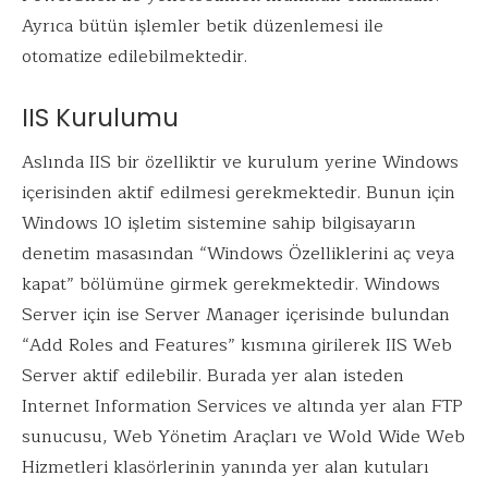
Ayrıca bütün işlemler betik düzenlemesi ile
otomatize edilebilmektedir.
IIS Kurulumu
Aslında IIS bir özelliktir ve kurulum yerine Windows
içerisinden aktif edilmesi gerekmektedir. Bunun için
Windows 10 işletim sistemine sahip bilgisayarın
denetim masasından “Windows Özelliklerini aç veya
kapat” bölümüne girmek gerekmektedir. Windows
Server için ise Server Manager içerisinde bulundan
“Add Roles and Features” kısmına girilerek IIS Web
Server aktif edilebilir. Burada yer alan isteden
Internet Information Services ve altında yer alan FTP
sunucusu, Web Yönetim Araçları ve Wold Wide Web
Hizmetleri klasörlerinin yanında yer alan kutuları