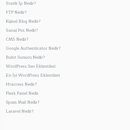
Statik İp Nedir?
FTP Nedir?
Kişisel Blog Nedir?
Sanal Pos Nedir?
CMS Nedir?
Google Authenticator Nedir?
Bulut Sunucu Nedir?
WordPress Seo Eklentileri
En İyi WordPress Eklentileri
Htaccess Nedir?
Plesk Panel Nedir
Spam Mail Nedir?
Laravel Nedir?