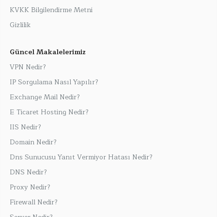
KVKK Bilgilendirme Metni
Gizlilik
Güncel Makalelerimiz
VPN Nedir?
IP Sorgulama Nasıl Yapılır?
Exchange Mail Nedir?
E Ticaret Hosting Nedir?
IIS Nedir?
Domain Nedir?
Dns Sunucusu Yanıt Vermiyor Hatası Nedir?
DNS Nedir?
Proxy Nedir?
Firewall Nedir?