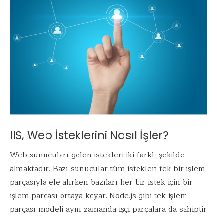
IIS, Web İsteklerini Nasıl İşler?
Web sunucuları gelen istekleri iki farklı şekilde
almaktadır. Bazı sunucular tüm istekleri tek bir işlem
parçasıyla ele alırken bazıları her bir istek için bir
işlem parçası ortaya koyar. Node.js gibi tek işlem
parçası modeli aynı zamanda işçi parçalara da sahiptir