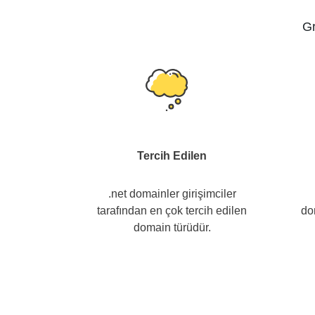
Gr
Tercih Edilen
.net domainler girişimciler
tarafından en çok tercih edilen
do
domain türüdür.