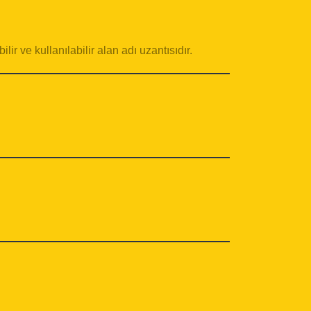
lir ve kullanılabilir alan adı uzantısıdır.