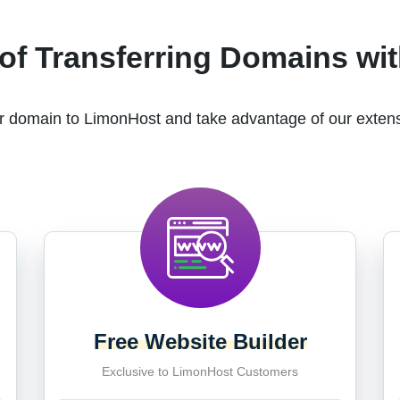
of Transferring Domains wi
r domain to LimonHost and take advantage of our extens
Free Website Builder
Exclusive to LimonHost Customers