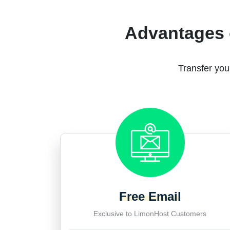
Advantages 
Transfer you
Free Email
Exclusive to LimonHost Customers