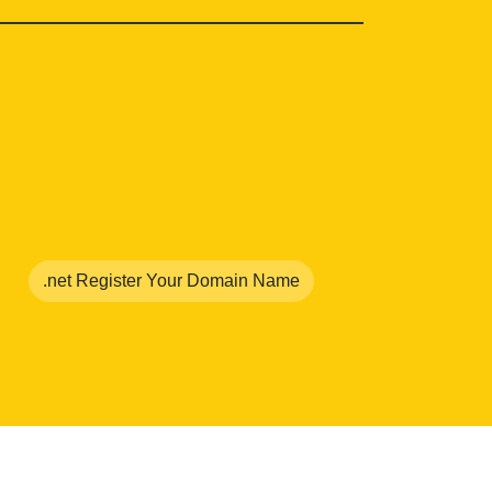
.net Register Your Domain Name