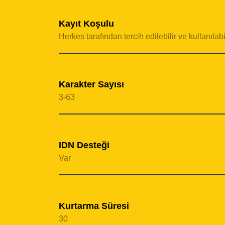
Kayıt Koşulu
Herkes tarafından tercih edilebilir ve kullanılabil
Karakter Sayısı
3-63
IDN Desteği
Var
Kurtarma Süresi
30