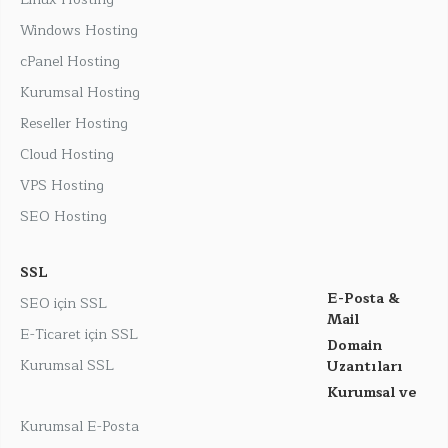
Windows Hosting
cPanel Hosting
Kurumsal Hosting
Reseller Hosting
Cloud Hosting
VPS Hosting
SEO Hosting
SSL
E-Posta &
SEO için SSL
Mail
E-Ticaret için SSL
Domain
Kurumsal SSL
Uzantıları
Kurumsal ve
Kurumsal E-Posta