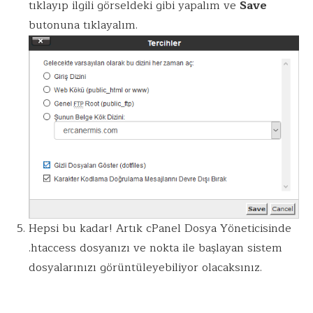
tıklayıp ilgili görseldeki gibi yapalım ve
Save
butonuna tıklayalım.
Hepsi bu kadar! Artık cPanel Dosya Yöneticisinde
.htaccess dosyanızı ve nokta ile başlayan sistem
dosyalarınızı görüntüleyebiliyor olacaksınız.