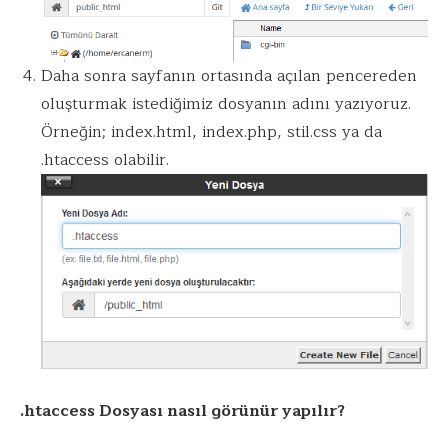
Daha sonra sayfanın ortasında açılan pencereden
oluşturmak istediğimiz dosyanın adını yazıyoruz.
Örneğin; index.html, index.php, stil.css ya da
.htaccess olabilir.
.htaccess Dosyası nasıl görünür yapılır?