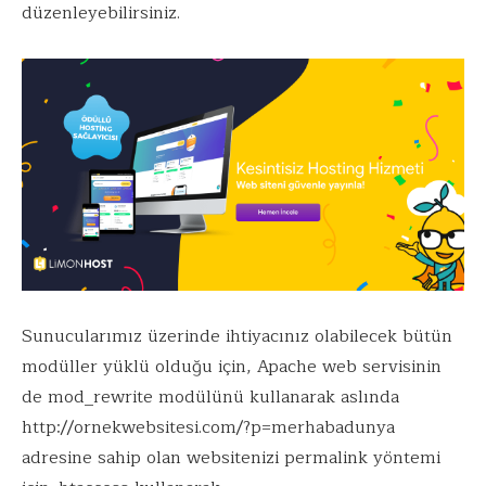
düzenleyebilirsiniz.
Sunucularımız üzerinde ihtiyacınız olabilecek bütün
modüller yüklü olduğu için, Apache web servisinin
de mod_rewrite modülünü kullanarak aslında
http://ornekwebsitesi.com/?p=merhabadunya
adresine sahip olan websitenizi permalink yöntemi