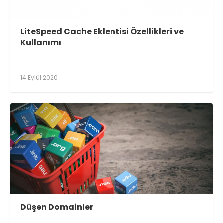
LiteSpeed Cache Eklentisi Özellikleri ve
Kullanımı
14 Eylül 2020
Düşen Domainler