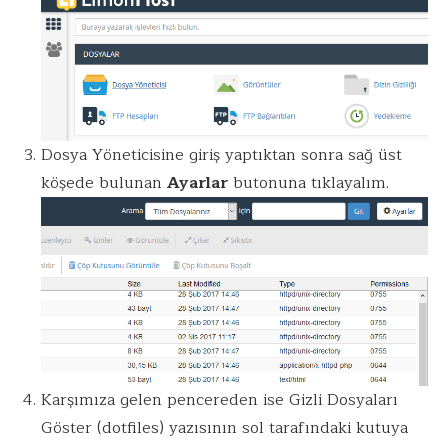
Dosya Yöneticisine giriş yaptıktan sonra sağ üst
köşede bulunan
Ayarlar
butonuna tıklayalım.
Karşımıza gelen pencereden ise Gizli Dosyaları
Göster (dotfiles) yazısının sol tarafındaki kutuya