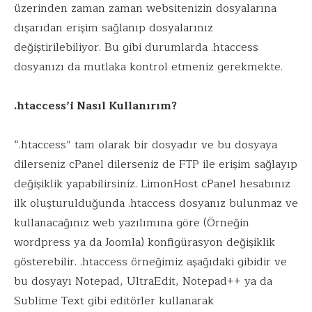
üzerinden zaman zaman websitenizin dosyalarına
dışarıdan erişim sağlanıp dosyalarınız
değiştirilebiliyor. Bu gibi durumlarda .htaccess
dosyanızı da mutlaka kontrol etmeniz gerekmekte.
.htaccess’i Nasıl Kullanırım?
“.htaccess” tam olarak bir dosyadır ve bu dosyaya
dilerseniz cPanel dilerseniz de FTP ile erişim sağlayıp
değişiklik yapabilirsiniz. LimonHost cPanel hesabınız
ilk oluşturulduğunda .htaccess dosyanız bulunmaz ve
kullanacağınız web yazılımına göre (Örneğin
wordpress ya da Joomla) konfigürasyon değişiklik
gösterebilir. .htaccess örneğimiz aşağıdaki gibidir ve
bu dosyayı Notepad, UltraEdit, Notepad++ ya da
Sublime Text gibi editörler kullanarak