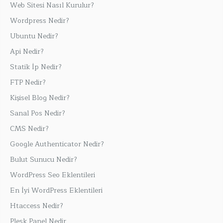
Web Sitesi Nasıl Kurulur?
Wordpress Nedir?
Ubuntu Nedir?
Api Nedir?
Statik İp Nedir?
FTP Nedir?
Kişisel Blog Nedir?
Sanal Pos Nedir?
CMS Nedir?
Google Authenticator Nedir?
Bulut Sunucu Nedir?
WordPress Seo Eklentileri
En İyi WordPress Eklentileri
Htaccess Nedir?
Plesk Panel Nedir