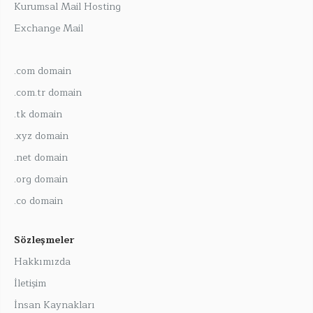
Kurumsal Mail Hosting
Exchange Mail
.com domain
.com.tr domain
.tk domain
.xyz domain
.net domain
.org domain
.co domain
Sözleşmeler
Hakkımızda
İletişim
İnsan Kaynakları