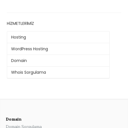
HIZMETLERIMIZ
Hosting
WordPress Hosting
Domain
Whois Sorgulama
Domain
Domain Sorgulama