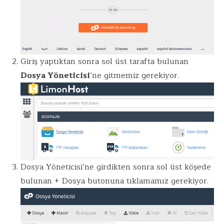
Giriş yaptıktan sonra sol üst tarafta bulunan
Dosya Yöneticisi
‘ne gitmemiz gerekiyor.
Dosya Yöneticisi’ne girdikten sonra sol üst köşede
bulunan + Dosya butonuna tıklamamız gerekiyor.