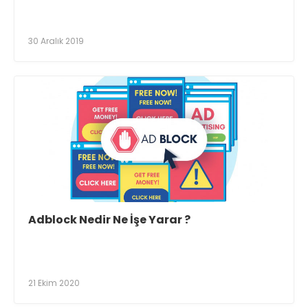
30 Aralık 2019
Adblock Nedir Ne İşe Yarar ?
21 Ekim 2020