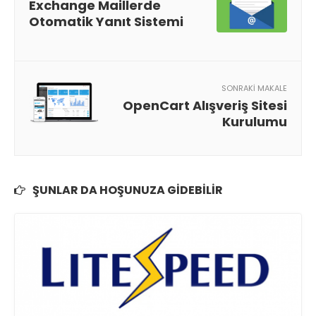
Exchange Maillerde
Otomatik Yanıt Sistemi
SONRAKI MAKALE
OpenCart Alışveriş Sitesi
Kurulumu
ŞUNLAR DA HOŞUNUZA GIDEBILIR