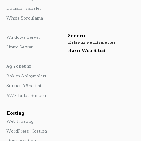
Domain Transfer
Whois Sorgulama
Sunucu
Windows Server
Kılavuz ve Hizmetler
Linux Server
Hazır Web Sitesi
Ağ Yönetimi
Bakım Anlaşmaları
Sunucu Yönetimi
AWS Bulut Sunucu
Hosting
Web Hosting
WordPress Hosting
Linux Hosting