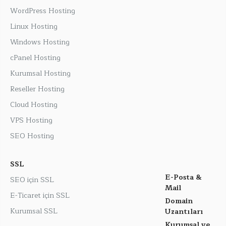
WordPress Hosting
Linux Hosting
Windows Hosting
cPanel Hosting
Kurumsal Hosting
Reseller Hosting
Cloud Hosting
VPS Hosting
SEO Hosting
SSL
E-Posta &
SEO için SSL
Mail
E-Ticaret için SSL
Domain
Kurumsal SSL
Uzantıları
Kurumsal ve