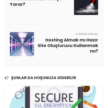
Yarar?
SONRAKI MAKALE
Hosting Almak mı Hazır
Site Oluşturucu Kullanmak
mı?
ŞUNLAR DA HOŞUNUZA GIDEBILIR