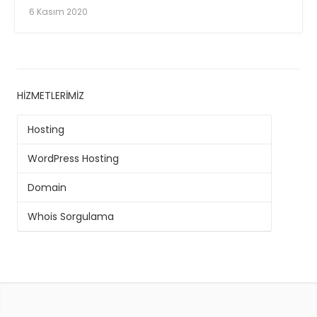
6 Kasım 2020
HIZMETLERIMIZ
Hosting
WordPress Hosting
Domain
Whois Sorgulama