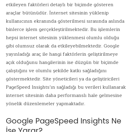
etkileyen faktörleri detaylı bir biçimde gösteren
araçlar bütünüdür. İnternet sitesinin yüklenip
kullanıcının ekranında gösterilmesi sırasında aslında
binlerce işlem gerçekleştirilmektedir. Bu işlemlerin
hepsi internet sitesinin yüklenmesi olumlu olduğu
gibi olumsuz olarak da etkileyebilmektedir. Google
yayınladığı araç ile hangi faktörlerin geliştirilmeye
açık olduğunu hangilerinin ise düzgün bir biçimde
çalıştığını ve olumlu şekilde katkı sağladığını
göstermektedir. Site yöneticileri ya da geliştiricileri
PageSpeed Insights’ın sağladığı bu verileri kullanarak
internet sitesinin daha performanslı hale gelmesine
yönelik düzenlemeler yapmaktadır.
Google PageSpeed Insights Ne
İşe Yarar?