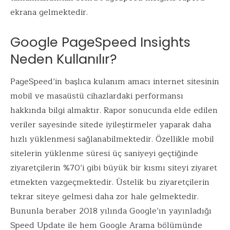
ekrana gelmektedir.
Google PageSpeed Insights
Neden Kullanılır?
PageSpeed’in başlıca kulanım amacı internet sitesinin
mobil ve masaüstü cihazlardaki performansı
hakkında bilgi almaktır. Rapor sonucunda elde edilen
veriler sayesinde sitede iyileştirmeler yaparak daha
hızlı yüklenmesi sağlanabilmektedir. Özellikle mobil
sitelerin yüklenme süresi üç saniyeyi geçtiğinde
ziyaretçilerin %70’i gibi büyük bir kısmı siteyi ziyaret
etmekten vazgeçmektedir. Üstelik bu ziyaretçilerin
tekrar siteye gelmesi daha zor hale gelmektedir.
Bununla beraber 2018 yılında Google’ın yayınladığı
Speed Update ile hem Google Arama bölümünde