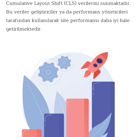
Cumulative Layout Shift (CLS) verilerini sunmaktadır.
Bu veriler geliştiriciler ya da performans yöneticileri
tarafından kullanılarak site performansı daha iyi hale
getirilmektedir.