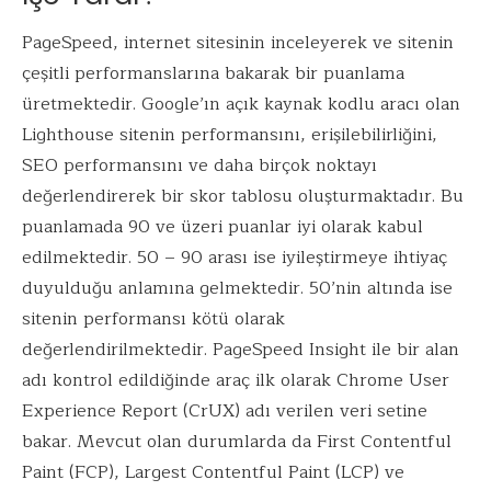
PageSpeed, internet sitesinin inceleyerek ve sitenin
çeşitli performanslarına bakarak bir puanlama
üretmektedir. Google’ın açık kaynak kodlu aracı olan
Lighthouse sitenin performansını, erişilebilirliğini,
SEO performansını ve daha birçok noktayı
değerlendirerek bir skor tablosu oluşturmaktadır. Bu
puanlamada 90 ve üzeri puanlar iyi olarak kabul
edilmektedir. 50 – 90 arası ise iyileştirmeye ihtiyaç
duyulduğu anlamına gelmektedir. 50’nin altında ise
sitenin performansı kötü olarak
değerlendirilmektedir. PageSpeed Insight ile bir alan
adı kontrol edildiğinde araç ilk olarak Chrome User
Experience Report (CrUX) adı verilen veri setine
bakar. Mevcut olan durumlarda da First Contentful
Paint (FCP), Largest Contentful Paint (LCP) ve