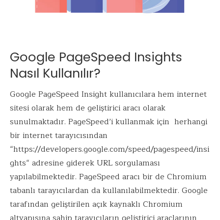
Google PageSpeed Insights
Nasıl Kullanılır?
Google PageSpeed Insight kullanıcılara hem internet
sitesi olarak hem de geliştirici aracı olarak
sunulmaktadır. PageSpeed’i kullanmak için herhangi
bir internet tarayıcısından
“
https://developers.google.com/speed/pagespeed/insi
ghts
“ adresine giderek URL sorgulaması
yapılabilmektedir. PageSpeed aracı bir de Chromium
tabanlı tarayıcılardan da kullanılabilmektedir. Google
tarafından geliştirilen açık kaynaklı Chromium
altyapısına sahip tarayıcıların geliştirici araçlarının