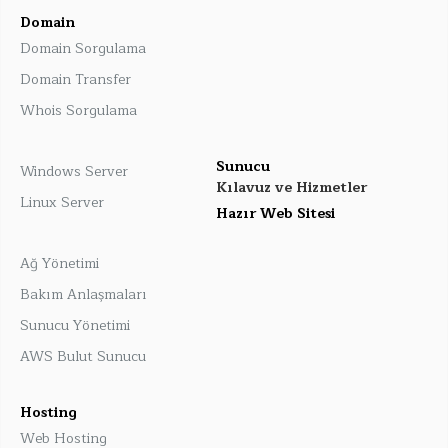
Domain
Domain Sorgulama
Domain Transfer
Whois Sorgulama
Sunucu
Windows Server
Kılavuz ve Hizmetler
Linux Server
Hazır Web Sitesi
Ağ Yönetimi
Bakım Anlaşmaları
Sunucu Yönetimi
AWS Bulut Sunucu
Hosting
Web Hosting