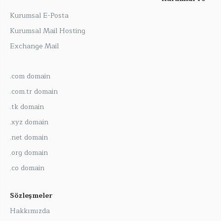
Kurumsal E-Posta
Kurumsal Mail Hosting
Exchange Mail
.com domain
.com.tr domain
.tk domain
.xyz domain
.net domain
.org domain
.co domain
Sözleşmeler
Hakkımızda