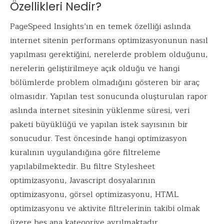
Özellikleri Nedir?
PageSpeed Insights’ın en temek özelliği aslında
internet sitenin performans optimizasyonunun nasıl
yapılması gerektiğini, nerelerde problem olduğunu,
nerelerin geliştirilmeye açık olduğu ve hangi
bölümlerde problem olmadığını gösteren bir araç
olmasıdır. Yapılan test sonucunda oluşturulan rapor
aslında internet sitesinin yüklenme süresi, veri
paketi büyüklüğü ve yapılan istek sayısının bir
sonucudur. Test öncesinde hangi optimizasyon
kuralının uygulandığına göre filtreleme
yapılabilmektedir. Bu filtre Stylesheet
optimizasyonu, Javascript dosyalarının
optimizasyonu, görsel optimizasyonu, HTML
optimizasyonu ve aktivite filtrelerinin takibi olmak
üzere beş ana kategoriye ayrılmaktadır.