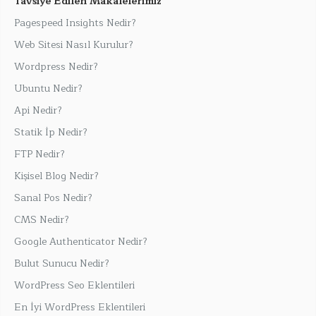
Tavsiye Edilen Makalelerimiz
Pagespeed Insights Nedir?
Web Sitesi Nasıl Kurulur?
Wordpress Nedir?
Ubuntu Nedir?
Api Nedir?
Statik İp Nedir?
FTP Nedir?
Kişisel Blog Nedir?
Sanal Pos Nedir?
CMS Nedir?
Google Authenticator Nedir?
Bulut Sunucu Nedir?
WordPress Seo Eklentileri
En İyi WordPress Eklentileri