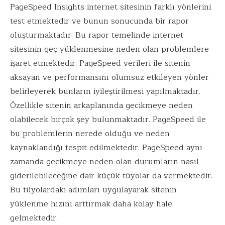
PageSpeed Insights internet sitesinin farklı yönlerini
test etmektedir ve bunun sonucunda bir rapor
oluşturmaktadır. Bu rapor temelinde internet
sitesinin geç yüklenmesine neden olan problemlere
işaret etmektedir. PageSpeed verileri ile sitenin
aksayan ve performansını olumsuz etkileyen yönler
belirleyerek bunların iyileştirilmesi yapılmaktadır.
Özellikle sitenin arkaplanında gecikmeye neden
olabilecek birçok şey bulunmaktadır. PageSpeed ile
bu problemlerin nerede olduğu ve neden
kaynaklandığı tespit edilmektedir. PageSpeed aynı
zamanda gecikmeye neden olan durumların nasıl
giderilebileceğine dair küçük tüyolar da vermektedir.
Bu tüyolardaki adımları uygulayarak sitenin
yüklenme hızını arttırmak daha kolay hale
gelmektedir.