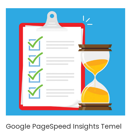
Google PageSpeed Insights Temel