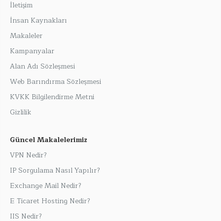
İletişim
İnsan Kaynakları
Makaleler
Kampanyalar
Alan Adı Sözleşmesi
Web Barındırma Sözleşmesi
KVKK Bilgilendirme Metni
Gizlilik
Güncel Makalelerimiz
VPN Nedir?
IP Sorgulama Nasıl Yapılır?
Exchange Mail Nedir?
E Ticaret Hosting Nedir?
IIS Nedir?