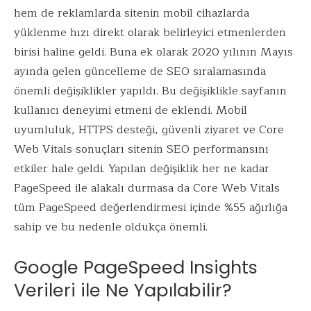
hem de reklamlarda sitenin mobil cihazlarda
yüklenme hızı direkt olarak belirleyici etmenlerden
birisi haline geldi. Buna ek olarak 2020 yılının Mayıs
ayında gelen güncelleme de SEO sıralamasında
önemli değişiklikler yapıldı. Bu değişiklikle sayfanın
kullanıcı deneyimi etmeni de eklendi. Mobil
uyumluluk, HTTPS desteği, güvenli ziyaret ve Core
Web Vitals sonuçları sitenin SEO performansını
etkiler hale geldi. Yapılan değişiklik her ne kadar
PageSpeed ile alakalı durmasa da Core Web Vitals
tüm PageSpeed değerlendirmesi içinde %55 ağırlığa
sahip ve bu nedenle oldukça önemli.
Google PageSpeed Insights
Verileri ile Ne Yapılabilir?