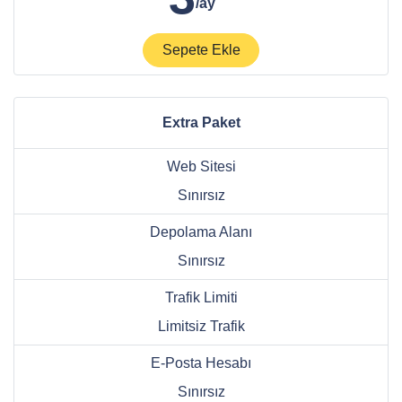
/ay
Sepete Ekle
Extra Paket
Web Sitesi
Sınırsız
Depolama Alanı
Sınırsız
Trafik Limiti
Limitsiz Trafik
E-Posta Hesabı
Sınırsız