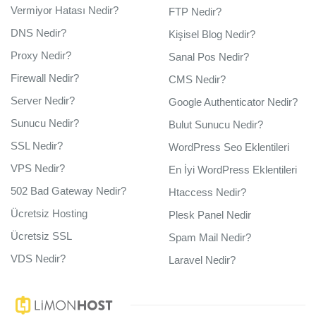
Vermiyor Hatası Nedir?
FTP Nedir?
DNS Nedir?
Kişisel Blog Nedir?
Proxy Nedir?
Sanal Pos Nedir?
Firewall Nedir?
CMS Nedir?
Server Nedir?
Google Authenticator Nedir?
Sunucu Nedir?
Bulut Sunucu Nedir?
SSL Nedir?
WordPress Seo Eklentileri
VPS Nedir?
En İyi WordPress Eklentileri
502 Bad Gateway Nedir?
Htaccess Nedir?
Ücretsiz Hosting
Plesk Panel Nedir
Ücretsiz SSL
Spam Mail Nedir?
VDS Nedir?
Laravel Nedir?