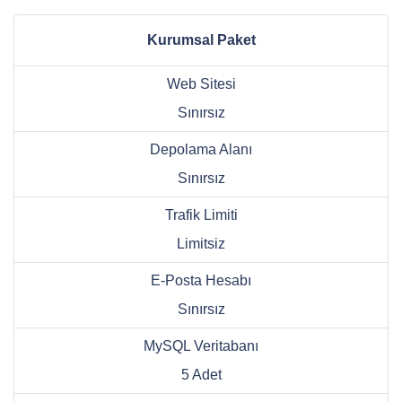
Kurumsal Paket
Web Sitesi
Sınırsız
Depolama Alanı
Sınırsız
Trafik Limiti
Limitsiz
E-Posta Hesabı
Sınırsız
MySQL Veritabanı
5 Adet