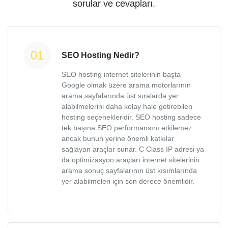
sorular ve cevapları.
SEO Hosting Nedir?
SEO hosting internet sitelerinin başta
Google olmak üzere arama motorlarının
arama sayfalarında üst sıralarda yer
alabilmelerini daha kolay hale getirebilen
hosting seçenekleridir. SEO hosting sadece
tek başına SEO performansını etkilemez
ancak bunun yerine önemli katkılar
sağlayan araçlar sunar. C Class IP adresi ya
da optimizasyon araçları internet sitelerinin
arama sonuç sayfalarının üst kısımlarında
yer alabilmeleri için son derece önemlidir.