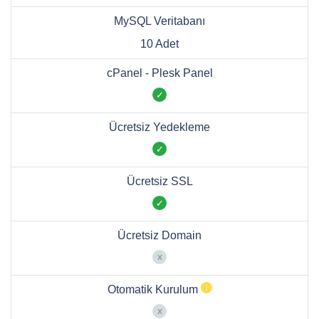
MySQL Veritabanı
10 Adet
cPanel - Plesk Panel
Ücretsiz Yedekleme
Ücretsiz SSL
Ücretsiz Domain
Otomatik Kurulum