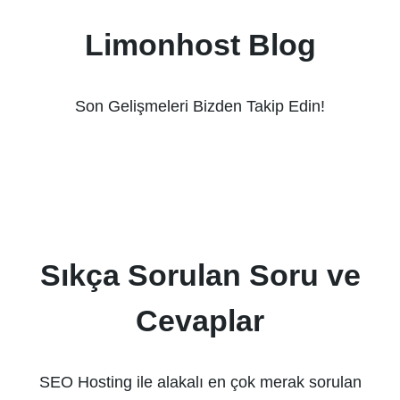
Limonhost Blog
Son Gelişmeleri Bizden Takip Edin!
Sıkça Sorulan Soru ve
Cevaplar
SEO Hosting ile alakalı en çok merak sorulan