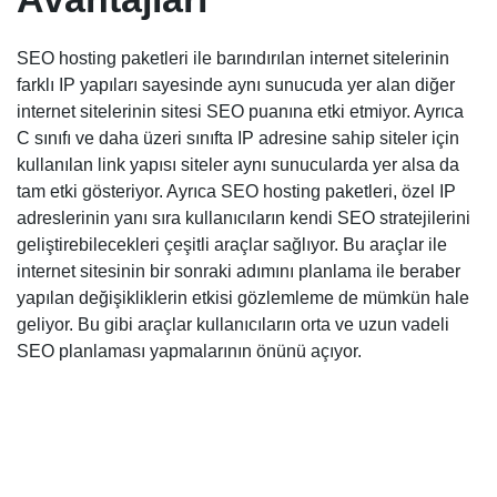
SEO hosting paketleri ile barındırılan internet sitelerinin
farklı IP yapıları sayesinde aynı sunucuda yer alan diğer
internet sitelerinin sitesi SEO puanına etki etmiyor. Ayrıca
C sınıfı ve daha üzeri sınıfta IP adresine sahip siteler için
kullanılan link yapısı siteler aynı sunucularda yer alsa da
tam etki gösteriyor. Ayrıca SEO hosting paketleri, özel IP
adreslerinin yanı sıra kullanıcıların kendi SEO stratejilerini
geliştirebilecekleri çeşitli araçlar sağlıyor. Bu araçlar ile
internet sitesinin bir sonraki adımını planlama ile beraber
yapılan değişikliklerin etkisi gözlemleme de mümkün hale
geliyor. Bu gibi araçlar kullanıcıların orta ve uzun vadeli
SEO planlaması yapmalarının önünü açıyor.