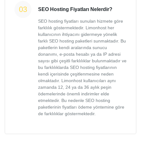
SEO Hosting Fiyatları Nelerdir?
SEO hosting fiyatları sunulan hizmete göre
farklılık göstermektedir. Limonhost her
kullanıcının ihtiyacını gidermeye yönelik
farklı SEO hosting paketleri sunmaktadır. Bu
paketlerin kendi aralarında sunucu
donanımı, e-posta hesabı ya da IP adresi
sayısı gibi çeşitli farklılıklar bulunmaktadır ve
bu farklılıklarda SEO hosting fiyatlarının
kendi içerisinde çeşitlenmesine neden
olmaktadır. Limonhost kullanıcıları aynı
zamanda 12, 24 ya da 36 aylık peşin
ödemelerinde önemli indirimler elde
etmektedir. Bu nedenle SEO hosting
paketlerinin fiyatları ödeme yöntemine göre
de farklılıklar göstermektedir.