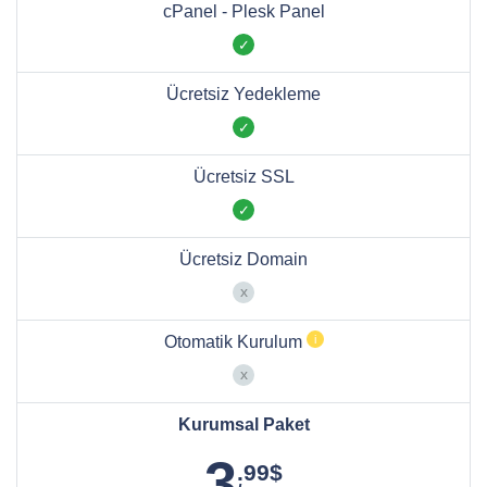
cPanel - Plesk Panel
Ücretsiz Yedekleme
Ücretsiz SSL
Ücretsiz Domain
Otomatik Kurulum
Kurumsal Paket
3
.99$