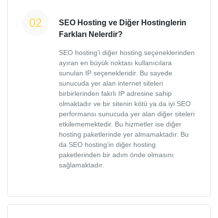
SEO Hosting ve Diğer Hostinglerin
Farkları Nelerdir?
SEO hosting’i diğer hosting seçeneklerinden
ayıran en büyük noktası kullanıcılara
sunulan IP seçenekleridir. Bu sayede
sunucuda yer alan internet siteleri
birbirlerinden fakrlı IP adresine sahip
olmaktadır ve bir sitenin kötü ya da iyi SEO
performansı sunucuda yer alan diğer siteleri
etkilememektedir. Bu hizmetler ise diğer
hosting paketlerinde yer almamaktadır. Bu
da SEO hosting’in diğer hosting
paketlerinden bir adım önde olmasını
sağlamaktadır.