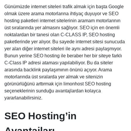
Günümüzde internet siteleri trafik almak için başta Google
olmak üzere arama motorlarına ihtiyaç duyuyor ve SEO
hosting paketleri internet sitelerinin aramam motorlarının
üst sıralarında yer almasını sağlıyor. SEO için en önemli
noktalardan bir tanesi olan C-CLASS IP, SEO hosting
paketlerinde yer alıyor. Bu sayede internet sitesi sunucuda
yer alan diğer internet siteleri ile aynı adresi paylaşmıyor.
Bunun yerine SEO hosting ile beraber her bir siteye farklı
C-Class IP adresi ataması yapılabiliyor. Bu da siteler
arasında backlink paylaşımının önünü açıyor. Arama
motorlarında üst sıralarda yer almak ve sitenizin
görünürlüğünü arttırmak için limonhost SEO hosting
seçeneklerinin sunduğu avantajlardan kolayca
yararlanabilirsiniz.
SEO Hosting’in
Avantajları