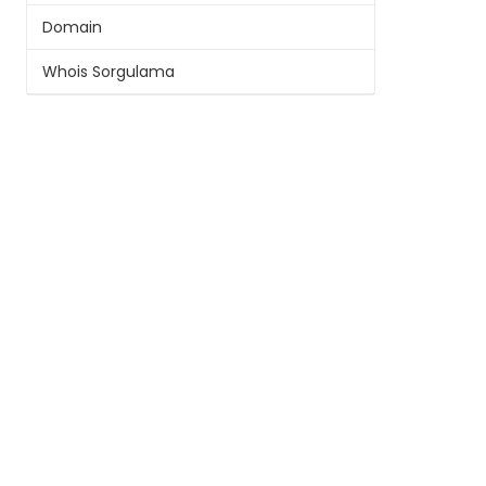
Domain
Whois Sorgulama