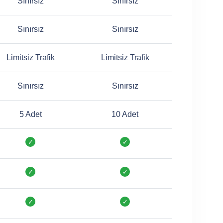
Sınırsız
Sınırsız
Sınırsız
Sınırsız
Limitsiz Trafik
Limitsiz Trafik
Sınırsız
Sınırsız
5 Adet
10 Adet