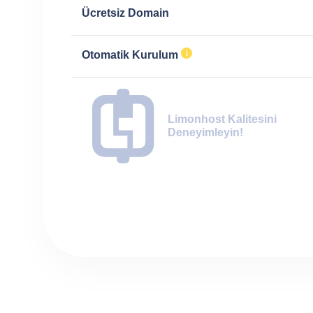
Ücretsiz Domain
Otomatik Kurulum