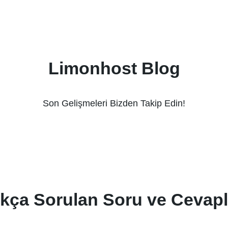
Limonhost Blog
Son Gelişmeleri Bizden Takip Edin!
ıkça Sorulan Soru ve Cevapl