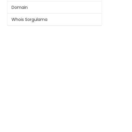
Domain
Whois Sorgulama