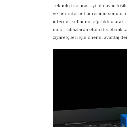
Teknoloji ile arası iyi olmayan kiş
ve her internet adresinin sonuna
internet kullanımı ağırlıklı olara
mobil cihazlarda otomatik olarak .
ziyaretçileri için önemli avantaj de