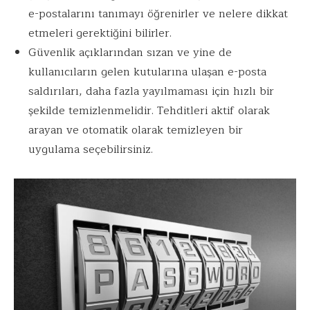
e-postalarını tanımayı öğrenirler ve nelere dikkat
etmeleri gerektiğini bilirler.
Güvenlik açıklarından sızan ve yine de
kullanıcıların gelen kutularına ulaşan e-posta
saldırıları, daha fazla yayılmaması için hızlı bir
şekilde temizlenmelidir. Tehditleri aktif olarak
arayan ve otomatik olarak temizleyen bir
uygulama seçebilirsiniz.