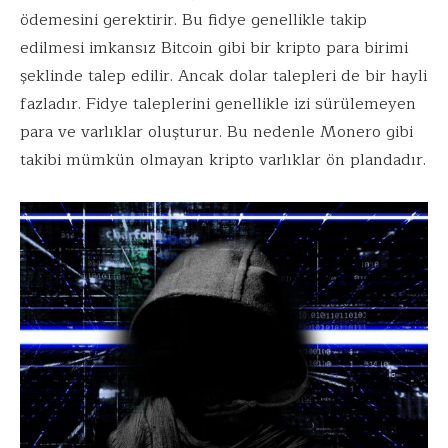
ödemesini gerektirir. Bu fidye genellikle takip
edilmesi imkansız Bitcoin gibi bir kripto para birimi
şeklinde talep edilir. Ancak dolar talepleri de bir hayli
fazladır. Fidye taleplerini genellikle izi sürülemeyen
para ve varlıklar oluşturur. Bu nedenle Monero gibi
takibi mümkün olmayan kripto varlıklar ön plandadır.