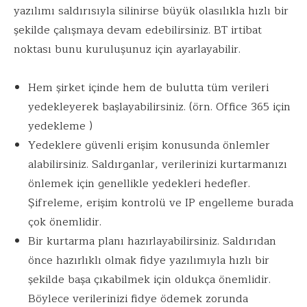
yazılımı saldırısıyla silinirse büyük olasılıkla hızlı bir
şekilde çalışmaya devam edebilirsiniz. BT irtibat
noktası bunu kuruluşunuz için ayarlayabilir.
Hem şirket içinde hem de bulutta tüm verileri
yedekleyerek başlayabilirsiniz. (örn. Office 365 için
yedekleme )
Yedeklere güvenli erişim konusunda önlemler
alabilirsiniz. Saldırganlar, verilerinizi kurtarmanızı
önlemek için genellikle yedekleri hedefler.
Şifreleme, erişim kontrolü ve IP engelleme burada
çok önemlidir.
Bir kurtarma planı hazırlayabilirsiniz. Saldırıdan
önce hazırlıklı olmak fidye yazılımıyla hızlı bir
şekilde başa çıkabilmek için oldukça önemlidir.
Böylece verilerinizi fidye ödemek zorunda