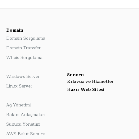
Domain
Domain Sorgulama
Domain Transfer
Whois Sorgulama
Sunucu
Windows Server
Kılavuz ve Hizmetler
Linux Server
Hazır Web Sitesi
Ağ Yönetimi
Bakım Anlaşmaları
Sunucu Yönetimi
AWS Bulut Sunucu