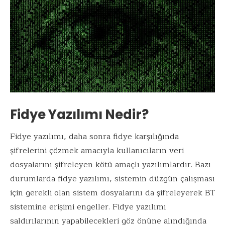
Fidye Yazılımı Nedir?
Fidye yazılımı, daha sonra fidye karşılığında
şifrelerini çözmek amacıyla kullanıcıların veri
dosyalarını şifreleyen kötü amaçlı yazılımlardır. Bazı
durumlarda fidye yazılımı, sistemin düzgün çalışması
için gerekli olan sistem dosyalarını da şifreleyerek BT
​​sistemine erişimi engeller. Fidye yazılımı
saldırılarının yapabilecekleri göz önüne alındığında