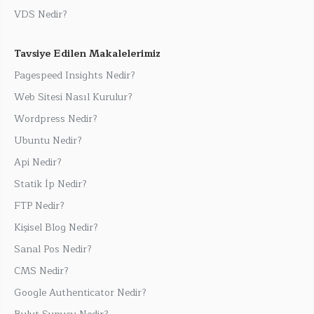
VDS Nedir?
Tavsiye Edilen Makalelerimiz
Pagespeed Insights Nedir?
Web Sitesi Nasıl Kurulur?
Wordpress Nedir?
Ubuntu Nedir?
Api Nedir?
Statik İp Nedir?
FTP Nedir?
Kişisel Blog Nedir?
Sanal Pos Nedir?
CMS Nedir?
Google Authenticator Nedir?