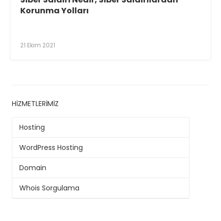
Korunma Yolları
21 Ekim 2021
HIZMETLERIMIZ
Hosting
WordPress Hosting
Domain
Whois Sorgulama