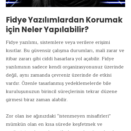
Fidye Yazılımlardan Korumak
için Neler Yapılabilir?
Fidye yazılımı, sistemlere veya verilere erişimi
kısıtlar. Bu güvensiz çalışma durumları, mali zarar ve
itibar zararı gibi ciddi hasarlara yol açabilir. Fidye
yazılımının sadece kendi organizasyonunuz üzerinde
değil, aynı zamanda çevreniz üzerinde de etkisi
vardır. Özenle tasarlanmış yedeklemelerde bile
kuruluşunuzun birincil süreçlerinin tekrar düzene
girmesi biraz zaman alabilir.
Zor olan ise ağınızdaki “istenmeyen misafirleri”
mümkün olan en kısa sürede keşfetmek ve