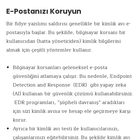
E-Postanızı Koruyun
Bir fidye yazılımı saldırısı genellikle bir kimlik avı e-
postasıyla başlar. Bu şekilde, bilgisayar korsanı bir
kullanıcıdan (hatta yöneticiden) kimlik bilgilerini
almak için çeşitli yöntemler kullanır.
Bilgisayar korsanları geleneksel e-posta
güvenliğini atlamaya çalışır. Bu nedenle, Endpoint
Detection and Response (EDR) gibi yapay zeka
(AI) kullanan bir güvenlik çözümü kullanabilirsiniz.
EDR programları, “şüpheli davranış” aradıkları
için sizi kimlik avına ve hesap ele geçirmeye karşı
korur.
Ayrıca bir kimlik avı testi ile kullanıcılarınızı,
çalışanlarınızı eğitebilirsiniz. Bu şekilde kimlik avı