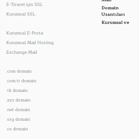
E-Ticaret için SSL
Domain
Kurumsal SSL
Uzantıları
Kurumsal ve
Kurumsal E-Posta
Kurumsal Mail Hosting
Exchange Mail
.com domain
.com.tr domain
.tk domain
.xyz domain
.net domain
.org domain
.co domain