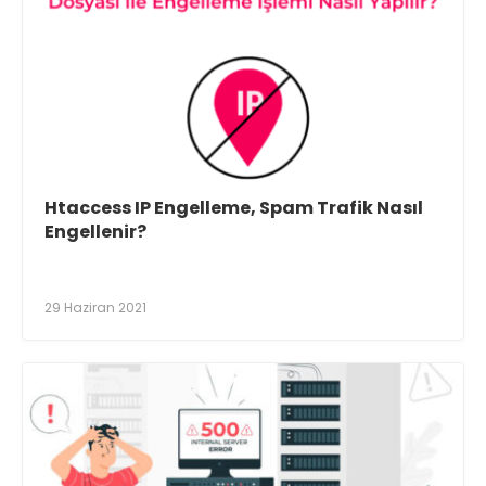
Htaccess IP Engelleme, Spam Trafik Nasıl
Engellenir?
29 Haziran 2021