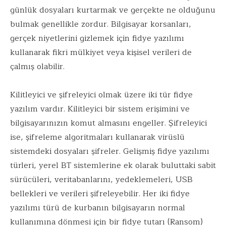
günlük dosyaları kurtarmak ve gerçekte ne olduğunu
bulmak genellikle zordur. Bilgisayar korsanları,
gerçek niyetlerini gizlemek için fidye yazılımı
kullanarak fikri mülkiyet veya kişisel verileri de
çalmış olabilir.
Kilitleyici ve şifreleyici olmak üzere iki tür fidye
yazılım vardır. Kilitleyici bir sistem erişimini ve
bilgisayarınızın komut almasını engeller. Şifreleyici
ise, şifreleme algoritmaları kullanarak virüslü
sistemdeki dosyaları şifreler. Gelişmiş fidye yazılımı
türleri, yerel BT sistemlerine ek olarak buluttaki sabit
sürücüleri, veritabanlarını, yedeklemeleri, USB
bellekleri ve verileri şifreleyebilir. Her iki fidye
yazılımı türü de kurbanın bilgisayarın normal
kullanımına dönmesi için bir fidye tutarı (Ransom)