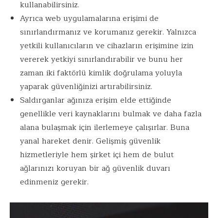
kullanabilirsiniz.
Ayrıca web uygulamalarına erişimi de
sınırlandırmanız ve korumanız gerekir. Yalnızca
yetkili kullanıcıların ve cihazların erişimine izin
vererek yetkiyi sınırlandırabilir ve bunu her
zaman iki faktörlü kimlik doğrulama yoluyla
yaparak güvenliğinizi artırabilirsiniz.
Saldırganlar ağınıza erişim elde ettiğinde
genellikle veri kaynaklarını bulmak ve daha fazla
alana bulaşmak için ilerlemeye çalışırlar. Buna
yanal hareket denir. Gelişmiş güvenlik
hizmetleriyle hem şirket içi hem de bulut
ağlarınızı koruyan bir ağ güvenlik duvarı
edinmeniz gerekir.