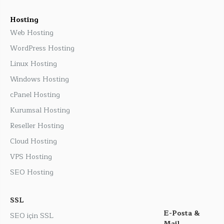
Hosting
Web Hosting
WordPress Hosting
Linux Hosting
Windows Hosting
cPanel Hosting
Kurumsal Hosting
Reseller Hosting
Cloud Hosting
VPS Hosting
SEO Hosting
SSL
E-Posta &
SEO için SSL
Mail