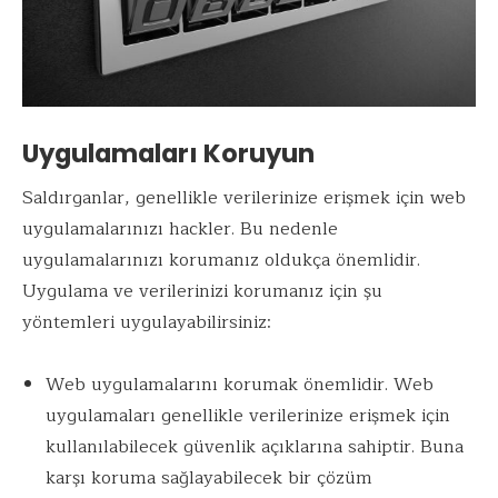
Uygulamaları Koruyun
Saldırganlar, genellikle verilerinize erişmek için web
uygulamalarınızı hackler. Bu nedenle
uygulamalarınızı korumanız oldukça önemlidir.
Uygulama ve verilerinizi korumanız için şu
yöntemleri uygulayabilirsiniz:
Web uygulamalarını korumak önemlidir. Web
uygulamaları genellikle verilerinize erişmek için
kullanılabilecek güvenlik açıklarına sahiptir. Buna
karşı koruma sağlayabilecek bir çözüm