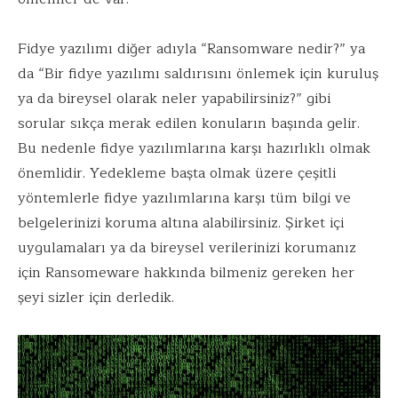
Fidye yazılımı diğer adıyla “Ransomware nedir?” ya
da “Bir fidye yazılımı saldırısını önlemek için kuruluş
ya da bireysel olarak neler yapabilirsiniz?” gibi
sorular sıkça merak edilen konuların başında gelir.
Bu nedenle fidye yazılımlarına karşı hazırlıklı olmak
önemlidir. Yedekleme başta olmak üzere çeşitli
yöntemlerle fidye yazılımlarına karşı tüm bilgi ve
belgelerinizi koruma altına alabilirsiniz. Şirket içi
uygulamaları ya da bireysel verilerinizi korumanız
için Ransomeware hakkında bilmeniz gereken her
şeyi sizler için derledik.