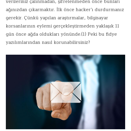
verileriniz çalınmadan, şifrelenmeden önce bunları
ağınızdan çıkarmaktır. İlk önce hacker’ı durdurmanız
gerekir. Çünkü yapılan araştırmalar, bilgisayar
korsanlarının eylemi gerçekleştirmeden yaklaşık 11
gün önce ağda oldukları yönünde.(1) Peki bu fidye
yazılımlarından nasıl korunabilirsiniz?