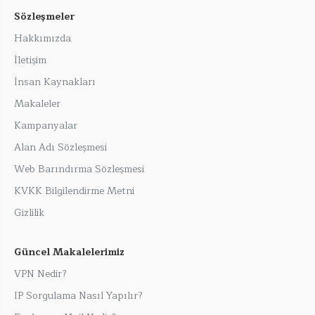
Sözleşmeler
Hakkımızda
İletişim
İnsan Kaynakları
Makaleler
Kampanyalar
Alan Adı Sözleşmesi
Web Barındırma Sözleşmesi
KVKK Bilgilendirme Metni
Gizlilik
Güncel Makalelerimiz
VPN Nedir?
IP Sorgulama Nasıl Yapılır?