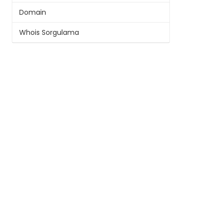
Domain
Whois Sorgulama