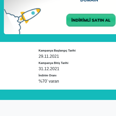
Kampanya Başlangıç Tarihi
29.11.2021
Kampanya Bitiş Tarihi
31.12.2021
İndirim Oranı
%70' varan