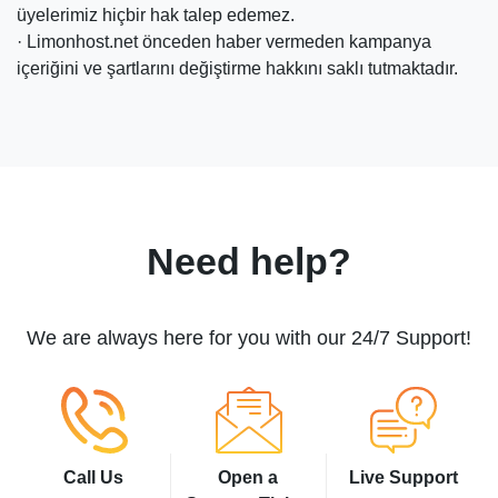
üyelerimiz hiçbir hak talep edemez.
· Limonhost.net önceden haber vermeden kampanya
içeriğini ve şartlarını değiştirme hakkını saklı tutmaktadır.
Need help?
We are always here for you with our 24/7 Support!
Call Us
Open a
Live Support