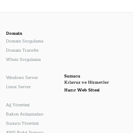
Domain
Domain Sorgulama
Domain Transfer
Whois Sorgulama
Sunucu
Windows Server
Kılavuz ve Hizmetler
Linux Server
Hazır Web Sitesi
Ağ Yönetimi
Bakım Anlaşmaları
Sunucu Yönetimi
AWS Bulut Sunucu