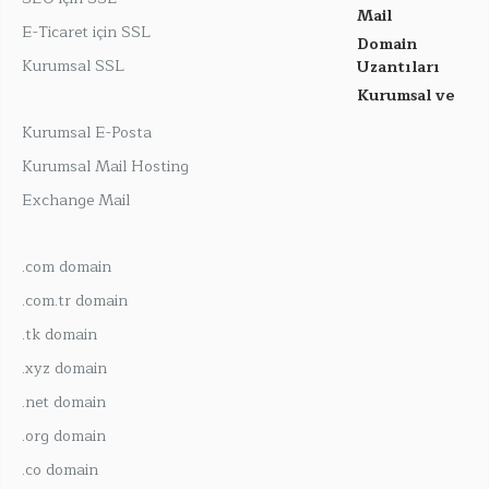
Mail
E-Ticaret için SSL
Domain
Kurumsal SSL
Uzantıları
Kurumsal ve
Kurumsal E-Posta
Kurumsal Mail Hosting
Exchange Mail
.com domain
.com.tr domain
.tk domain
.xyz domain
.net domain
.org domain
.co domain