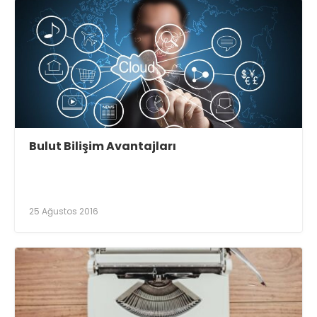
Bulut Bilişim Avantajları
25 Ağustos 2016