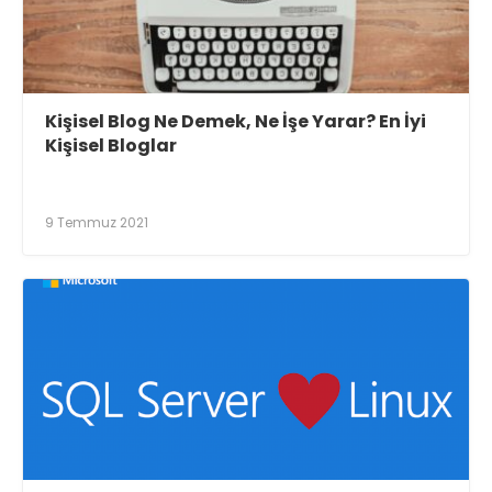
Kişisel Blog Ne Demek, Ne İşe Yarar? En İyi
Kişisel Bloglar
9 Temmuz 2021