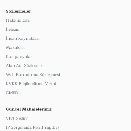
Sözleşmeler
Hakkımızda
İletişim
İnsan Kaynakları
Makaleler
Kampanyalar
Alan Adı Sözleşmesi
Web Barındırma Sözleşmesi
KVKK Bilgilendirme Metni
Gizlilik
Güncel Makalelerimiz
VPN Nedir?
IP Sorgulama Nasıl Yapılır?