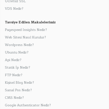
Ücretsiz SSL
VDS Nedir?
Tavsiye Edilen Makalelerimiz
Pagespeed Insights Nedir?
Web Sitesi Nasıl Kurulur?
Wordpress Nedir?
Ubuntu Nedir?
Api Nedir?
Statik İp Nedir?
FTP Nedir?
Kişisel Blog Nedir?
Sanal Pos Nedir?
CMS Nedir?
Google Authenticator Nedir?