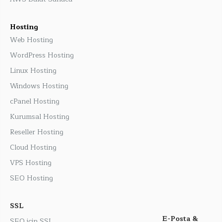
Hosting
Web Hosting
WordPress Hosting
Linux Hosting
Windows Hosting
cPanel Hosting
Kurumsal Hosting
Reseller Hosting
Cloud Hosting
VPS Hosting
SEO Hosting
SSL
E-Posta &
SEO için SSL