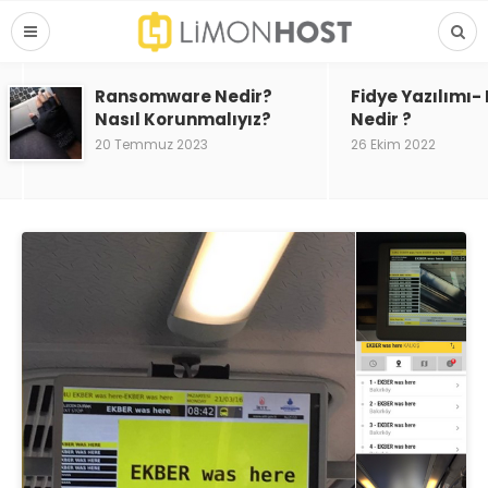
Ransomware Nedir?
Fidye Yazılımı
Nasıl Korunmalıyız?
Nedir ?
20 Temmuz 2023
26 Ekim 2022