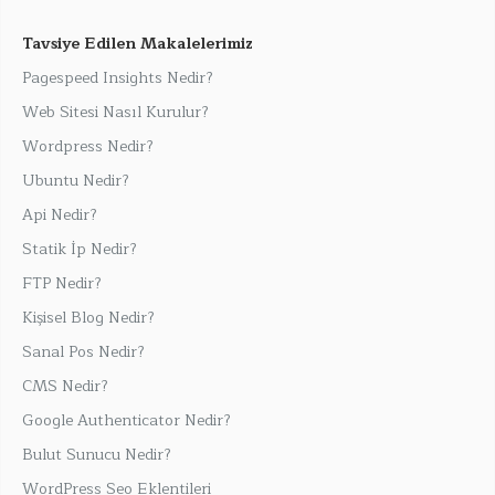
Tavsiye Edilen Makalelerimiz
Pagespeed Insights Nedir?
Web Sitesi Nasıl Kurulur?
Wordpress Nedir?
Ubuntu Nedir?
Api Nedir?
Statik İp Nedir?
FTP Nedir?
Kişisel Blog Nedir?
Sanal Pos Nedir?
CMS Nedir?
Google Authenticator Nedir?
Bulut Sunucu Nedir?
WordPress Seo Eklentileri