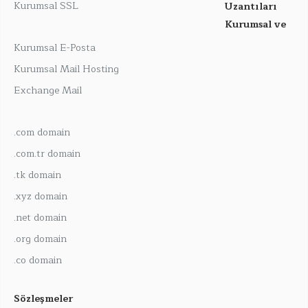
Kurumsal SSL
Uzantıları
Kurumsal ve
Kurumsal E-Posta
Kurumsal Mail Hosting
Exchange Mail
.com domain
.com.tr domain
.tk domain
.xyz domain
.net domain
.org domain
.co domain
Sözleşmeler