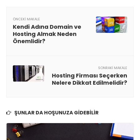
ÖNCEKI MAKALE
Kendi Adına Domain ve
Hosting Almak Neden
Önemlidir?
SONRAKI MAKALE
Hosting Firması Seçerken
Nelere Dikkat Edilmelidir?
ŞUNLAR DA HOŞUNUZA GIDEBILIR