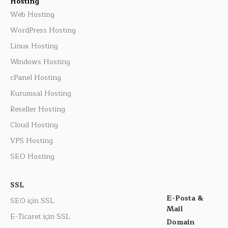
Hosting
Web Hosting
WordPress Hosting
Linux Hosting
Windows Hosting
cPanel Hosting
Kurumsal Hosting
Reseller Hosting
Cloud Hosting
VPS Hosting
SEO Hosting
SSL
E-Posta &
SEO için SSL
Mail
E-Ticaret için SSL
Domain