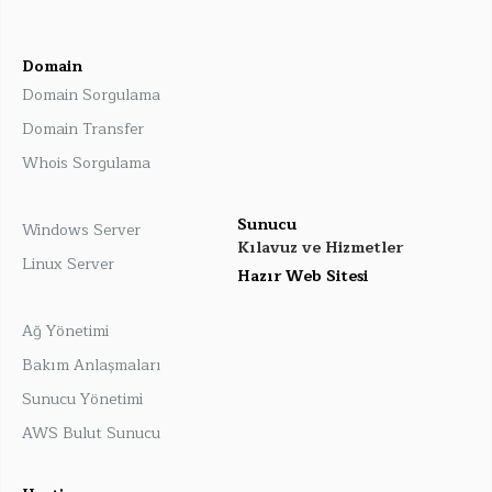
Domain
Domain Sorgulama
Domain Transfer
Whois Sorgulama
Sunucu
Windows Server
Kılavuz ve Hizmetler
Linux Server
Hazır Web Sitesi
Ağ Yönetimi
Bakım Anlaşmaları
Sunucu Yönetimi
AWS Bulut Sunucu