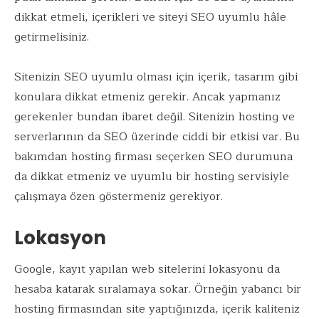
dikkat etmeli, içerikleri ve siteyi SEO uyumlu hâle
getirmelisiniz.
Sitenizin SEO uyumlu olması için içerik, tasarım gibi
konulara dikkat etmeniz gerekir. Ancak yapmanız
gerekenler bundan ibaret değil. Sitenizin hosting ve
serverlarının da SEO üzerinde ciddi bir etkisi var. Bu
bakımdan hosting firması seçerken SEO durumuna
da dikkat etmeniz ve uyumlu bir hosting servisiyle
çalışmaya özen göstermeniz gerekiyor.
Lokasyon
Google, kayıt yapılan web sitelerini lokasyonu da
hesaba katarak sıralamaya sokar. Örneğin yabancı bir
hosting firmasından site yaptığınızda, içerik kaliteniz