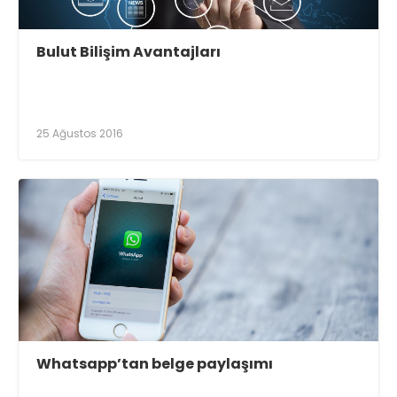
Bulut Bilişim Avantajları
25 Ağustos 2016
Whatsapp’tan belge paylaşımı