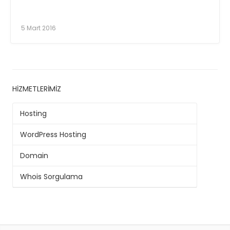
5 Mart 2016
HIZMETLERIMIZ
Hosting
WordPress Hosting
Domain
Whois Sorgulama