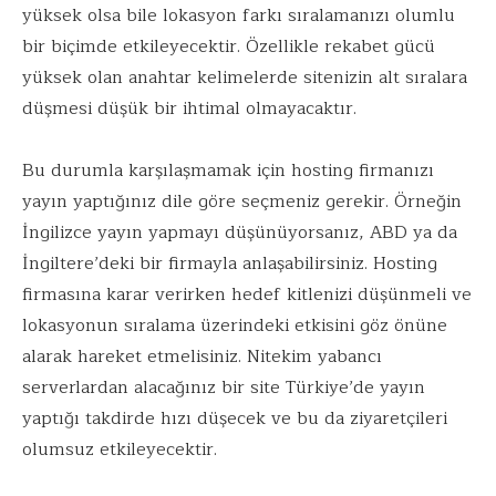
yüksek olsa bile lokasyon farkı sıralamanızı olumlu
bir biçimde etkileyecektir. Özellikle rekabet gücü
yüksek olan anahtar kelimelerde sitenizin alt sıralara
düşmesi düşük bir ihtimal olmayacaktır.
Bu durumla karşılaşmamak için hosting firmanızı
yayın yaptığınız dile göre seçmeniz gerekir. Örneğin
İngilizce yayın yapmayı düşünüyorsanız, ABD ya da
İngiltere’deki bir firmayla anlaşabilirsiniz. Hosting
firmasına karar verirken hedef kitlenizi düşünmeli ve
lokasyonun sıralama üzerindeki etkisini göz önüne
alarak hareket etmelisiniz. Nitekim yabancı
serverlardan alacağınız bir site Türkiye’de yayın
yaptığı takdirde hızı düşecek ve bu da ziyaretçileri
olumsuz etkileyecektir.