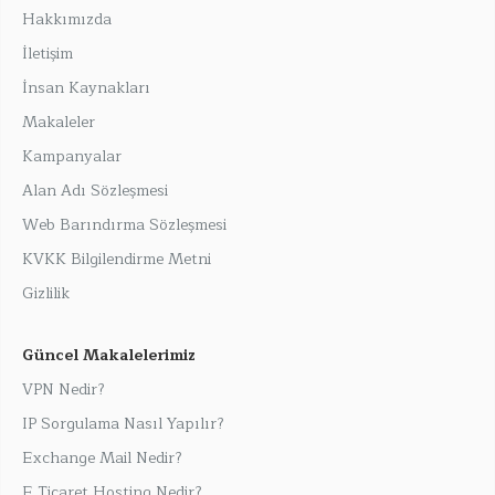
Hakkımızda
İletişim
İnsan Kaynakları
Makaleler
Kampanyalar
Alan Adı Sözleşmesi
Web Barındırma Sözleşmesi
KVKK Bilgilendirme Metni
Gizlilik
Güncel Makalelerimiz
VPN Nedir?
IP Sorgulama Nasıl Yapılır?
Exchange Mail Nedir?
E Ticaret Hosting Nedir?