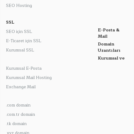
SEO Hosting
SSL
E-Posta &
SEO için SSL
Mail
E-Ticaret için SSL
Domain
Kurumsal SSL
Uzantıları
Kurumsal ve
Kurumsal E-Posta
Kurumsal Mail Hosting
Exchange Mail
.com domain
.com.tr domain
.tk domain
.xyz domain