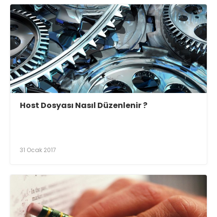
Host Dosyası Nasıl Düzenlenir ?
31 Ocak 2017