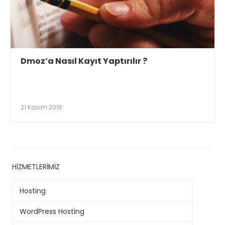
Dmoz’a Nasıl Kayıt Yaptırılır ?
21 Kasım 2016
HIZMETLERIMIZ
Hosting
WordPress Hosting