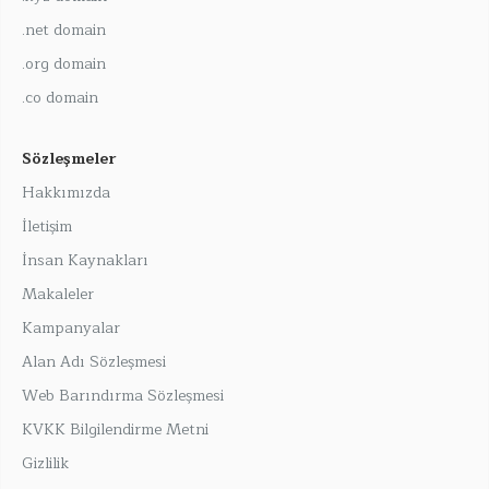
.net domain
.org domain
.co domain
Sözleşmeler
Hakkımızda
İletişim
İnsan Kaynakları
Makaleler
Kampanyalar
Alan Adı Sözleşmesi
Web Barındırma Sözleşmesi
KVKK Bilgilendirme Metni
Gizlilik