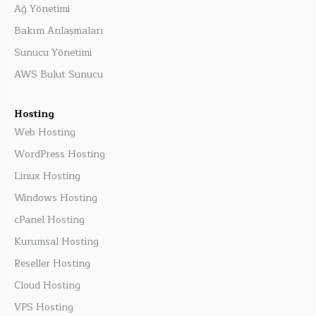
Ağ Yönetimi
Bakım Anlaşmaları
Sunucu Yönetimi
AWS Bulut Sunucu
Hosting
Web Hosting
WordPress Hosting
Linux Hosting
Windows Hosting
cPanel Hosting
Kurumsal Hosting
Reseller Hosting
Cloud Hosting
VPS Hosting