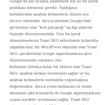
Google’da üst sıralara çıkabilmek için iyi bir içerik
politikası izlemeniz gerekir. Yazdığınız
metinlerdeki anahtar kelimelerin düzeni son
derece önemlidir. Ayrıca sitenizin Google’daki
görünümü olan “kod parçacığı” da ilgi çekecek
biçimde düzenlenmelidir. Tüm bu içerik
düzenlemelerini Yoast SEO eklentisiyle kolaylıkla
yapabilirsiniz. Bir WordPress eklentisi olan Yoast
SEO, içeriklerinizi Google algoritmalarına göre
düzenlemenize yardımcı olur.
Kullanımı oldukça kolay bir eklenti olan Yoast
SEO, anahtar kelime üretmenizi sağlar ve bu
anahtar kelimelerin metindeki yoğunluğunu
değerlendirir. Ayrıca resim kullanımı ve resim
altyazıları gibi konularda da Google algoritmalarına
uygun içerikler üretmenizi sağlar. Yoast SEO