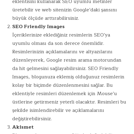
eklentisini kullanarak SEO uyumlu metinler
üretebilir ve web sitenizin Google’daki şansını
büyük ölçüde arttırabilirsiniz.
SEO Friendly Images
İçeriklerinize eklediğiniz resimlerin SEO’ya
uyumlu olması da son derece önemlidir.
Resimlerinizin açıklamalarını ve altyazılarını
düzenleyerek, Google resim arama motorundan
da hit gelmesini sağlayabilirsiniz. SEO Friendly
Images, blogunuza eklemiş olduğunuz resimlerin
kolay bir biçimde düzenlenmesini sağlar. Bu
eklentiyle resimleri düzenlemek için Mouse’u
üstlerine getirmeniz yeterli olacaktır. Resimleri bu
şekilde isimlendirebilir ve açıklamalarını
değiştirebilirsiniz.
Akismet