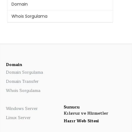
Domain
Whois Sorgulama
Domain
Domain Sorgulama
Domain Transfer
Whois Sorgulama
Sunucu
Windows Server
Kılavuz ve Hizmetler
Linux Server
Hazır Web Sitesi