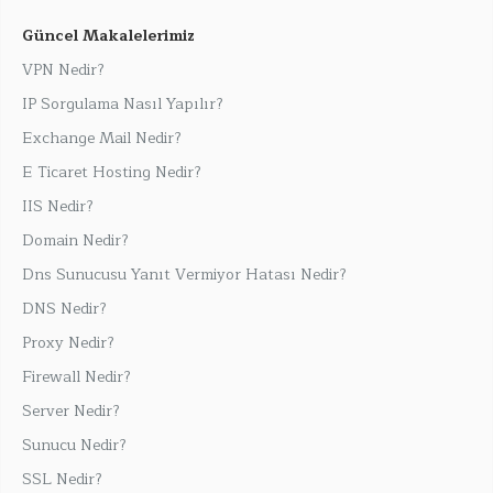
Güncel Makalelerimiz
VPN Nedir?
IP Sorgulama Nasıl Yapılır?
Exchange Mail Nedir?
E Ticaret Hosting Nedir?
IIS Nedir?
Domain Nedir?
Dns Sunucusu Yanıt Vermiyor Hatası Nedir?
DNS Nedir?
Proxy Nedir?
Firewall Nedir?
Server Nedir?
Sunucu Nedir?
SSL Nedir?