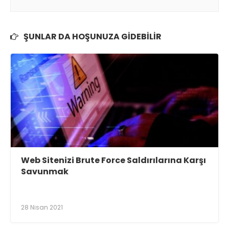
ŞUNLAR DA HOŞUNUZA GIDEBILIR
Web Sitenizi Brute Force Saldırılarına Karşı
Savunmak
28 Nisan 2021