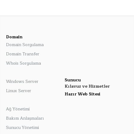
Domain
Domain Sorgulama
Domain Transfer
Whois Sorgulama
Sunucu
Windows Server
Kılavuz ve Hizmetler
Linux Server
Hazır Web Sitesi
Ağ Yönetimi
Bakım Anlaşmaları
Sunucu Yönetimi