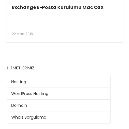
Exchange E-Posta Kurulumu Mac OSX
22 Mart 2016
HIZMETLERIMIZ
Hosting
WordPress Hosting
Domain
Whois Sorgulama