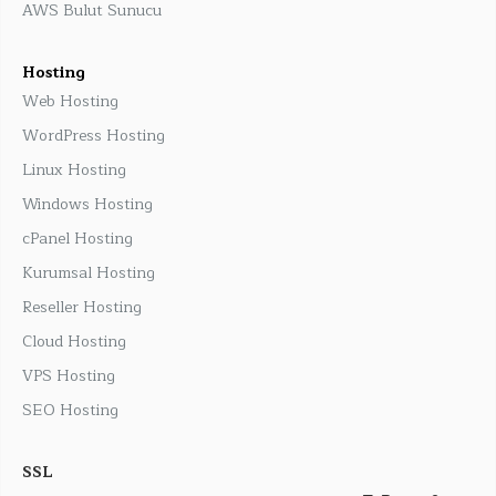
AWS Bulut Sunucu
Hosting
Web Hosting
WordPress Hosting
Linux Hosting
Windows Hosting
cPanel Hosting
Kurumsal Hosting
Reseller Hosting
Cloud Hosting
VPS Hosting
SEO Hosting
SSL