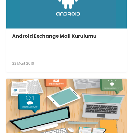
Android Exchange Mail Kurulumu
22 Mart 2016