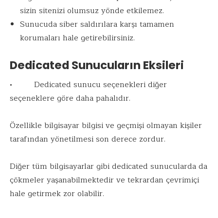
sizin sitenizi olumsuz yönde etkilemez.
Sunucuda siber saldırılara karşı tamamen
korumaları hale getirebilirsiniz.
Dedicated Sunucuların Eksileri
• Dedicated sunucu seçenekleri diğer
seçeneklere göre daha pahalıdır.
Özellikle bilgisayar bilgisi ve geçmişi olmayan kişiler
tarafından yönetilmesi son derece zordur.
Diğer tüm bilgisayarlar gibi dedicated sunucularda da
çökmeler yaşanabilmektedir ve tekrardan çevrimiçi
hale getirmek zor olabilir.