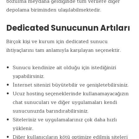
bozulma meydana geldiğinde tüm verilere diğer
depolama biriminden ulaşılabilmektedir.
Dedicated Sunucunun Artıları
Birçok kişi ve kurum için dedicated sunucu
ihtiyaçlarını tam anlamıyla karşılayan seçenektir.
Sunucu kendinize ait olduğu için istediğinizi
yapabilirsiniz.
İnternet sitenizi büyütebilir ve genişletebilirsiniz.
Ucuz hosting seçeneklerinde kullanamayacağızın
chat sunucuları ve diğer uygulamaları kendi
sunucunuzda barındırabilirsiniz.
Siteleriniz ve uygulamalarınız çok daha hızlı
yüklenir.
Diğer kullanıcıların kötü optimize edilmiş siteleri