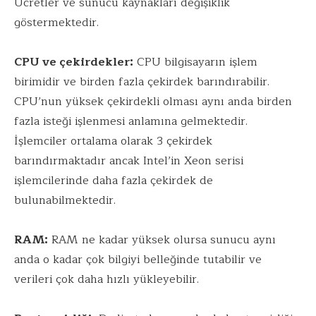
Ücretler ve sunucu kaynakları değişiklik
göstermektedir.
CPU ve
ç
ekirdekler:
CPU bilgisayarın işlem
birimidir ve birden fazla çekirdek barındırabilir.
CPU’nun yüksek çekirdekli olması aynı anda birden
fazla isteği işlenmesi anlamına gelmektedir.
İşlemciler ortalama olarak 3 çekirdek
barındırmaktadır ancak Intel’in Xeon serisi
işlemcilerinde daha fazla çekirdek de
bulunabilmektedir.
RAM:
RAM ne kadar yüksek olursa sunucu aynı
anda o kadar çok bilgiyi belleğinde tutabilir ve
verileri çok daha hızlı yükleyebilir.