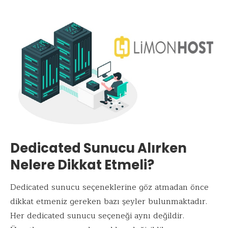
Dedicated Sunucu Alırken
Nelere Dikkat Etmeli?
Dedicated sunucu seçeneklerine göz atmadan önce
dikkat etmeniz gereken bazı şeyler bulunmaktadır.
Her dedicated sunucu seçeneği aynı değildir.