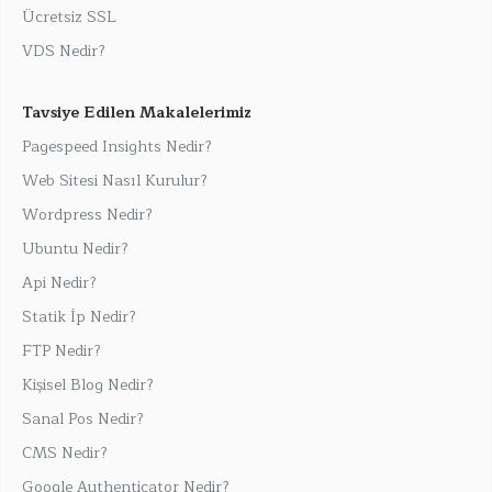
Ücretsiz SSL
VDS Nedir?
Tavsiye Edilen Makalelerimiz
Pagespeed Insights Nedir?
Web Sitesi Nasıl Kurulur?
Wordpress Nedir?
Ubuntu Nedir?
Api Nedir?
Statik İp Nedir?
FTP Nedir?
Kişisel Blog Nedir?
Sanal Pos Nedir?
CMS Nedir?
Google Authenticator Nedir?