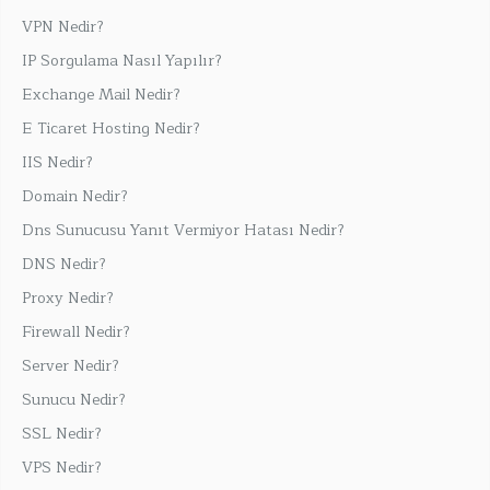
VPN Nedir?
IP Sorgulama Nasıl Yapılır?
Exchange Mail Nedir?
E Ticaret Hosting Nedir?
IIS Nedir?
Domain Nedir?
Dns Sunucusu Yanıt Vermiyor Hatası Nedir?
DNS Nedir?
Proxy Nedir?
Firewall Nedir?
Server Nedir?
Sunucu Nedir?
SSL Nedir?
VPS Nedir?