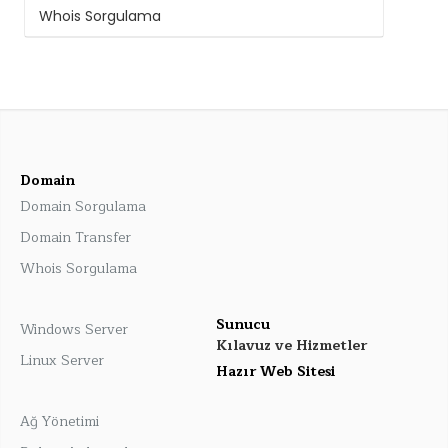
Whois Sorgulama
Domain
Domain Sorgulama
Domain Transfer
Whois Sorgulama
Sunucu
Windows Server
Kılavuz ve Hizmetler
Linux Server
Hazır Web Sitesi
Ağ Yönetimi