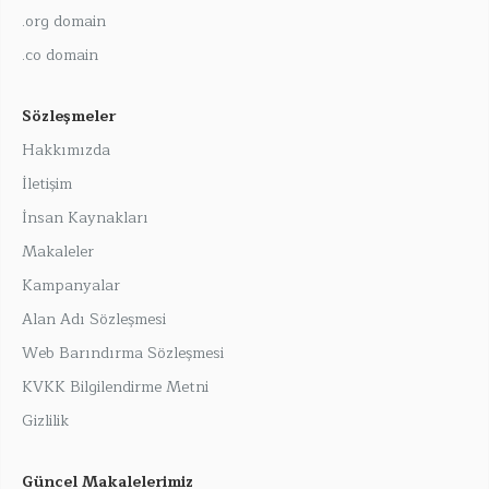
.org domain
.co domain
Sözleşmeler
Hakkımızda
İletişim
İnsan Kaynakları
Makaleler
Kampanyalar
Alan Adı Sözleşmesi
Web Barındırma Sözleşmesi
KVKK Bilgilendirme Metni
Gizlilik
Güncel Makalelerimiz