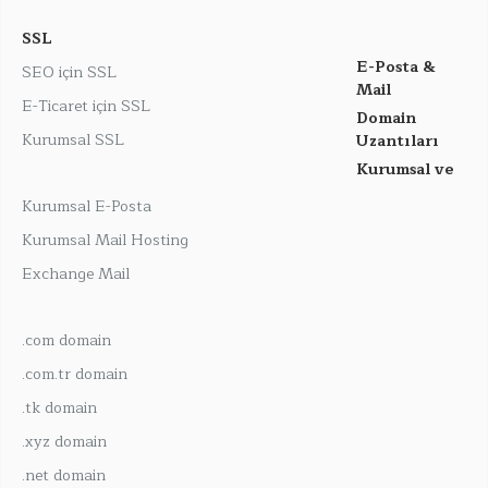
SSL
E-Posta &
SEO için SSL
Mail
E-Ticaret için SSL
Domain
Kurumsal SSL
Uzantıları
Kurumsal ve
Kurumsal E-Posta
Kurumsal Mail Hosting
Exchange Mail
.com domain
.com.tr domain
.tk domain
.xyz domain
.net domain