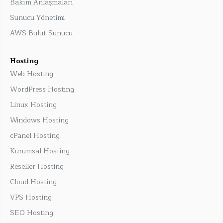
Bakım Anlaşmaları
Sunucu Yönetimi
AWS Bulut Sunucu
Hosting
Web Hosting
WordPress Hosting
Linux Hosting
Windows Hosting
cPanel Hosting
Kurumsal Hosting
Reseller Hosting
Cloud Hosting
VPS Hosting
SEO Hosting