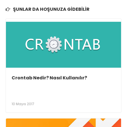
ŞUNLAR DA HOŞUNUZA GIDEBILIR
Crontab Nedir? Nasıl Kullanılır?
10 Mayıs 2017