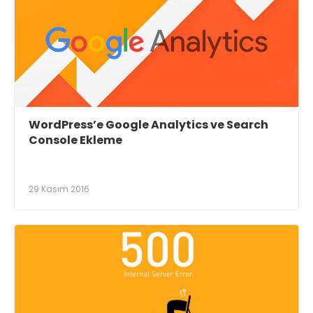
WordPress’e Google Analytics ve Search
Console Ekleme
29 Kasım 2016