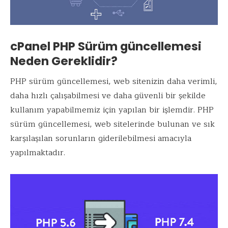
cPanel PHP Sürüm güncellemesi
Neden Gereklidir?
PHP sürüm güncellemesi, web sitenizin daha verimli,
daha hızlı çalışabilmesi ve daha güvenli bir şekilde
kullanım yapabilmemiz için yapılan bir işlemdir. PHP
sürüm güncellemesi, web sitelerinde bulunan ve sık
karşılaşılan sorunların giderilebilmesi amacıyla
yapılmaktadır.