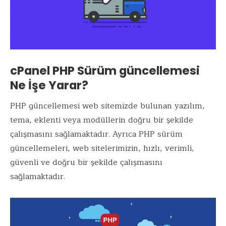
cPanel PHP Sürüm güncellemesi
Ne İşe Yarar?
PHP güncellemesi web sitemizde bulunan yazılım,
tema, eklenti veya modüllerin doğru bir şekilde
çalışmasını sağlamaktadır. Ayrıca PHP sürüm
güncellemeleri, web sitelerimizin, hızlı, verimli,
güvenli ve doğru bir şekilde çalışmasını
sağlamaktadır.