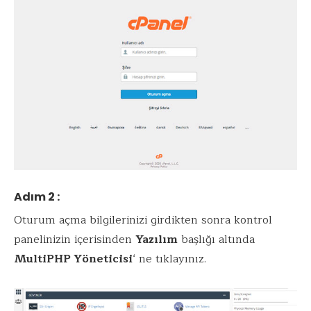
Adım 2 :
Oturum açma bilgilerinizi girdikten sonra kontrol
panelinizin içerisinden
Yazılım
başlığı altında
MultiPHP Yöneticisi
‘ ne tıklayınız.