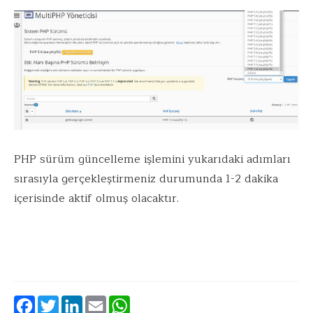
PHP sürüm güncelleme işlemini yukarıdaki adımları
sırasıyla gerçekleştirmeniz durumunda 1-2 dakika
içerisinde aktif olmuş olacaktır.
Facebook
Twitter
LinkedIn
Email
WhatsApp