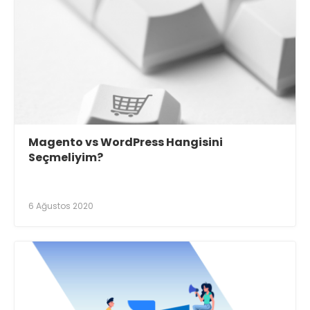
Magento vs WordPress Hangisini
Seçmeliyim?
6 Ağustos 2020