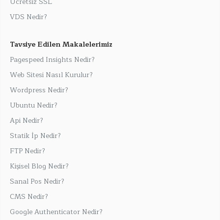
Ücretsiz SSL
VDS Nedir?
Tavsiye Edilen Makalelerimiz
Pagespeed Insights Nedir?
Web Sitesi Nasıl Kurulur?
Wordpress Nedir?
Ubuntu Nedir?
Api Nedir?
Statik İp Nedir?
FTP Nedir?
Kişisel Blog Nedir?
Sanal Pos Nedir?
CMS Nedir?
Google Authenticator Nedir?