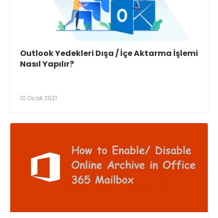
Outlook Yedekleri Dışa / İçe Aktarma İşlemi
Nasıl Yapılır?
10 Ocak 2021