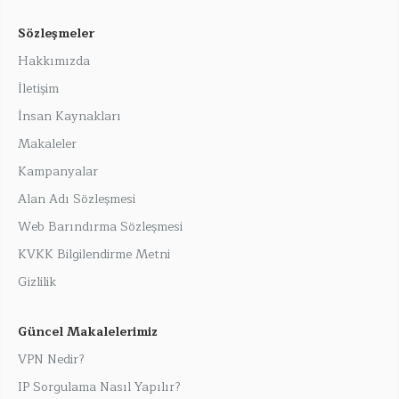
Sözleşmeler
Hakkımızda
İletişim
İnsan Kaynakları
Makaleler
Kampanyalar
Alan Adı Sözleşmesi
Web Barındırma Sözleşmesi
KVKK Bilgilendirme Metni
Gizlilik
Güncel Makalelerimiz
VPN Nedir?
IP Sorgulama Nasıl Yapılır?