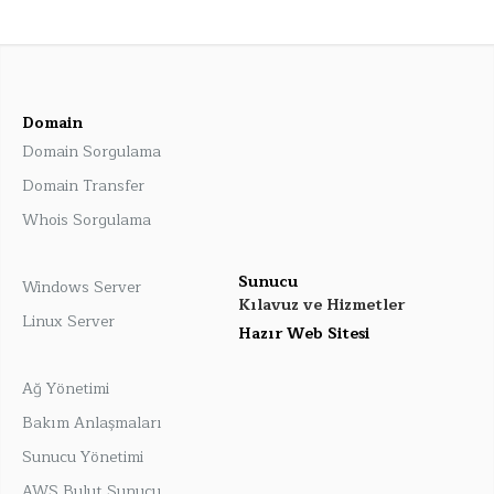
Domain
Domain Sorgulama
Domain Transfer
Whois Sorgulama
Sunucu
Windows Server
Kılavuz ve Hizmetler
Linux Server
Hazır Web Sitesi
Ağ Yönetimi
Bakım Anlaşmaları
Sunucu Yönetimi
AWS Bulut Sunucu