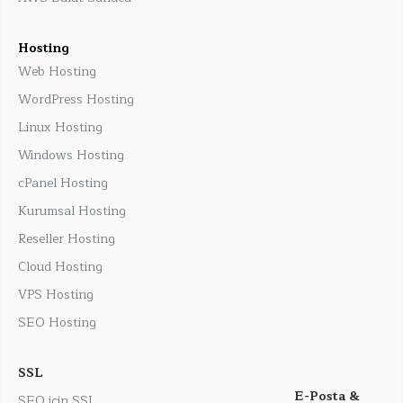
Hosting
Web Hosting
WordPress Hosting
Linux Hosting
Windows Hosting
cPanel Hosting
Kurumsal Hosting
Reseller Hosting
Cloud Hosting
VPS Hosting
SEO Hosting
SSL
E-Posta &
SEO için SSL