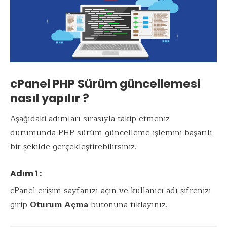
cPanel PHP Sürüm güncellemesi
nasıl yapılır ?
Aşağıdaki adımları sırasıyla takip etmeniz
durumunda PHP sürüm güncelleme işlemini başarılı
bir şekilde gerçekleştirebilirsiniz.
Adım 1 :
cPanel erişim sayfanızı açın ve kullanıcı adı şifrenizi
girip
Oturum Açma
butonuna tıklayınız.