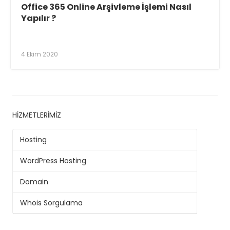
Office 365 Online Arşivleme İşlemi Nasıl
Yapılır ?
4 Ekim 2020
HIZMETLERIMIZ
Hosting
WordPress Hosting
Domain
Whois Sorgulama