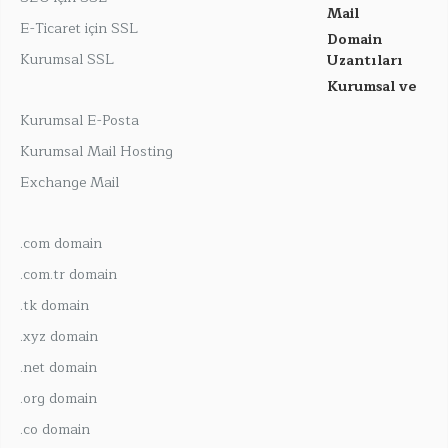
Mail
E-Ticaret için SSL
Domain
Kurumsal SSL
Uzantıları
Kurumsal ve
Kurumsal E-Posta
Kurumsal Mail Hosting
Exchange Mail
.com domain
.com.tr domain
.tk domain
.xyz domain
.net domain
.org domain
.co domain