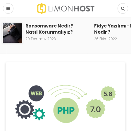
Ransomware Nedir?
Fidye Yazılımı
Nasıl Korunmalıyız?
Nedir ?
20 Temmuz 2023
26 Ekim 2022