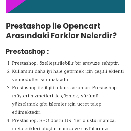
Prestashop ile Opencart
Arasındaki Farklar Nelerdir?
Prestashop :
Prestashop, özelleştirilebilir bir arayüze sahiptir.
Kullanımı daha iyi hale getirmek için çeşitli eklenti
ve modüller sunmaktadır.
Prestashop ile ilgili teknik sorunları Prestashop
müşteri hizmetleri ile çözmek, sürümü
yükseltmek gibi işlemler için ücret talep
edilmektedir.
Prestashop, SEO dostu URL’ler oluşturmanıza,
meta etikleri oluşturmanıza ve sayfalarınızı