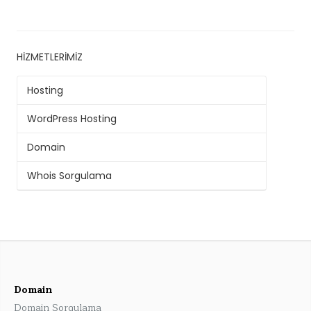
HIZMETLERIMIZ
Hosting
WordPress Hosting
Domain
Whois Sorgulama
Domain
Domain Sorgulama