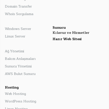
Domain Transfer
Whois Sorgulama
Sunucu
Windows Server
Kılavuz ve Hizmetler
Linux Server
Hazır Web Sitesi
Ağ Yönetimi
Bakım Anlaşmaları
Sunucu Yönetimi
AWS Bulut Sunucu
Hosting
Web Hosting
WordPress Hosting
Linux Hosting