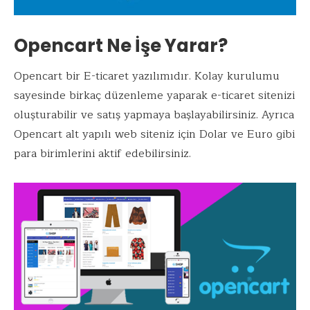
Opencart Ne İşe Yarar?
Opencart bir E-ticaret yazılımıdır. Kolay kurulumu
sayesinde birkaç düzenleme yaparak e-ticaret sitenizi
oluşturabilir ve satış yapmaya başlayabilirsiniz. Ayrıca
Opencart alt yapılı web siteniz için Dolar ve Euro gibi
para birimlerini aktif edebilirsiniz.