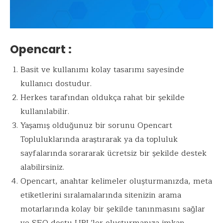
Opencart :
Basit ve kullanımı kolay tasarımı sayesinde
kullanıcı dostudur.
Herkes tarafından oldukça rahat bir şekilde
kullanılabilir.
Yaşamış olduğunuz bir sorunu Opencart
Topluluklarında araştırarak ya da topluluk
sayfalarında sorararak ücretsiz bir şekilde destek
alabilirsiniz.
Opencart, anahtar kelimeler oluşturmanızda, meta
etiketlerini sıralamalarında sitenizin arama
motarlarında kolay bir şekilde tanınmasını sağlar
ve SEO dostu URL’ler oluşturmanıza imkan