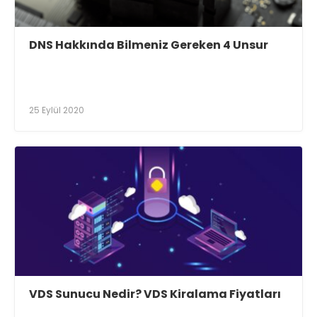
DNS Hakkında Bilmeniz Gereken 4 Unsur
25 Eylül 2020
VDS Sunucu Nedir? VDS Kiralama Fiyatları