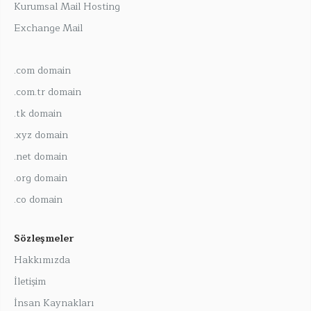
Kurumsal Mail Hosting
Exchange Mail
.com domain
.com.tr domain
.tk domain
.xyz domain
.net domain
.org domain
.co domain
Sözleşmeler
Hakkımızda
İletişim
İnsan Kaynakları