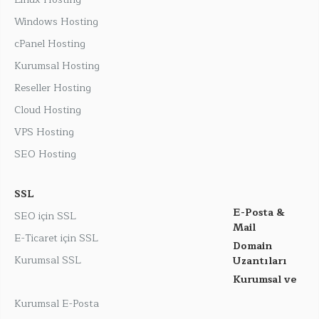
Windows Hosting
cPanel Hosting
Kurumsal Hosting
Reseller Hosting
Cloud Hosting
VPS Hosting
SEO Hosting
SSL
E-Posta &
SEO için SSL
Mail
E-Ticaret için SSL
Domain
Kurumsal SSL
Uzantıları
Kurumsal ve
Kurumsal E-Posta