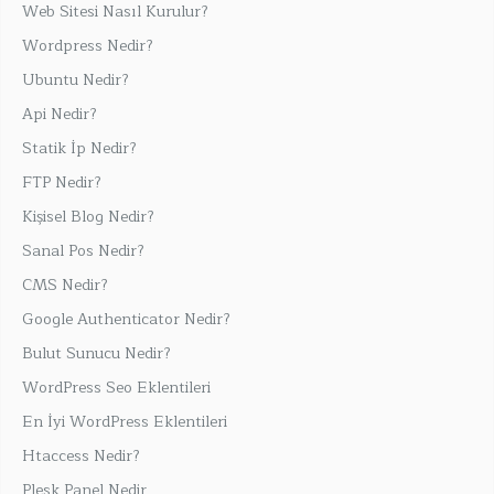
Web Sitesi Nasıl Kurulur?
Wordpress Nedir?
Ubuntu Nedir?
Api Nedir?
Statik İp Nedir?
FTP Nedir?
Kişisel Blog Nedir?
Sanal Pos Nedir?
CMS Nedir?
Google Authenticator Nedir?
Bulut Sunucu Nedir?
WordPress Seo Eklentileri
En İyi WordPress Eklentileri
Htaccess Nedir?
Plesk Panel Nedir