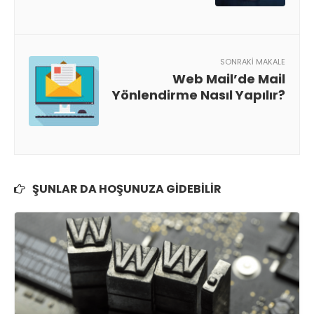
SONRAKI MAKALE
Web Mail’de Mail
Yönlendirme Nasıl Yapılır?
ŞUNLAR DA HOŞUNUZA GIDEBILIR