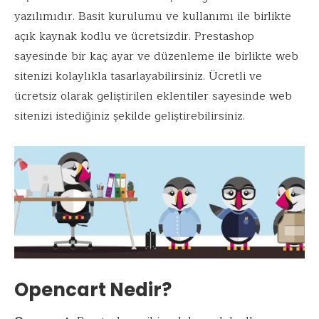
yazılımıdır. Basit kurulumu ve kullanımı ile birlikte
açık kaynak kodlu ve ücretsizdir. Prestashop
sayesinde bir kaç ayar ve düzenleme ile birlikte web
sitenizi kolaylıkla tasarlayabilirsiniz. Ücretli ve
ücretsiz olarak geliştirilen eklentiler sayesinde web
sitenizi istediğiniz şekilde geliştirebilirsiniz.
Opencart Nedir?