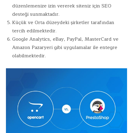
düzenlemenize izin vererek siteniz için SEO
desteği sunmaktadır.
Küçük ve Orta düzeydeki şirketler tarafından
tercih edilmektedir.
Google Analytics, eBay, PayPal, MasterCard ve
Amazon Pazaryeri gibi uygulamalar ile entegre
olabilmektedir.