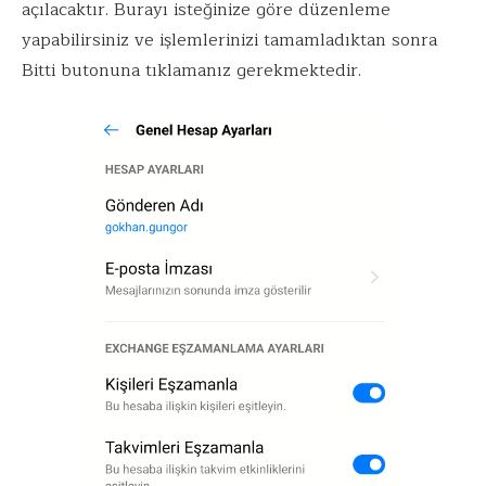
açılacaktır. Burayı isteğinize göre düzenleme
yapabilirsiniz ve işlemlerinizi tamamladıktan sonra
Bitti butonuna tıklamanız gerekmektedir.