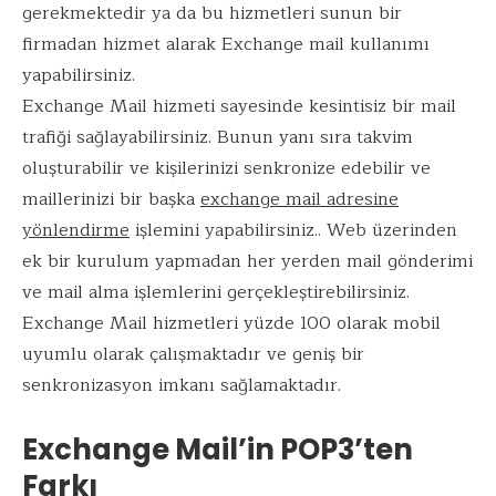
k
p
gerekmektedir ya da bu hizmetleri sunun bir
firmadan hizmet alarak Exchange mail kullanımı
yapabilirsiniz.
Exchange Mail hizmeti sayesinde kesintisiz bir mail
trafiği sağlayabilirsiniz. Bunun yanı sıra takvim
oluşturabilir ve kişilerinizi senkronize edebilir ve
maillerinizi bir başka
exchange mail adresine
yönlendirme
işlemini yapabilirsiniz.. Web üzerinden
ek bir kurulum yapmadan her yerden mail gönderimi
ve mail alma işlemlerini gerçekleştirebilirsiniz.
Exchange Mail hizmetleri yüzde 100 olarak mobil
uyumlu olarak çalışmaktadır ve geniş bir
senkronizasyon imkanı sağlamaktadır.
Exchange Mail’in POP3’ten
Farkı