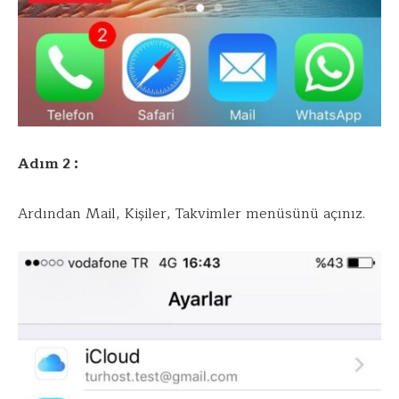
Adım 2 :
Ardından Mail, Kişiler, Takvimler menüsünü açınız.