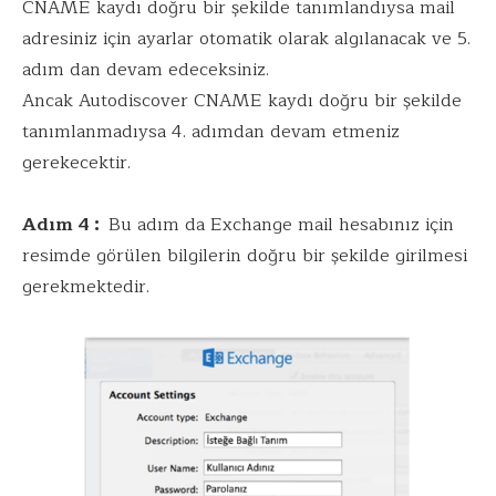
CNAME kaydı doğru bir şekilde tanımlandıysa mail
adresiniz için ayarlar otomatik olarak algılanacak ve 5.
adım dan devam edeceksiniz.
Ancak Autodiscover CNAME kaydı doğru bir şekilde
tanımlanmadıysa 4. adımdan devam etmeniz
gerekecektir.
Adım 4 :
Bu adım da Exchange mail hesabınız için
resimde görülen bilgilerin doğru bir şekilde girilmesi
gerekmektedir.