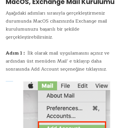
MacOS, Exchange Mail Kurulumu
Aşağıdaki adımları sırasıyla gerçekleştirmeniz
durumunda MacOS cihazınızda Exchange mail
kurulumunuzu başarılı bir şekilde
gerçekleştirebilirsiniz.
Adım 1 :
İlk olarak mail uygulamasını açınız ve
ardından üst menüden Mail’ e tıklayıp daha
sonrasında Add Account seçeneğine tıklayınız.