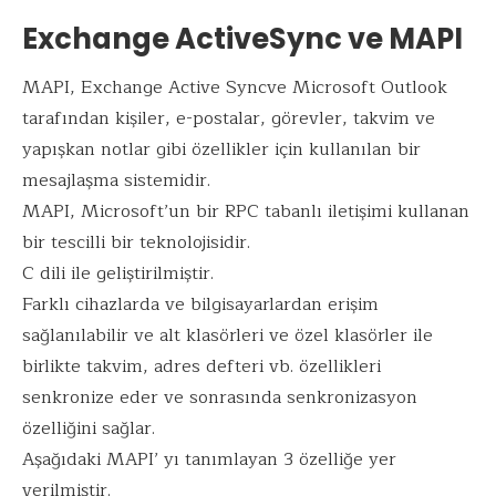
Exchange ActiveSync ve MAPI
MAPI, Exchange Active Syncve Microsoft Outlook
tarafından kişiler, e-postalar, görevler, takvim ve
yapışkan notlar gibi özellikler için kullanılan bir
mesajlaşma sistemidir.
MAPI, Microsoft’un bir RPC tabanlı iletişimi kullanan
bir tescilli bir teknolojisidir.
C dili ile geliştirilmiştir.
Farklı cihazlarda ve bilgisayarlardan erişim
sağlanılabilir ve alt klasörleri ve özel klasörler ile
birlikte takvim, adres defteri vb. özellikleri
senkronize eder ve sonrasında senkronizasyon
özelliğini sağlar.
Aşağıdaki MAPI’ yı tanımlayan 3 özelliğe yer
verilmiştir.