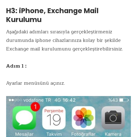
H3: iPhone, Exchange Mail
Kurulumu
Aşağıdaki adımları sırasıyla gerçekleştirmeniz
durumunda iphone cihazlarınıza kolay bir şekilde
Exchange mail kurulumunu gerçekleştirebilirsiniz.
Adım 1 :
Ayarlar menüsünü açınız.