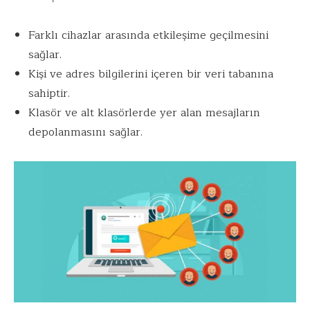
Farklı cihazlar arasında etkileşime geçilmesini
sağlar.
Kişi ve adres bilgilerini içeren bir veri tabanına
sahiptir.
Klasör ve alt klasörlerde yer alan mesajların
depolanmasını sağlar.