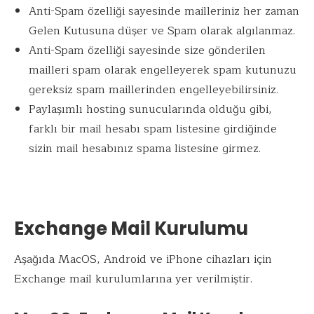
Anti-Spam özelliği sayesinde mailleriniz her zaman
Gelen Kutusuna düşer ve Spam olarak algılanmaz.
Anti-Spam özelliği sayesinde size gönderilen
mailleri spam olarak engelleyerek spam kutunuzu
gereksiz spam maillerinden engelleyebilirsiniz.
Paylaşımlı hosting sunucularında olduğu gibi,
farklı bir mail hesabı spam listesine girdiğinde
sizin mail hesabınız spama listesine girmez.
Exchange Mail Kurulumu
Aşağıda MacOS, Android ve iPhone cihazları için
Exchange mail kurulumlarına yer verilmiştir.