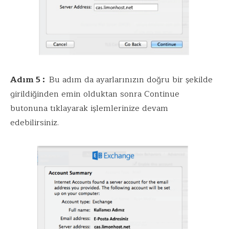
Adım 5 :
Bu adım da ayarlarınızın doğru bir şekilde
girildiğinden emin olduktan sonra Continue
butonuna tıklayarak işlemlerinize devam
edebilirsiniz.