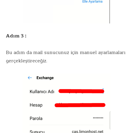
Adım 3 :
Bu adım da mail sunucunuz için manuel ayarlamaları
gerçekleştireceğiz.