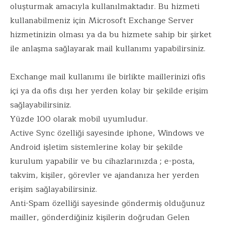
oluşturmak amacıyla kullanılmaktadır. Bu hizmeti
kullanabilmeniz için Microsoft Exchange Server
hizmetinizin olması ya da bu hizmete sahip bir şirket
ile anlaşma sağlayarak mail kullanımı yapabilirsiniz.
Exchange mail kullanımı ile birlikte maillerinizi ofis
içi ya da ofis dışı her yerden kolay bir şekilde erişim
sağlayabilirsiniz.
Yüzde 100 olarak mobil uyumludur.
Active Sync özelliği sayesinde iphone, Windows ve
Android işletim sistemlerine kolay bir şekilde
kurulum yapabilir ve bu cihazlarınızda ; e-posta,
takvim, kişiler, görevler ve ajandanıza her yerden
erişim sağlayabilirsiniz.
Anti-Spam özelliği sayesinde göndermiş olduğunuz
mailler, gönderdiğiniz kişilerin doğrudan Gelen