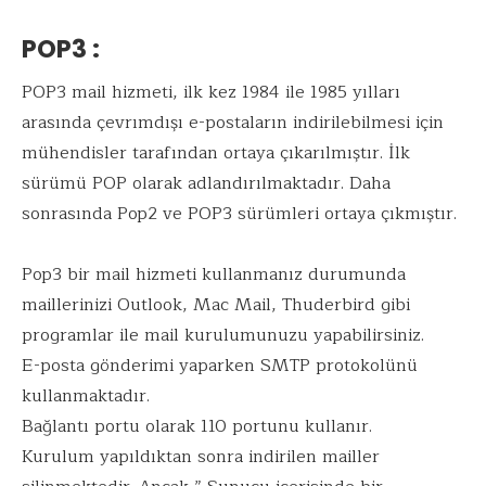
POP3 :
POP3 mail hizmeti, ilk kez 1984 ile 1985 yılları
arasında çevrımdışı e-postaların indirilebilmesi için
mühendisler tarafından ortaya çıkarılmıştır. İlk
sürümü POP olarak adlandırılmaktadır. Daha
sonrasında Pop2 ve POP3 sürümleri ortaya çıkmıştır.
Pop3 bir mail hizmeti kullanmanız durumunda
maillerinizi Outlook, Mac Mail, Thuderbird gibi
programlar ile mail kurulumunuzu yapabilirsiniz.
E-posta gönderimi yaparken SMTP protokolünü
kullanmaktadır.
Bağlantı portu olarak 110 portunu kullanır.
Kurulum yapıldıktan sonra indirilen mailler