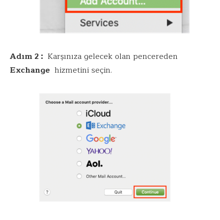
Adım 2 :
Karşınıza gelecek olan pencereden
Exchange
hizmetini seçin.