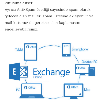
kutusuna düşer.
Ayrıca Anti-Spam özelliği sayesinde spam olarak
gelecek olan mailleri spam listesine ekleyebilir ve
mail kutunuz da gereksiz alan kaplamasını
engelleyebilirsiniz.