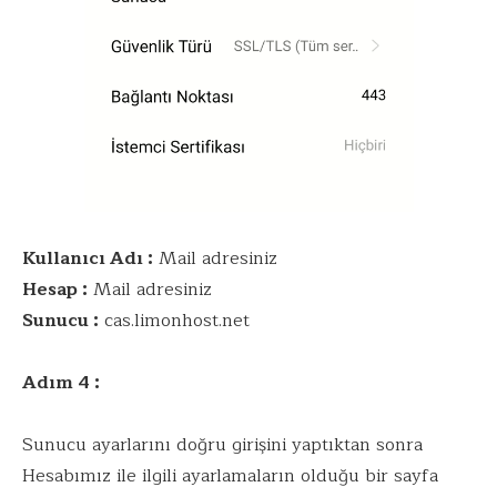
Kullanıcı Adı :
Mail adresiniz
Hesap :
Mail adresiniz
Sunucu :
cas.limonhost.net
Adım 4 :
Sunucu ayarlarını doğru girişini yaptıktan sonra
Hesabımız ile ilgili ayarlamaların olduğu bir sayfa