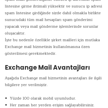
listesine girme ihtimali yüksektir ve sunucu ip adresi
spam listesine girdiğinde sizde dahil olmakla birlikte
sunucudaki tüm mail hesapları spam gönderimi
yapacak veya mail gönderme işlemlerinde sorunlar
oluşacaktır.
İşte bu nedenle özellikle şirket mailleri için mutlaka
Exchange mail hizmetinin kullanılmasına özen
gösterilmesi gerekmektedir.
Exchange Mail Avantajları
Aşağıda Exchange mail hizmetinin avantajları ile ilgili
bilgilere yer verilmiştir.
Yüzde 100 olarak mobil uyumludur.
Her zaman her yerden erişim sağlayabilirsiniz.