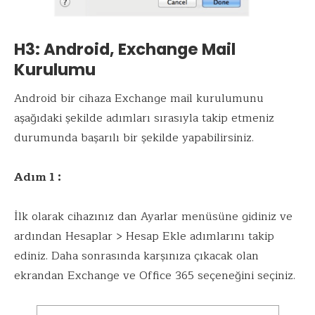
H3: Android, Exchange Mail
Kurulumu
Android bir cihaza Exchange mail kurulumunu
aşağıdaki şekilde adımları sırasıyla takip etmeniz
durumunda başarılı bir şekilde yapabilirsiniz.
Adım 1 :
İlk olarak cihazınız dan Ayarlar menüsüne gidiniz ve
ardından Hesaplar > Hesap Ekle adımlarını takip
ediniz. Daha sonrasında karşınıza çıkacak olan
ekrandan Exchange ve Office 365 seçeneğini seçiniz.