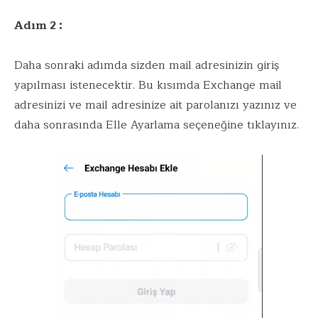
Adım 2 :
Daha sonraki adımda sizden mail adresinizin giriş
yapılması istenecektir. Bu kısımda Exchange mail
adresinizi ve mail adresinize ait parolanızı yazınız ve
daha sonrasında Elle Ayarlama seçeneğine tıklayınız.