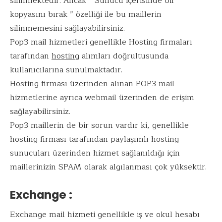
silinmektedir. Ancak ” Sunucu içerisinde bir
kopyasını bırak ” özelliği ile bu maillerin
silinmemesini sağlayabilirsiniz.
Pop3 mail hizmetleri genellikle Hosting firmaları
tarafından
hosting
alımları doğrultusunda
kullanıcılarına sunulmaktadır.
Hosting firması üzerinden alınan POP3 mail
hizmetlerine ayrıca webmail üzerinden de erişim
sağlayabilirsiniz.
Pop3 maillerin de bir sorun vardır ki, genellikle
hosting firması tarafından paylaşımlı hosting
sunucuları üzerinden hizmet sağlanıldığı için
maillerinizin SPAM olarak algılanması çok yüksektir.
Exchange :
Exchange mail hizmeti genellikle iş ve okul hesabı