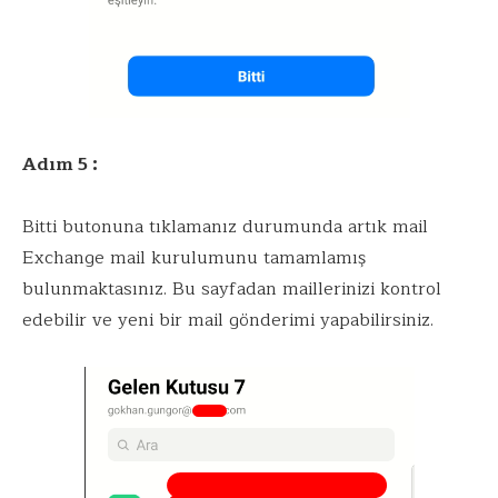
Adım 5 :
Bitti butonuna tıklamanız durumunda artık mail
Exchange mail kurulumunu tamamlamış
bulunmaktasınız. Bu sayfadan maillerinizi kontrol
edebilir ve yeni bir mail gönderimi yapabilirsiniz.