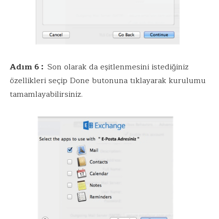
Adım 6 :
Son olarak da eşitlenmesini istediğiniz
özellikleri seçip Done butonuna tıklayarak kurulumu
tamamlayabilirsiniz.