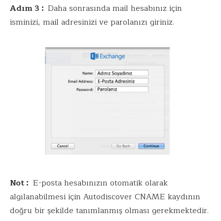
Adım 3 :
Daha sonrasında mail hesabınız için
isminizi, mail adresinizi ve parolanızı giriniz.
Not :
E-posta hesabınızın otomatik olarak
algılanabilmesi için Autodiscover CNAME kaydının
doğru bir şekilde tanımlanmış olması gerekmektedir.