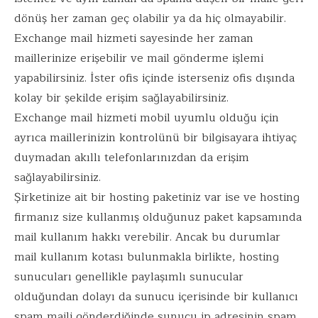
dönüş her zaman geç olabilir ya da hiç olmayabilir.
Exchange mail hizmeti sayesinde her zaman
maillerinize erişebilir ve mail gönderme işlemi
yapabilirsiniz. İster ofis içinde isterseniz ofis dışında
kolay bir şekilde erişim sağlayabilirsiniz.
Exchange mail hizmeti mobil uyumlu olduğu için
ayrıca maillerinizin kontrolünü bir bilgisayara ihtiyaç
duymadan akıllı telefonlarınızdan da erişim
sağlayabilirsiniz.
Şirketinize ait bir hosting paketiniz var ise ve hosting
firmanız size kullanmış olduğunuz paket kapsamında
mail kullanım hakkı verebilir. Ancak bu durumlar
mail kullanım kotası bulunmakla birlikte, hosting
sunucuları genellikle paylaşımlı sunucular
olduğundan dolayı da sunucu içerisinde bir kullanıcı
spam maili gönderdiğinde sunucu ip adresinin spam