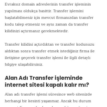
Evraksız domain adreslerinin transfer işleminin
yapılması oldukça basittir. Transfer işlemini
başlatabilmeniz için mevcut firmanızdan transfer
kodu talep etmeniz ve aynı zaman da transfer
kilidinizi açtırmanız gerekmektedir.
Transfer kilidini açtırdıktan ve transfer kodunuzu
aldıktan sonra transfer etmek istediğiniz firma ile
iletişime geçerek transfer işlemi ile ilgili detaylı
bilgiye ulaşabilirsiniz.
Alan Adı Transfer işleminde
internet sitesi kapalı kalır mı?
Alan adı transfer işlemi süresince web sitenizde
herhangi bir kesinti yaşanmaz. Ancak bu durum