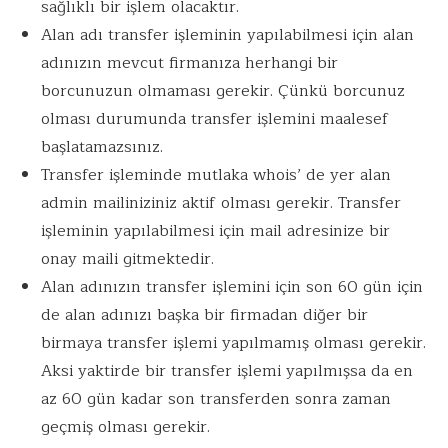
sağlıklı bir işlem olacaktır.
Alan adı transfer işleminin yapılabilmesi için alan
adınızın mevcut firmanıza herhangi bir
borcunuzun olmaması gerekir. Çünkü borcunuz
olması durumunda transfer işlemini maalesef
başlatamazsınız.
Transfer işleminde mutlaka whois’ de yer alan
admin mailiniziniz aktif olması gerekir. Transfer
işleminin yapılabilmesi için mail adresinize bir
onay maili gitmektedir.
Alan adınızın transfer işlemini için son 60 gün için
de alan adınızı başka bir firmadan diğer bir
birmaya transfer işlemi yapılmamış olması gerekir.
Aksi yaktirde bir transfer işlemi yapılmışsa da en
az 60 gün kadar son transferden sonra zaman
geçmiş olması gerekir.