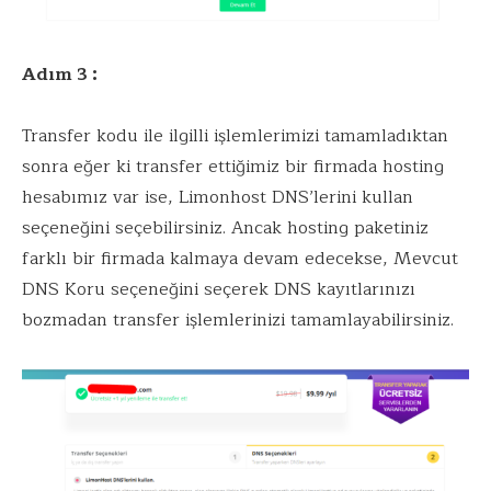
Adım 3 :
Transfer kodu ile ilgilli işlemlerimizi tamamladıktan
sonra eğer ki transfer ettiğimiz bir firmada hosting
hesabımız var ise, Limonhost DNS’lerini kullan
seçeneğini seçebilirsiniz. Ancak hosting paketiniz
farklı bir firmada kalmaya devam edecekse, Mevcut
DNS Koru seçeneğini seçerek DNS kayıtlarınızı
bozmadan transfer işlemlerinizi tamamlayabilirsiniz.