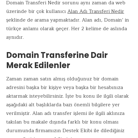
Domain Transferi Nedir sorunu aynı zaman da web
üzerinde bir çok kullanıcı
Alan Adı Transferi Nedir
şeklinde de arama yapmaktadır. Alan adı, Domain’ in
türkçe anlamı olarak geçer. Her 2 kelime de aslında
aynıdır.
Domain Transferine Dair
Merak Edilenler
Zaman zaman satın almış olduğunuz bir domain
adresini başka bir kişiye veya başka bir hesabınıza
aktarmak isteyebilirsiniz. İşte bu konu ile ilgili olarak
aşağıdaki alt başlıklarda bazı önemli bilgilere yer
verilmiştir. Alan adı transfer işlemi ile ilgili aklınıza
takılan bu makale dışında farklı bir konu olması
durumunda firmamızın Destek Ekibi ile dilediğiniz