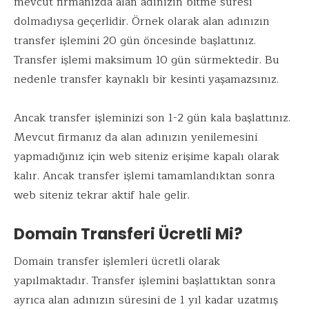
mevcut firmanızda alan adınızın bitme süresi
dolmadıysa geçerlidir. Örnek olarak alan adınızın
transfer işlemini 20 gün öncesinde başlattınız.
Transfer işlemi maksimum 10 gün sürmektedir. Bu
nedenle transfer kaynaklı bir kesinti yaşamazsınız.
Ancak transfer işleminizi son 1-2 gün kala başlattınız.
Mevcut firmanız da alan adınızın yenilemesini
yapmadığınız için web siteniz erişime kapalı olarak
kalır. Ancak transfer işlemi tamamlandıktan sonra
web siteniz tekrar aktif hale gelir.
Domain Transferi Ücretli Mi?
Domain transfer işlemleri ücretli olarak
yapılmaktadır. Transfer işlemini başlattıktan sonra
ayrıca alan adınızın süresini de 1 yıl kadar uzatmış