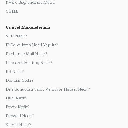
KVKK Bilgilendirme Metni
Gizlilik
Güncel Makalelerimiz
VPN Nedir?
IP Sorgulama Nasıl Yapılır?
Exchange Mail Nedir?
E Ticaret Hosting Nedir?
IIS Nedir?
Domain Nedir?
Dns Sunucusu Yanıt Vermiyor Hatası Nedir?
DNS Nedir?
Proxy Nedir?
Firewall Nedir?
Server Nedir?