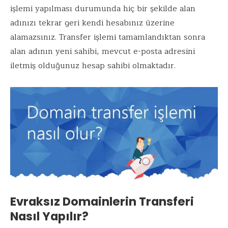
işlemi yapılması durumunda hiç bir şekilde alan
adınızı tekrar geri kendi hesabınız üzerine
alamazsınız. Transfer işlemi tamamlandıktan sonra
alan adının yeni sahibi, mevcut e-posta adresini
iletmiş olduğunuz hesap sahibi olmaktadır.
Evraksız Domainlerin Transferi
Nasıl Yapılır?