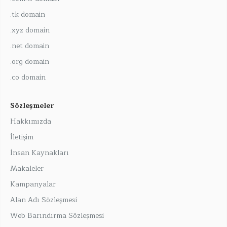
.tk domain
.xyz domain
.net domain
.org domain
.co domain
Sözleşmeler
Hakkımızda
İletişim
İnsan Kaynakları
Makaleler
Kampanyalar
Alan Adı Sözleşmesi
Web Barındırma Sözleşmesi