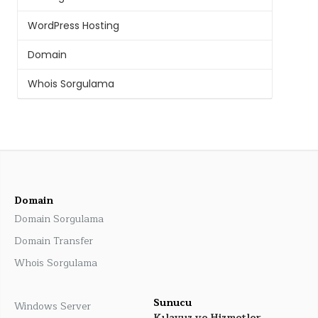
WordPress Hosting
Domain
Whois Sorgulama
Domain
Domain Sorgulama
Domain Transfer
Whois Sorgulama
Sunucu
Windows Server
Kılavuz ve Hizmetler