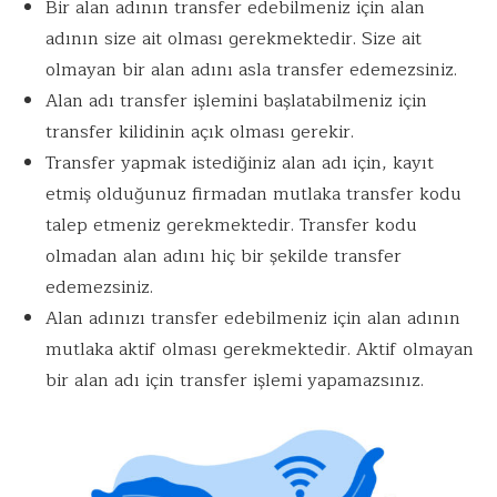
Bir alan adının transfer edebilmeniz için alan
adının size ait olması gerekmektedir. Size ait
olmayan bir alan adını asla transfer edemezsiniz.
Alan adı transfer işlemini başlatabilmeniz için
transfer kilidinin açık olması gerekir.
Transfer yapmak istediğiniz alan adı için, kayıt
etmiş olduğunuz firmadan mutlaka transfer kodu
talep etmeniz gerekmektedir. Transfer kodu
olmadan alan adını hiç bir şekilde transfer
edemezsiniz.
Alan adınızı transfer edebilmeniz için alan adının
mutlaka aktif olması gerekmektedir. Aktif olmayan
bir alan adı için transfer işlemi yapamazsınız.