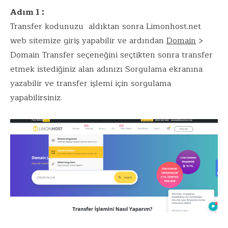
Adım 1 :
Transfer kodunuzu aldıktan sonra Limonhost.net
web sitemize giriş yapabilir ve ardından
Domain
>
Domain Transfer seçeneğini seçtikten sonra transfer
etmek istediğiniz alan adınızı Sorgulama ekranına
yazabilir ve transfer işlemi için sorgulama
yapabilirsiniz.