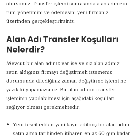
k
p
olursunuz. Transfer işlemi sonrasında alan adınızın
tüm yönetimini ve ödemesini yeni firmanız
üzerinden gerçekleştirirsiniz.
Alan Adı Transfer Koşulları
Nelerdir?
Mevcut bir alan adınız var ise ve siz alan adınızı
satın aldığınız firmayı değiştirmek istemeniz
durumunda dilediğiniz zaman değiştirme işlemi ne
yazık ki yapamazsınız. Bir alan adının transfer
işleminin yapılabilmesi için aşağıdaki koşulları
sağlıyor olması gerekmektedir.
Yeni tescil edilen yani kayıt edilmiş bir alan adını
satın alma tarihinden itibaren en az 60 gün kadar