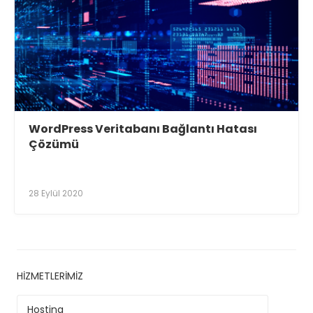
WordPress Veritabanı Bağlantı Hatası
Çözümü
28 Eylül 2020
HIZMETLERIMIZ
Hosting