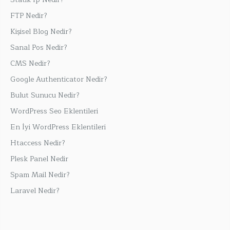
FTP Nedir?
Kişisel Blog Nedir?
Sanal Pos Nedir?
CMS Nedir?
Google Authenticator Nedir?
Bulut Sunucu Nedir?
WordPress Seo Eklentileri
En İyi WordPress Eklentileri
Htaccess Nedir?
Plesk Panel Nedir
Spam Mail Nedir?
Laravel Nedir?