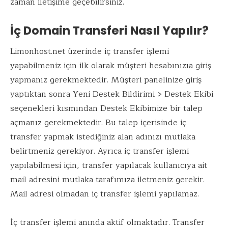
zaman iletişime geçebilirsiniz.
İç Domain Transferi Nasıl Yapılır?
Limonhost.net üzerinde iç transfer işlemi
yapabilmeniz için ilk olarak müşteri hesabınızıa giriş
yapmanız gerekmektedir. Müşteri panelinize giriş
yaptıktan sonra Yeni Destek Bildirimi > Destek Ekibi
seçenekleri kısmından Destek Ekibimize bir talep
açmanız gerekmektedir. Bu talep içerisinde iç
transfer yapmak istediğiniz alan adınızı mutlaka
belirtmeniz gerekiyor. Ayrıca iç transfer işlemi
yapılabilmesi için, transfer yapılacak kullanıcıya ait
mail adresini mutlaka tarafımıza iletmeniz gerekir.
Mail adresi olmadan iç transfer işlemi yapılamaz.
İç transfer işlemi anında aktif olmaktadır. Transfer