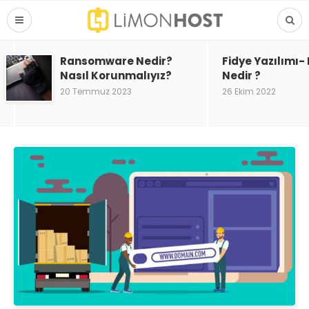
Ransomware Nedir?
Fidye Yazılımı
Nasıl Korunmalıyız?
Nedir ?
20 Temmuz 2023
26 Ekim 2022