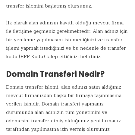
transfer işlemini başlatmış olursunuz.
İlk olarak alan adınızın kayıtlı olduğu mevcut firma
ile iletişime geçmeniz gerekmektedir. Alan adınız için
bir yenileme yapılmasını istemediğinizi ve transfer
işlemi yapmak istediğinizi ve bu nedenle de transfer
kodu (EPP Kodu) talep ettiğinizi belirtiniz.
Domain Transferi Nedir?
Domain transfer işlemi, alan adınızı satın aldığınız
mevcut firmanızdan başka bir firmaya taşınmasına
verilen isimdir. Domain transferi yapmanız
durumunda alan adınızın tüm yönetimini ve
ödemesini transfer etmiş olduğunuz yeni firmanız
tarafından yapılmasına izin vermiş olursunuz.