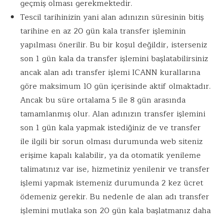
geçmiş olması gerekmektedir.
Tescil tarihinizin yani alan adınızın süresinin bitiş
tarihine en az 20 gün kala transfer işleminin
yapılması önerilir. Bu bir koşul değildir, isterseniz
son 1 gün kala da transfer işlemini başlatabilirsiniz
ancak alan adı transfer işlemi ICANN kurallarına
göre maksimum 10 gün içerisinde aktif olmaktadır.
Ancak bu süre ortalama 5 ile 8 gün arasında
tamamlanmış olur. Alan adınızın transfer işlemini
son 1 gün kala yapmak istediğiniz de ve transfer
ile ilgili bir sorun olması durumunda web siteniz
erişime kapalı kalabilir, ya da otomatik yenileme
talimatınız var ise, hizmetiniz yenilenir ve transfer
işlemi yapmak istemeniz durumunda 2 kez ücret
ödemeniz gerekir. Bu nedenle de alan adı transfer
işlemini mutlaka son 20 gün kala başlatmanız daha