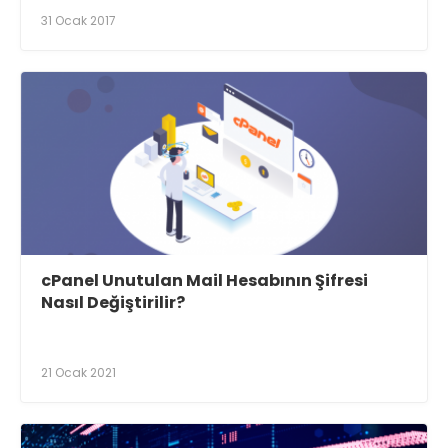
31 Ocak 2017
cPanel Unutulan Mail Hesabının Şifresi
Nasıl Değiştirilir?
21 Ocak 2021