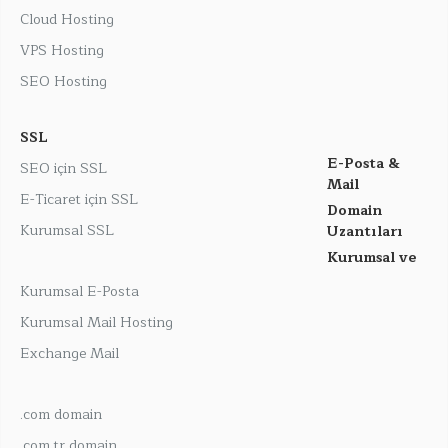
Cloud Hosting
VPS Hosting
SEO Hosting
SSL
E-Posta &
SEO için SSL
Mail
E-Ticaret için SSL
Domain
Kurumsal SSL
Uzantıları
Kurumsal ve
Kurumsal E-Posta
Kurumsal Mail Hosting
Exchange Mail
.com domain
.com.tr domain