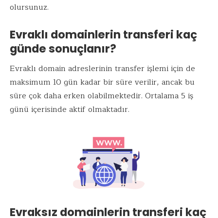
olursunuz.
Evraklı domainlerin transferi kaç
günde sonuçlanır?
Evraklı domain adreslerinin transfer işlemi için de
maksimum 10 gün kadar bir süre verilir, ancak bu
süre çok daha erken olabilmektedir. Ortalama 5 iş
günü içerisinde aktif olmaktadır.
Evraksız domainlerin transferi kaç