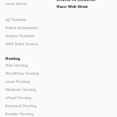
Linux Server
Hazır Web Sitesi
Ağ Yönetimi
Bakım Anlaşmaları
Sunucu Yönetimi
AWS Bulut Sunucu
Hosting
Web Hosting
WordPress Hosting
Linux Hosting
Windows Hosting
cPanel Hosting
Kurumsal Hosting
Reseller Hosting