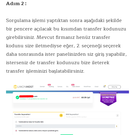
Adım 2 :
Sorgulama işlemi yaptıktan sonra aşağıdaki şekilde
bir pencere açılacak bu kısımdan transfer kodunuzu
girebilirsiniz. Mevcut firmanız henüz transfer
kodunu size iletmediyse eğer, 2. seçeneği seçerek
daha sonrasında ister panelinizden siz giriş yapabilir,
isterseniz de transfer kodunuzu bize ileterek
transfer işleminizi başlatabilirsiniz.