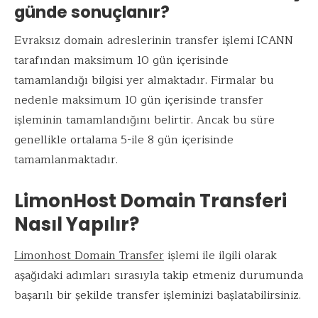
günde sonuçlanır?
Evraksız domain adreslerinin transfer işlemi ICANN
tarafından maksimum 10 gün içerisinde
tamamlandığı bilgisi yer almaktadır. Firmalar bu
nedenle maksimum 10 gün içerisinde transfer
işleminin tamamlandığını belirtir. Ancak bu süre
genellikle ortalama 5-ile 8 gün içerisinde
tamamlanmaktadır.
LimonHost Domain Transferi
Nasıl Yapılır?
Limonhost Domain Transfer
işlemi ile ilgili olarak
aşağıdaki adımları sırasıyla takip etmeniz durumunda
başarılı bir şekilde transfer işleminizi başlatabilirsiniz.