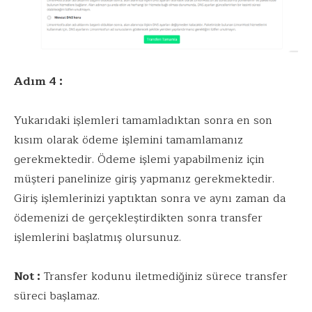
Adım 4 :
Yukarıdaki işlemleri tamamladıktan sonra en son
kısım olarak ödeme işlemini tamamlamanız
gerekmektedir. Ödeme işlemi yapabilmeniz için
müşteri panelinize giriş yapmanız gerekmektedir.
Giriş işlemlerinizi yaptıktan sonra ve aynı zaman da
ödemenizi de gerçekleştirdikten sonra transfer
işlemlerini başlatmış olursunuz.
Not :
Transfer kodunu iletmediğiniz sürece transfer
süreci başlamaz.