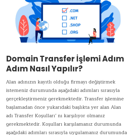
Domain Transfer İşlemi Adım
Adım Nasıl Yapılır?
Alan adınızın kayıtlı olduğu firmayı değiştirmek
istemeniz durumunda aşağıdaki adımları sırasıyla
gerçekleştirmeniz gerekmektedir. Transfer işlemine
başlamadan önce yukarıdaki başlıkta yer alan Alan
adı Transfer Koşulları’ nı karşılıyor olmanız
gerekmektedir. Koşulları karşılamanız durumunda
aşağıdaki adımları sırasıyla uygulamanız durumunda