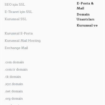
E-Posta &
SEO için SSL
Mail
E-Ticaret için SSL
Domain
Kurumsal SSL
Uzantıları
Kurumsal ve
Kurumsal E-Posta
Kurumsal Mail Hosting
Exchange Mail
.com domain
.com.tr domain
.tk domain
.xyz domain
.net domain
.org domain