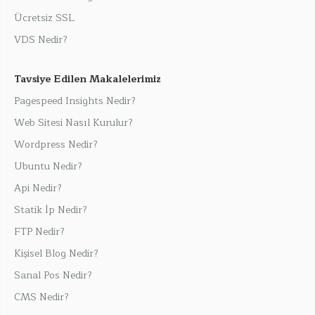
Ücretsiz SSL
VDS Nedir?
Tavsiye Edilen Makalelerimiz
Pagespeed Insights Nedir?
Web Sitesi Nasıl Kurulur?
Wordpress Nedir?
Ubuntu Nedir?
Api Nedir?
Statik İp Nedir?
FTP Nedir?
Kişisel Blog Nedir?
Sanal Pos Nedir?
CMS Nedir?