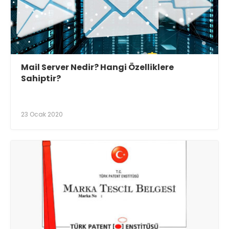
Mail Server Nedir? Hangi Özelliklere
Sahiptir?
23 Ocak 2020