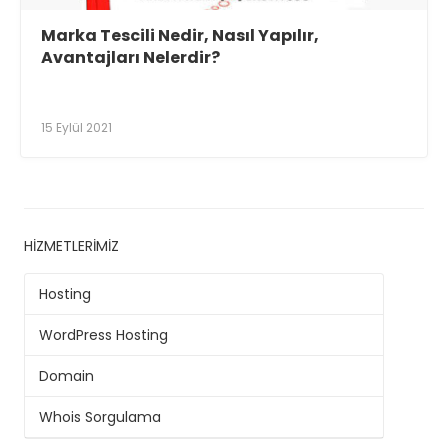
Marka Tescili Nedir, Nasıl Yapılır,
Avantajları Nelerdir?
15 Eylül 2021
HIZMETLERIMIZ
Hosting
WordPress Hosting
Domain
Whois Sorgulama