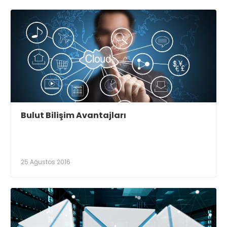
Bulut Bilişim Avantajları
25 Ağustos 2016