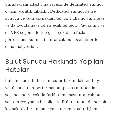
buradaki sanallaştırma sayesinde dedicated sunucu
ortamı yaratılmaktadır. Dedicated sunucuda ise
sunucu ve tüm kaynakları tek bir kullanıcıya, siteye
ya da uygulamaya tahsis edilmektedir. Paylaşımlı ya
da VPS seçeneklerine göre çok daha fazla
performans sunmaktadır ancak bu seçeneklerden
daha maliyetlidir.
Bulut Sunucu Hakkında Yapılan
Hatalar
Kullanıcıların bulut sunucular hakkındaki en büyük
yanılgısı alınan performansın paylaşımlı hosting
seçeneğinden çok da farklı olmamasıdır ancak bu
son derece yanlış bir bilgidir. Bulut sunucuda her bir
kaynak tek bir kullanıcıya aktarılmaktadır. İşlemci