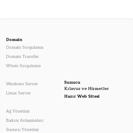
Domain
Domain Sorgulama
Domain Transfer
Whois Sorgulama
Sunucu
Windows Server
Kılavuz ve Hizmetler
Linux Server
Hazır Web Sitesi
Ağ Yönetimi
Bakım Anlaşmaları
Sunucu Yönetimi