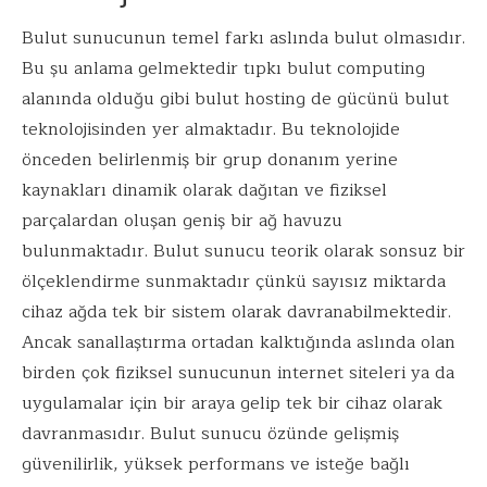
Bulut sunucunun temel farkı aslında bulut olmasıdır.
Bu şu anlama gelmektedir tıpkı bulut computing
alanında olduğu gibi bulut hosting de gücünü bulut
teknolojisinden yer almaktadır. Bu teknolojide
önceden belirlenmiş bir grup donanım yerine
kaynakları dinamik olarak dağıtan ve fiziksel
parçalardan oluşan geniş bir ağ havuzu
bulunmaktadır. Bulut sunucu teorik olarak sonsuz bir
ölçeklendirme sunmaktadır çünkü sayısız miktarda
cihaz ağda tek bir sistem olarak davranabilmektedir.
Ancak sanallaştırma ortadan kalktığında aslında olan
birden çok fiziksel sunucunun internet siteleri ya da
uygulamalar için bir araya gelip tek bir cihaz olarak
davranmasıdır. Bulut sunucu özünde gelişmiş
güvenilirlik, yüksek performans ve isteğe bağlı