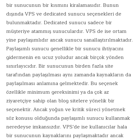
bir sunucunun bir kısmını kiralamasıdır. Bunun
dışında VPS ve dedicated sunucu seçenekleri de
bulunmaktadır. Dedicated sunucu sadece bir
müşteriye atammış sunuculardır. VPS de ise ortam
yine paylaşımlıdır ancak sunucu sanallaştırılmaktadır.
Paylaşımlı sunucu genellikle bir sunucu ihtiyacını
gidermenin en ucuz yoludur ancak birçok yönden
sınırlayıcıdır. Bir sunucunun birden fazla site
tarafından paylaşılması aynı zamanda kaynakların da
paylaşılması anlamına gelmektedir. Bu seçenek
özellikle minimum gereksinimi ya da çok az
ziyaretçiye sahip olan blog sitelere yönelik bir
seçenektir. Ancak yoğun ve kritik süreci yönetmek
söz konusu olduğunda paylaşımlı sunucu kullanmak
neredeyse imkansızdır. VPS’de ise kullanıcılar hala
bir sunucunun kaynaklarını paylaşmaktadır ancak