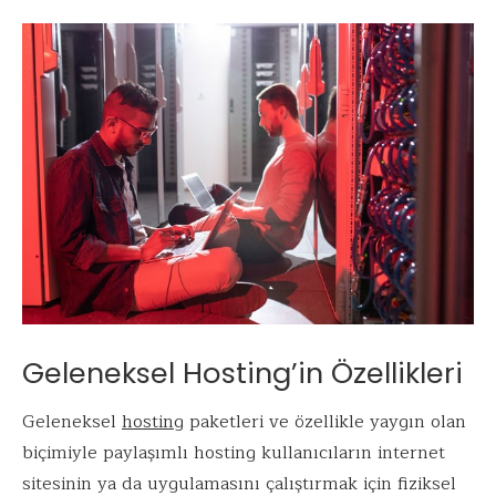
Geleneksel Hosting’in Özellikleri
Geleneksel
hosting
paketleri ve özellikle yaygın olan
biçimiyle paylaşımlı hosting kullanıcıların internet
sitesinin ya da uygulamasını çalıştırmak için fiziksel