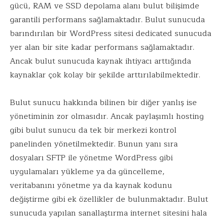
gücü, RAM ve SSD depolama alanı bulut bilişimde
garantili performans sağlamaktadır. Bulut sunucuda
barındırılan bir WordPress sitesi dedicated sunucuda
yer alan bir site kadar performans sağlamaktadır.
Ancak bulut sunucuda kaynak ihtiyacı arttığında
kaynaklar çok kolay bir şekilde arttırılabilmektedir.
Bulut sunucu hakkında bilinen bir diğer yanlış ise
yönetiminin zor olmasıdır. Ancak paylaşımlı hosting
gibi bulut sunucu da tek bir merkezi kontrol
panelinden yönetilmektedir. Bunun yanı sıra
dosyaları SFTP ile yönetme WordPress gibi
uygulamaları yükleme ya da güncelleme,
veritabanını yönetme ya da kaynak kodunu
değiştirme gibi ek özellikler de bulunmaktadır. Bulut
sunucuda yapılan sanallaştırma internet sitesini hala