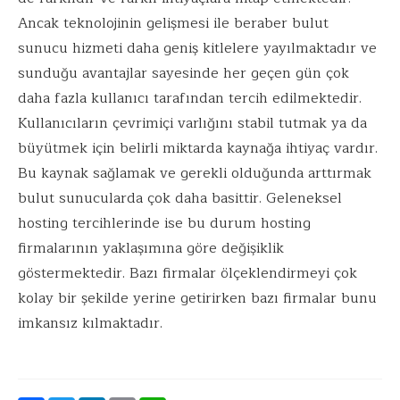
Ancak teknolojinin gelişmesi ile beraber bulut
sunucu hizmeti daha geniş kitlelere yayılmaktadır ve
sunduğu avantajlar sayesinde her geçen gün çok
daha fazla kullanıcı tarafından tercih edilmektedir.
Kullanıcıların çevrimiçi varlığını stabil tutmak ya da
büyütmek için belirli miktarda kaynağa ihtiyaç vardır.
Bu kaynak sağlamak ve gerekli olduğunda arttırmak
bulut sunucularda çok daha basittir. Geleneksel
hosting tercihlerinde ise bu durum hosting
firmalarının yaklaşımına göre değişiklik
göstermektedir. Bazı firmalar ölçeklendirmeyi çok
kolay bir şekilde yerine getirirken bazı firmalar bunu
imkansız kılmaktadır.