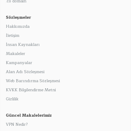
.co domain
Sözleşmeler
Hakkımızda
İletişim
İnsan Kaynakları
Makaleler
Kampanyalar
Alan Adı Sözleşmesi
Web Barındırma Sözleşmesi
KVKK Bilgilendirme Metni
Gizlilik
Güncel Makalelerimiz
VPN Nedir?