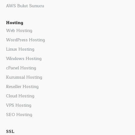
AWS Bulut Sunucu
Hosting
Web Hosting
WordPress Hosting
Linux Hosting
Windows Hosting
cPanel Hosting
Kurumsal Hosting
Reseller Hosting
Cloud Hosting
VPS Hosting
SEO Hosting
SSL