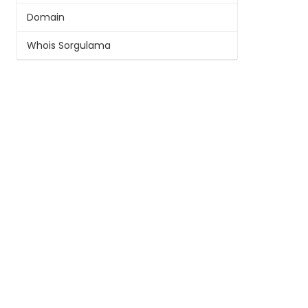
Domain
Whois Sorgulama