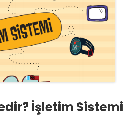
edir? İşletim Sistemi