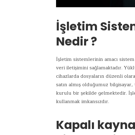
İşletim Sist
Nedir ?
İşletim sistemlerinin amacı sistem 
veri iletişimini sağlamaktadır. Yükl
cihazlarda dosyaların düzenli olara
satın almış olduğumuz bilgisayar, t
kurulu bir şekilde gelmektedir. İşl
kullanmak imkansızdır.
Kapalı kayna