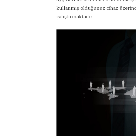
kullanmış olduğunuz cihaz üzerin
çalıştırmaktadır.