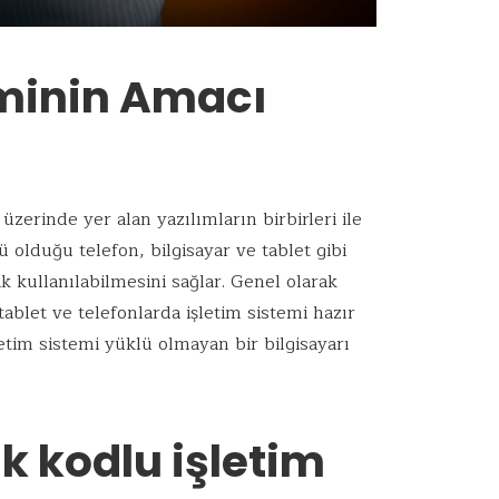
eminin Amacı
üzerinde yer alan yazılımların birbirleri ile
ü olduğu telefon, bilgisayar ve tablet gibi
k kullanılabilmesini sağlar. Genel olarak
ablet ve telefonlarda işletim sistemi hazır
etim sistemi yüklü olmayan bir bilgisayarı
k kodlu işletim