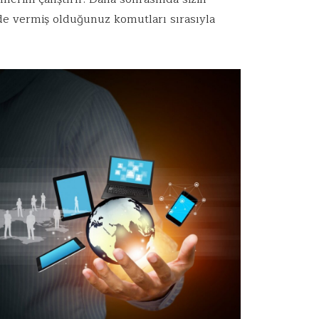
de vermiş olduğunuz komutları sırasıyla