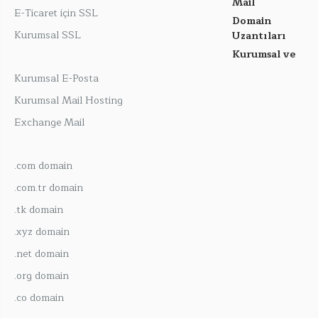
Mail
E-Ticaret için SSL
Domain
Kurumsal SSL
Uzantıları
Kurumsal ve
Kurumsal E-Posta
Kurumsal Mail Hosting
Exchange Mail
.com domain
.com.tr domain
.tk domain
.xyz domain
.net domain
.org domain
.co domain