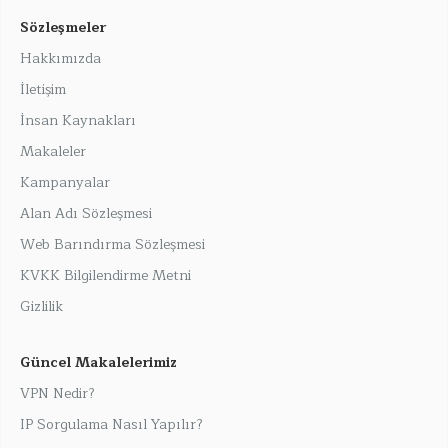
Sözleşmeler
Hakkımızda
İletişim
İnsan Kaynakları
Makaleler
Kampanyalar
Alan Adı Sözleşmesi
Web Barındırma Sözleşmesi
KVKK Bilgilendirme Metni
Gizlilik
Güncel Makalelerimiz
VPN Nedir?
IP Sorgulama Nasıl Yapılır?