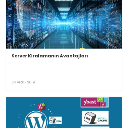
Server Kiralamanın Avantajları
24 Aralık 2019