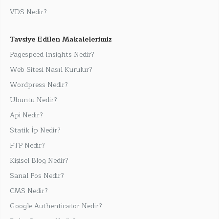
VDS Nedir?
Tavsiye Edilen Makalelerimiz
Pagespeed Insights Nedir?
Web Sitesi Nasıl Kurulur?
Wordpress Nedir?
Ubuntu Nedir?
Api Nedir?
Statik İp Nedir?
FTP Nedir?
Kişisel Blog Nedir?
Sanal Pos Nedir?
CMS Nedir?
Google Authenticator Nedir?