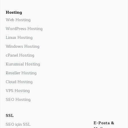
Hosting
Web Hosting
WordPress Hosting
Linux Hosting
Windows Hosting
cPanel Hosting
Kurumsal Hosting
Reseller Hosting
Cloud Hosting
VPS Hosting
SEO Hosting
SSL
E-Posta &
SEO için SSL