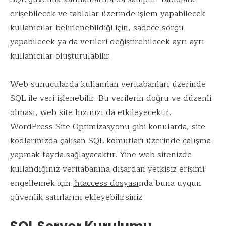
erişebilecek ve tablolar üzerinde işlem yapabilecek
kullanıcılar belirlenebildiği için, sadece sorgu
yapabilecek ya da verileri değiştirebilecek ayrı ayrı
kullanıcılar oluşturulabilir.
Web sunucularda kullanılan veritabanları üzerinde
SQL ile veri işlenebilir. Bu verilerin doğru ve düzenli
olması, web site hızınızı da etkileyecektir.
WordPress Site Optimizasyonu
gibi konularda, site
kodlarınızda çalışan SQL komutları üzerinde çalışma
yapmak fayda sağlayacaktır. Yine web sitenizde
kullandığınız veritabanına dışardan yetkisiz erişimi
engellemek için
.htaccess dosyası
nda buna uygun
güvenlik satırlarını ekleyebilirsiniz.