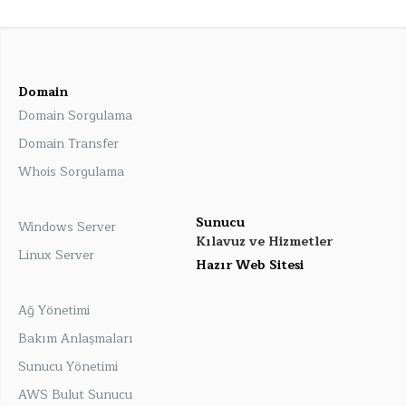
Domain
Domain Sorgulama
Domain Transfer
Whois Sorgulama
Sunucu
Windows Server
Kılavuz ve Hizmetler
Linux Server
Hazır Web Sitesi
Ağ Yönetimi
Bakım Anlaşmaları
Sunucu Yönetimi
AWS Bulut Sunucu