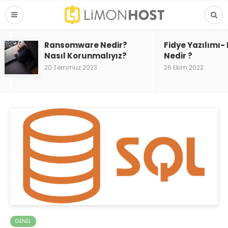
Ransomware Nedir?
Fidye Yazılımı
Nasıl Korunmalıyız?
Nedir ?
20 Temmuz 2023
26 Ekim 2022
GENEL