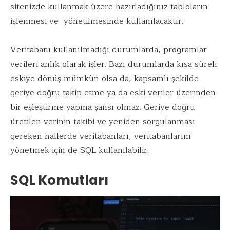
sitenizde kullanmak üzere hazırladığınız tabloların
işlenmesi ve yönetilmesinde kullanılacaktır.
Veritabanı kullanılmadığı durumlarda, programlar
verileri anlık olarak işler. Bazı durumlarda kısa süreli
eskiye dönüş mümkün olsa da, kapsamlı şekilde
geriye doğru takip etme ya da eski veriler üzerinden
bir eşleştirme yapma şansı olmaz. Geriye doğru
üretilen verinin takibi ve yeniden sorgulanması
gereken hallerde veritabanları, veritabanlarını
yönetmek için de SQL kullanılabilir.
SQL Komutları