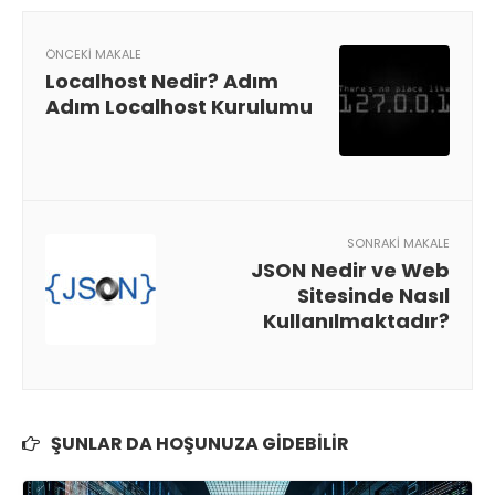
ÖNCEKI MAKALE
Localhost Nedir? Adım
Adım Localhost Kurulumu
SONRAKI MAKALE
JSON Nedir ve Web
Sitesinde Nasıl
Kullanılmaktadır?
ŞUNLAR DA HOŞUNUZA GIDEBILIR