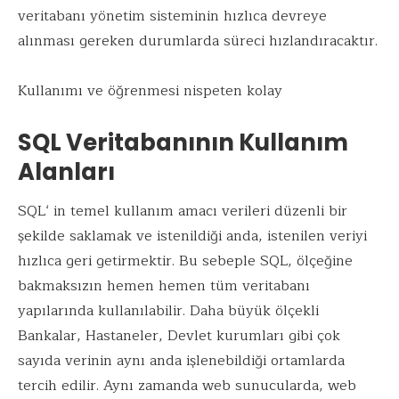
veritabanı yönetim sisteminin hızlıca devreye
alınması gereken durumlarda süreci hızlandıracaktır.
Kullanımı ve öğrenmesi nispeten kolay
SQL Veritabanının Kullanım
Alanları
SQL‘ in temel kullanım amacı verileri düzenli bir
şekilde saklamak ve istenildiği anda, istenilen veriyi
hızlıca geri getirmektir. Bu sebeple SQL, ölçeğine
bakmaksızın hemen hemen tüm veritabanı
yapılarında kullanılabilir. Daha büyük ölçekli
Bankalar, Hastaneler, Devlet kurumları gibi çok
sayıda verinin aynı anda işlenebildiği ortamlarda
tercih edilir. Aynı zamanda web sunucularda, web