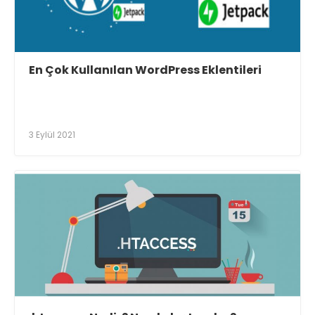
En Çok Kullanılan WordPress Eklentileri
3 Eylül 2021