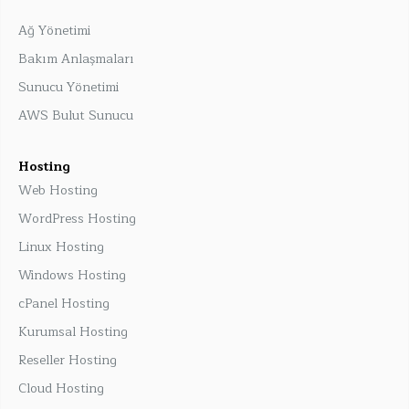
Ağ Yönetimi
Bakım Anlaşmaları
Sunucu Yönetimi
AWS Bulut Sunucu
Hosting
Web Hosting
WordPress Hosting
Linux Hosting
Windows Hosting
cPanel Hosting
Kurumsal Hosting
Reseller Hosting
Cloud Hosting