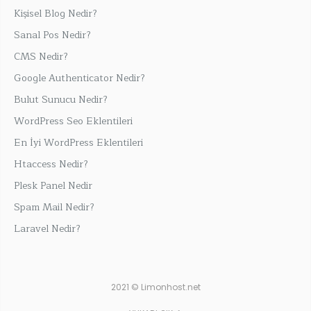
Kişisel Blog Nedir?
Sanal Pos Nedir?
CMS Nedir?
Google Authenticator Nedir?
Bulut Sunucu Nedir?
WordPress Seo Eklentileri
En İyi WordPress Eklentileri
Htaccess Nedir?
Plesk Panel Nedir
Spam Mail Nedir?
Laravel Nedir?
2021 © Limonhost.net