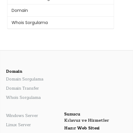
Domain
Whois Sorgulama
Domain
Domain Sorgulama
Domain Transfer
Whois Sorgulama
Sunucu
Windows Server
Kılavuz ve Hizmetler
Linux Server
Hazır Web Sitesi