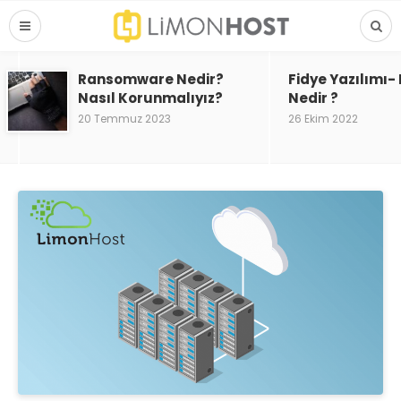
Ransomware Nedir?
Fidye Yazılımı
Nasıl Korunmalıyız?
Nedir ?
20 Temmuz 2023
26 Ekim 2022