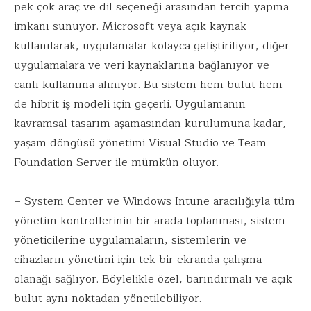
pek çok araç ve dil seçeneği arasından tercih yapma
imkanı sunuyor. Microsoft veya açık kaynak
kullanılarak, uygulamalar kolayca geliştiriliyor, diğer
uygulamalara ve veri kaynaklarına bağlanıyor ve
canlı kullanıma alınıyor. Bu sistem hem bulut hem
de hibrit iş modeli için geçerli. Uygulamanın
kavramsal tasarım aşamasından kurulumuna kadar,
yaşam döngüsü yönetimi Visual Studio ve Team
Foundation Server ile mümkün oluyor.
– System Center ve Windows Intune aracılığıyla tüm
yönetim kontrollerinin bir arada toplanması, sistem
yöneticilerine uygulamaların, sistemlerin ve
cihazların yönetimi için tek bir ekranda çalışma
olanağı sağlıyor. Böylelikle özel, barındırmalı ve açık
bulut aynı noktadan yönetilebiliyor.