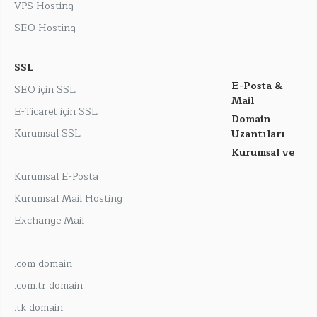
VPS Hosting
SEO Hosting
SSL
E-Posta &
SEO için SSL
Mail
E-Ticaret için SSL
Domain
Kurumsal SSL
Uzantıları
Kurumsal ve
Kurumsal E-Posta
Kurumsal Mail Hosting
Exchange Mail
.com domain
.com.tr domain
.tk domain