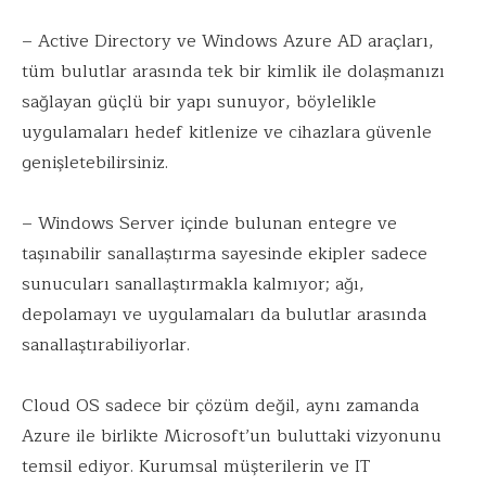
– Active Directory ve Windows Azure AD araçları,
tüm bulutlar arasında tek bir kimlik ile dolaşmanızı
sağlayan güçlü bir yapı sunuyor, böylelikle
uygulamaları hedef kitlenize ve cihazlara güvenle
genişletebilirsiniz.
– Windows Server içinde bulunan entegre ve
taşınabilir sanallaştırma sayesinde ekipler sadece
sunucuları sanallaştırmakla kalmıyor; ağı,
depolamayı ve uygulamaları da bulutlar arasında
sanallaştırabiliyorlar.
Cloud OS sadece bir çözüm değil, aynı zamanda
Azure ile birlikte Microsoft’un buluttaki vizyonunu
temsil ediyor. Kurumsal müşterilerin ve IT