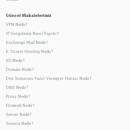
Güncel Makalelerimiz
VPN Nedir?
IP Sorgulama Nasıl Yapılır?
Exchange Mail Nedir?
E Ticaret Hosting Nedir?
IIS Nedir?
Domain Nedir?
Dns Sunucusu Yanıt Vermiyor Hatası Nedir?
DNS Nedir?
Proxy Nedir?
Firewall Nedir?
Server Nedir?
Sunucu Nedir?