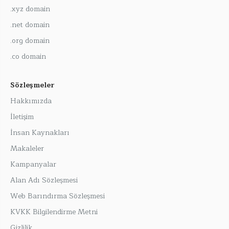
.xyz domain
.net domain
.org domain
.co domain
Sözleşmeler
Hakkımızda
İletişim
İnsan Kaynakları
Makaleler
Kampanyalar
Alan Adı Sözleşmesi
Web Barındırma Sözleşmesi
KVKK Bilgilendirme Metni
Gizlilik