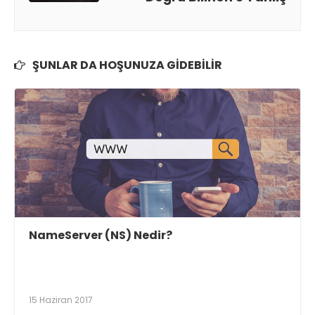
ŞUNLAR DA HOŞUNUZA GIDEBILIR
NameServer (NS) Nedir?
15 Haziran 2017