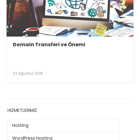
Domain Transferi ve Önemi
22 Ağustos 2016
HIZMETLERIMIZ
Hosting
WordPress Hosting