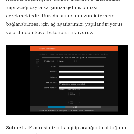
yapılacağı sayfa karşımıza gelmiş olması
gerekmektedir. Burada sunucumuzun internete
bağlanabilmesi için ağ ayarlarımızı yapılandırıyoruz
ve ardından Save butonuna tıklıyoruz.
Subnet :
IP adresimizin hangi ip aralığında olduğunu