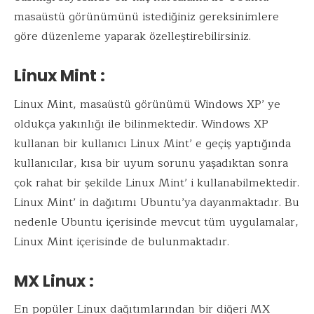
masaüstü görünümünü istediğiniz gereksinimlere
göre düzenleme yaparak özelleştirebilirsiniz.
Linux Mint :
Linux Mint, masaüstü görünümü Windows XP’ ye
oldukça yakınlığı ile bilinmektedir. Windows XP
kullanan bir kullanıcı Linux Mint’ e geçiş yaptığında
kullanıcılar, kısa bir uyum sorunu yaşadıktan sonra
çok rahat bir şekilde Linux Mint’ i kullanabilmektedir.
Linux Mint’ in dağıtımı Ubuntu’ya dayanmaktadır. Bu
nedenle Ubuntu içerisinde mevcut tüm uygulamalar,
Linux Mint içerisinde de bulunmaktadır.
MX Linux :
En popüler Linux dağıtımlarından bir diğeri MX