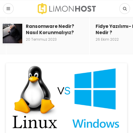
Ransomware Nedir?
Fidye Yazılımı
Nasıl Korunmalıyız?
Nedir ?
20 Temmuz 2023
26 Ekim 2022