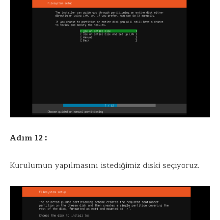
Adım 12 :
Kurulumun yapılmasını istediğimiz diski seçiyoruz.