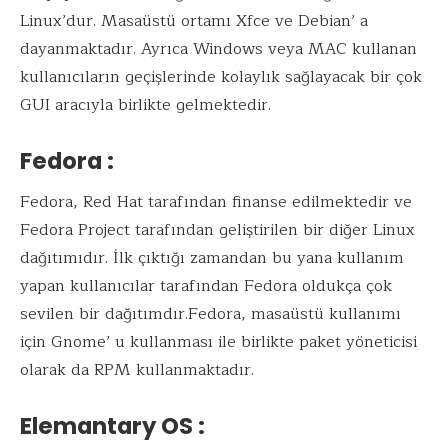
Linux’dur. Masaüstü ortamı Xfce ve Debian’ a
dayanmaktadır. Ayrıca Windows veya MAC kullanan
kullanıcıların geçişlerinde kolaylık sağlayacak bir çok
GUI aracıyla birlikte gelmektedir.
Fedora :
Fedora, Red Hat tarafından finanse edilmektedir ve
Fedora Project tarafından geliştirilen bir diğer Linux
dağıtımıdır. İlk çıktığı zamandan bu yana kullanım
yapan kullanıcılar tarafından Fedora oldukça çok
sevilen bir dağıtımdır.Fedora, masaüstü kullanımı
için Gnome’ u kullanması ile birlikte paket yöneticisi
olarak da RPM kullanmaktadır.
Elemantary OS :