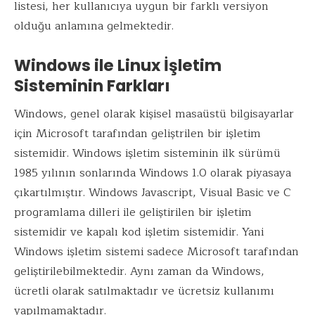
listesi, her kullanıcıya uygun bir farklı versiyon
olduğu anlamına gelmektedir.
Windows ile Linux İşletim
Sisteminin Farkları
Windows, genel olarak kişisel masaüstü bilgisayarlar
için Microsoft tarafından geliştrilen bir işletim
sistemidir. Windows işletim sisteminin ilk sürümü
1985 yılının sonlarında Windows 1.0 olarak piyasaya
çıkartılmıştır. Windows Javascript, Visual Basic ve C
programlama dilleri ile geliştirilen bir işletim
sistemidir ve kapalı kod işletim sistemidir. Yani
Windows işletim sistemi sadece Microsoft tarafından
geliştirilebilmektedir. Aynı zaman da Windows,
ücretli olarak satılmaktadır ve ücretsiz kullanımı
yapılmamaktadır.