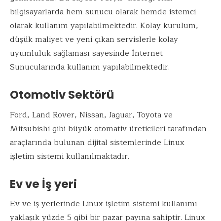
bilgisayarlarda hem sunucu olarak hemde istemci
olarak kullanım yapılabilmektedir. Kolay kurulum,
düşük maliyet ve yeni çıkan servislerle kolay
uyumluluk sağlaması sayesinde İnternet
Sunucularında kullanım yapılabilmektedir.
Otomotiv Sektörü
Ford, Land Rover, Nissan, Jaguar, Toyota ve
Mitsubishi gibi büyük otomativ üreticileri tarafından
araçlarında bulunan dijital sistemlerinde Linux
işletim sistemi kullanılmaktadır.
Ev ve İş yeri
Ev ve iş yerlerinde Linux işletim sistemi kullanımı
yaklaşık yüzde 5 gibi bir pazar payına sahiptir. Linux