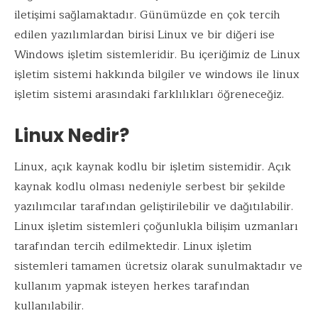
k
p
iletişimi sağlamaktadır. Günümüzde en çok tercih
edilen yazılımlardan birisi Linux ve bir diğeri ise
Windows işletim sistemleridir. Bu içeriğimiz de Linux
işletim sistemi hakkında bilgiler ve windows ile linux
işletim sistemi arasındaki farklılıkları öğreneceğiz.
Linux Nedir?
Linux, açık kaynak kodlu bir işletim sistemidir. Açık
kaynak kodlu olması nedeniyle serbest bir şekilde
yazılımcılar tarafından geliştirilebilir ve dağıtılabilir.
Linux işletim sistemleri çoğunlukla bilişim uzmanları
tarafından tercih edilmektedir. Linux işletim
sistemleri tamamen ücretsiz olarak sunulmaktadır ve
kullanım yapmak isteyen herkes tarafından
kullanılabilir.