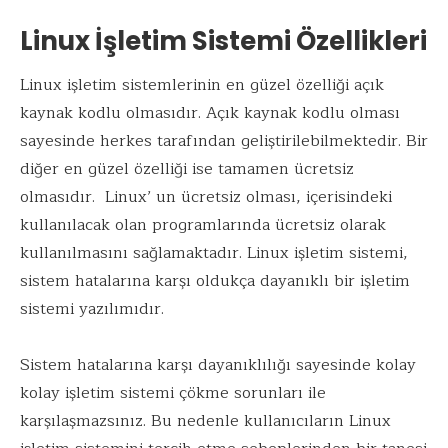
Linux İşletim Sistemi Özellikleri
Linux işletim sistemlerinin en güzel özelliği açık
kaynak kodlu olmasıdır. Açık kaynak kodlu olması
sayesinde herkes tarafından geliştirilebilmektedir. Bir
diğer en güzel özelliği ise tamamen ücretsiz
olmasıdır. Linux’ un ücretsiz olması, içerisindeki
kullanılacak olan programlarında ücretsiz olarak
kullanılmasını sağlamaktadır. Linux işletim sistemi,
sistem hatalarına karşı oldukça dayanıklı bir işletim
sistemi yazılımıdır.
Sistem hatalarına karşı dayanıklılığı sayesinde kolay
kolay işletim sistemi çökme sorunları ile
karşılaşmazsınız. Bu nedenle kullanıcıların Linux