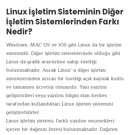
Linux İşletim Sisteminin Diğer
İşletim Sistemlerinden Farkı
Nedir?
Windows, MAC OS ve IOS gibi Linux da bir işletim
sistemidir. Diğer işletim sistemlerinde olduğu gibi
Linux da grafik arayüzüne sahip özelliği
bulunmaktadır. Ancak Linux’ u diğer işletim
sistemlerinden ayıran bir özelliği açık kaynak kodlu
ve tamamen ücretsiz olmasıdır. Yani yazılım
geliştiricileri veya yazılım bilgisi olan herkes
tarafından kullandıkları Linux işletim sistemini
geliştirebilirler.
Linux işletim sistemi, farklı yazılım seçenekleri
içeren bir dağıtım listesi bulunmaktadır. Dağıtım