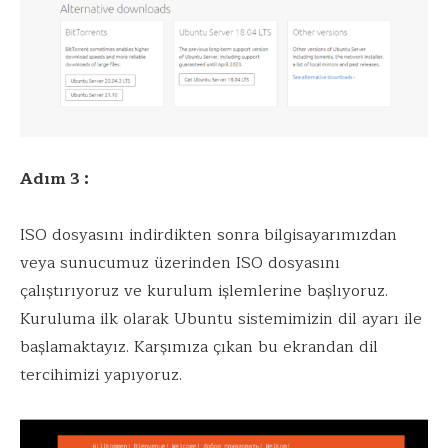
Adım 3 :
ISO dosyasını indirdikten sonra bilgisayarımızdan
veya sunucumuz üzerinden ISO dosyasını
çalıştırıyoruz ve kurulum işlemlerine başlıyoruz.
Kuruluma ilk olarak Ubuntu sistemimizin dil ayarı ile
başlamaktayız. Karşımıza çıkan bu ekrandan dil
tercihimizi yapıyoruz.