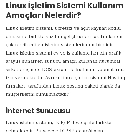
Linux İşletim Sistemi Kullanım
Amaçları Nelerdir?
Linux işletim sistemi, ücretsiz ve açık kaynak kodlu
olması ile birlikte yazılım geliştiricileri tarafından en
çok tercih edilen işletim sistemlerinden birisidir.
Linux işletim sistemi ev ve iş kullanıcıları için grafik
arayüz sunarken sunucu amaçlı kullanan kurumsal
şirketler için de DOS ekranı ile kullanım yapmalarına
izin vermektedir. Ayrıca Linux işletim sistemi
Hosting
firmaları tarafından
Linux hosting
paketi olarak da
müşterilerini sunulmaktadır.
İnternet Sunucusu
Linux işletim sistemi, TCP/IP desteği ile birlikte
gelmektedir. Bu sayese TCP/IP desteği olan