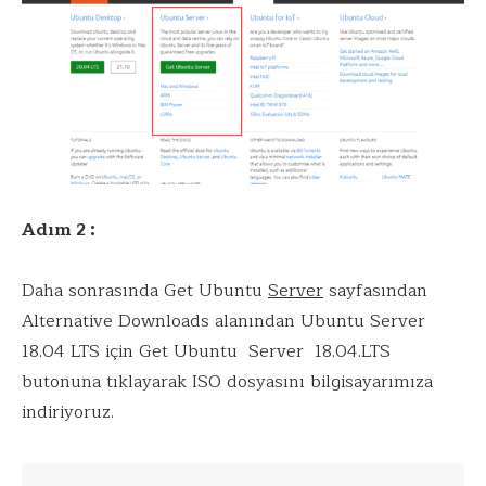
Adım 2 :
Daha sonrasında Get Ubuntu
Server
sayfasından
Alternative Downloads alanından Ubuntu Server
18.04 LTS için Get Ubuntu Server 18.04.LTS
butonuna tıklayarak ISO dosyasını bilgisayarımıza
indiriyoruz.