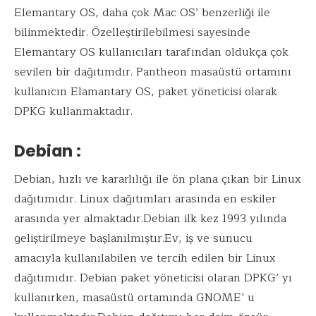
Elemantary OS, daha çok Mac OS’ benzerliği ile
bilinmektedir. Özelleştirilebilmesi sayesinde
Elemantary OS kullanıcıları tarafından oldukça çok
sevilen bir dağıtımdır. Pantheon masaüstü ortamını
kullanıcın Elamantary OS, paket yöneticisi olarak
DPKG kullanmaktadır.
Debian :
Debian, hızlı ve kararlılığı ile ön plana çıkan bir Linux
dağıtımıdır. Linux dağıtımları arasında en eskiler
arasında yer almaktadır.Debian ilk kez 1993 yılında
geliştirilmeye başlanılmıştır.Ev, iş ve sunucu
amacıyla kullanılabilen ve tercih edilen bir Linux
dağıtımıdır. Debian paket yöneticisi olaran DPKG’ yı
kullanırken, masaüstü ortamında GNOME’ u