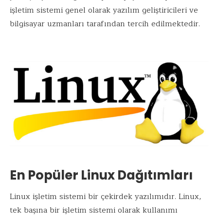
işletim sistemi genel olarak yazılım geliştiricileri ve
bilgisayar uzmanları tarafından tercih edilmektedir.
En Popüler Linux Dağıtımları
Linux işletim sistemi bir çekirdek yazılımıdır. Linux,
tek başına bir işletim sistemi olarak kullanımı