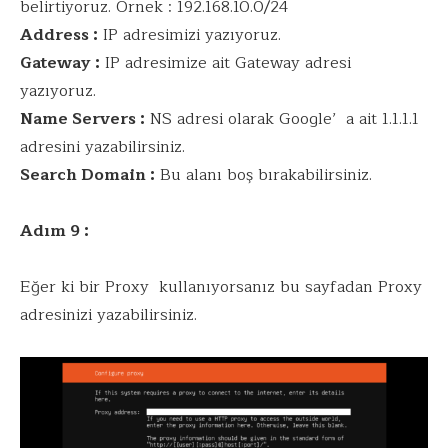
belirtiyoruz. Örnek : 192.168.10.0/24
Address :
IP adresimizi yazıyoruz.
Gateway :
IP adresimize ait Gateway adresi
yazıyoruz.
Name Servers :
NS adresi olarak Google’ a ait 1.1.1.1
adresini yazabilirsiniz.
Search Domain :
Bu alanı boş bırakabilirsiniz.
Adım 9 :
Eğer ki bir Proxy kullanıyorsanız bu sayfadan Proxy
adresinizi yazabilirsiniz.