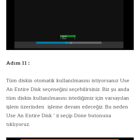
Adım 11 :
Tüm diskin otomatik kullanılmasını istiyorsanız Use
An Entire Disk seçeneğini seçebilirsiniz. Biz şu anda
tüm diskin kullanılmasını istediğimiz için varsayılan
işlem üzerinden işleme devam edeceğiz. Bu neden
Use An Entire Disk ‘ ii seçip Done butonuna
tıklıyoruz.