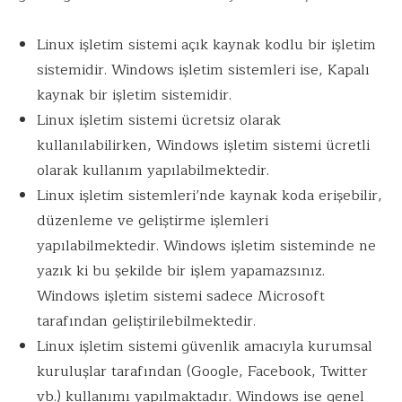
Linux işletim sistemi açık kaynak kodlu bir işletim
sistemidir. Windows işletim sistemleri ise, Kapalı
kaynak bir işletim sistemidir.
Linux işletim sistemi ücretsiz olarak
kullanılabilirken, Windows işletim sistemi ücretli
olarak kullanım yapılabilmektedir.
Linux işletim sistemleri’nde kaynak koda erişebilir,
düzenleme ve geliştirme işlemleri
yapılabilmektedir. Windows işletim sisteminde ne
yazık ki bu şekilde bir işlem yapamazsınız.
Windows işletim sistemi sadece Microsoft
tarafından geliştirilebilmektedir.
Linux işletim sistemi güvenlik amacıyla kurumsal
kuruluşlar tarafından (Google, Facebook, Twitter
vb.) kullanımı yapılmaktadır. Windows ise genel