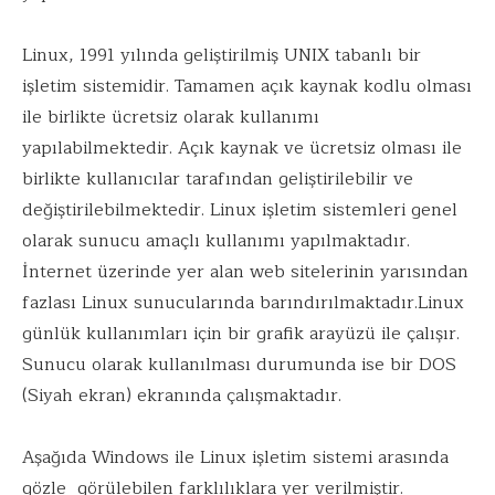
Linux, 1991 yılında geliştirilmiş UNIX tabanlı bir
işletim sistemidir. Tamamen açık kaynak kodlu olması
ile birlikte ücretsiz olarak kullanımı
yapılabilmektedir. Açık kaynak ve ücretsiz olması ile
birlikte kullanıcılar tarafından geliştirilebilir ve
değiştirilebilmektedir. Linux işletim sistemleri genel
olarak sunucu amaçlı kullanımı yapılmaktadır.
İnternet üzerinde yer alan web sitelerinin yarısından
fazlası Linux sunucularında barındırılmaktadır.Linux
günlük kullanımları için bir grafik arayüzü ile çalışır.
Sunucu olarak kullanılması durumunda ise bir DOS
(Siyah ekran) ekranında çalışmaktadır.
Aşağıda Windows ile Linux işletim sistemi arasında
gözle görülebilen farklılıklara yer verilmiştir.