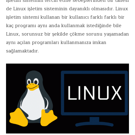
işletim sistemini tercih etme sebeplerinden bir tanesi
de Linux işletim sisteminin dayanıklı olmasıdır. Linux
işletim sistemi kullanan bir kullanıcı farklı farklı bir
kaç programı aynı anda kullanmak istediğinde bile
Linux, sorunsuz bir şekilde çökme sorunu yaşamadan
aynı açılan programları kullanmanıza imkan
sağlamaktadır.