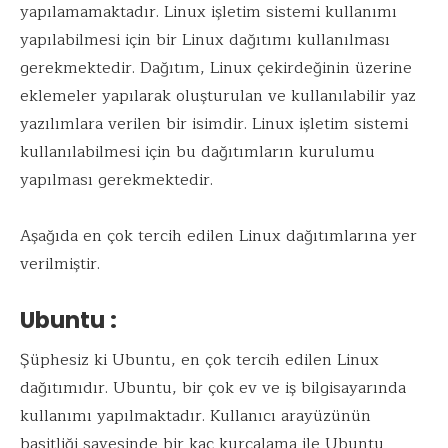
yapılamamaktadır. Linux işletim sistemi kullanımı
yapılabilmesi için bir Linux dağıtımı kullanılması
gerekmektedir. Dağıtım, Linux çekirdeğinin üzerine
eklemeler yapılarak oluşturulan ve kullanılabilir yaz
yazılımlara verilen bir isimdir. Linux işletim sistemi
kullanılabilmesi için bu dağıtımların kurulumu
yapılması gerekmektedir.
Aşağıda en çok tercih edilen Linux dağıtımlarına yer
verilmiştir.
Ubuntu :
Şüphesiz ki Ubuntu, en çok tercih edilen Linux
dağıtımıdır. Ubuntu, bir çok ev ve iş bilgisayarında
kullanımı yapılmaktadır. Kullanıcı arayüzünün
basitliği sayesinde bir kaç kurcalama ile Ubuntu