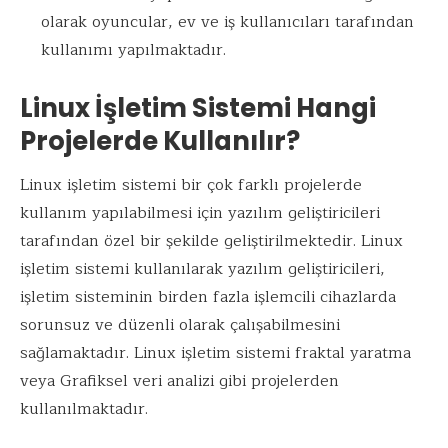
olarak oyuncular, ev ve iş kullanıcıları tarafından
kullanımı yapılmaktadır.
Linux İşletim Sistemi Hangi
Projelerde Kullanılır?
Linux işletim sistemi bir çok farklı projelerde
kullanım yapılabilmesi için yazılım geliştiricileri
tarafından özel bir şekilde geliştirilmektedir. Linux
işletim sistemi kullanılarak yazılım geliştiricileri,
işletim sisteminin birden fazla işlemcili cihazlarda
sorunsuz ve düzenli olarak çalışabilmesini
sağlamaktadır. Linux işletim sistemi fraktal yaratma
veya Grafiksel veri analizi gibi projelerden
kullanılmaktadır.