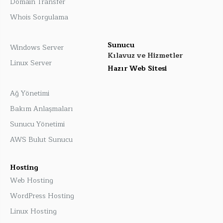
Domain Transfer
Whois Sorgulama
Sunucu
Windows Server
Kılavuz ve Hizmetler
Linux Server
Hazır Web Sitesi
Ağ Yönetimi
Bakım Anlaşmaları
Sunucu Yönetimi
AWS Bulut Sunucu
Hosting
Web Hosting
WordPress Hosting
Linux Hosting