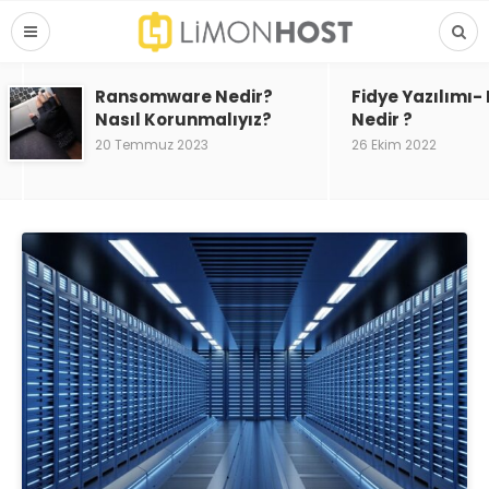
Ransomware Nedir?
Fidye Yazılımı
Nasıl Korunmalıyız?
Nedir ?
20 Temmuz 2023
26 Ekim 2022