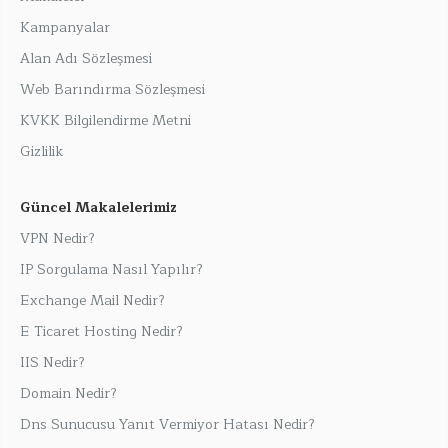
Kampanyalar
Alan Adı Sözleşmesi
Web Barındırma Sözleşmesi
KVKK Bilgilendirme Metni
Gizlilik
Güncel Makalelerimiz
VPN Nedir?
IP Sorgulama Nasıl Yapılır?
Exchange Mail Nedir?
E Ticaret Hosting Nedir?
IIS Nedir?
Domain Nedir?
Dns Sunucusu Yanıt Vermiyor Hatası Nedir?