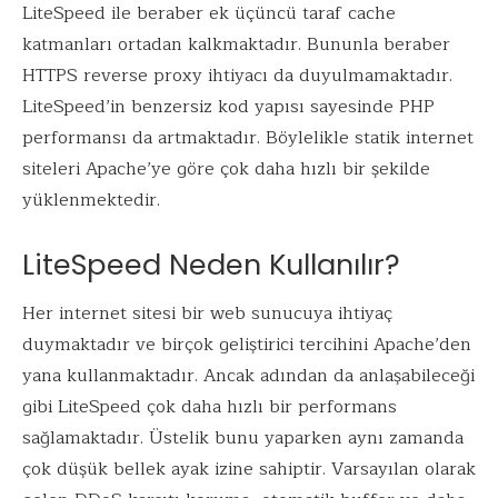
LiteSpeed ile beraber ek üçüncü taraf cache
katmanları ortadan kalkmaktadır. Bununla beraber
HTTPS reverse proxy ihtiyacı da duyulmamaktadır.
LiteSpeed’in benzersiz kod yapısı sayesinde PHP
performansı da artmaktadır. Böylelikle statik internet
siteleri Apache’ye göre çok daha hızlı bir şekilde
yüklenmektedir.
LiteSpeed Neden Kullanılır?
Her internet sitesi bir web sunucuya ihtiyaç
duymaktadır ve birçok geliştirici tercihini Apache’den
yana kullanmaktadır. Ancak adından da anlaşabileceği
gibi LiteSpeed çok daha hızlı bir performans
sağlamaktadır. Üstelik bunu yaparken aynı zamanda
çok düşük bellek ayak izine sahiptir. Varsayılan olarak