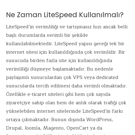
Ne Zaman LiteSpeed Kullanılmalı?
LiteSpeed’in verimliliği ve tartışmasız hızı ancak belli
başlı durumlarda verimli bir şekilde
kullanılabilmektedir. LiteSpeed yapısı gereği tek bir
internet sitesi için kullanıldığında çok verimlidir. Bir
sunucuda birden fazla site için kullanıldığında
verimliliği düşmeye başlamaktadır. Bu nedenle
paylaşımlı sunuculardan çok VPS veya dedicated
sunucularda tercih edilmesi daha verimli olmaktadır.
Özellikle e-ticaret siteleri gibi hem çok sayıda
ziyaretçiye sahip olan hem de anlık olarak trafiği çok
yükselebilen internet sitelerinde LiteSpeed’in farkı
ortaya çıkmaktadır. Bunun dışında WordPress,
Drupal, Joomla, Magento, OpenCart ya da