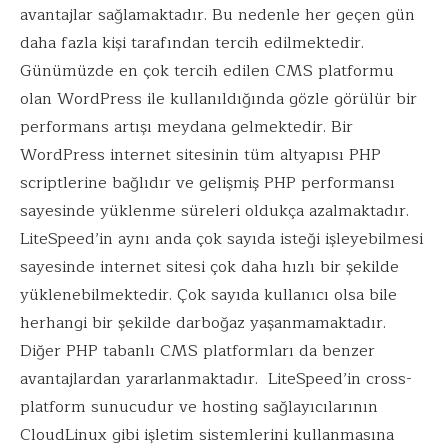
avantajlar sağlamaktadır. Bu nedenle her geçen gün
daha fazla kişi tarafından tercih edilmektedir.
Günümüzde en çok tercih edilen CMS platformu
olan WordPress ile kullanıldığında gözle görülür bir
performans artışı meydana gelmektedir. Bir
WordPress internet sitesinin tüm altyapısı PHP
scriptlerine bağlıdır ve gelişmiş PHP performansı
sayesinde yüklenme süreleri oldukça azalmaktadır.
LiteSpeed’in aynı anda çok sayıda isteği işleyebilmesi
sayesinde internet sitesi çok daha hızlı bir şekilde
yüklenebilmektedir. Çok sayıda kullanıcı olsa bile
herhangi bir şekilde darboğaz yaşanmamaktadır.
Diğer PHP tabanlı CMS platformları da benzer
avantajlardan yararlanmaktadır. LiteSpeed’in cross-
platform sunucudur ve hosting sağlayıcılarının
CloudLinux gibi işletim sistemlerini kullanmasına