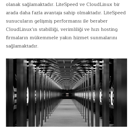
olanak sağlamaktadır. LiteSpeed ve CloudLinux bir
arada daha fazla avantaja sahip olmaktadır. LiteSpeed
sunucuların gelişmiş performansı ile beraber
CloudLinux’ın stabilliği, verimliliği ve hızı hosting
firmaların mükemmele yakın hizmet sunmalarını
sağlamaktadır.