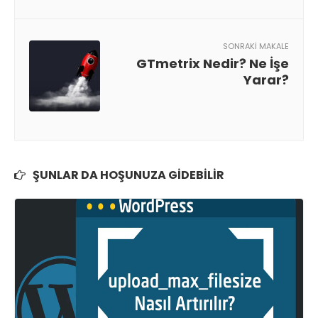
SONRAKI MAKALE
GTmetrix Nedir? Ne İşe
Yarar?
ŞUNLAR DA HOŞUNUZA GIDEBILIR