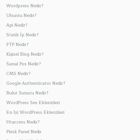
Wordpress Nedir?
Ubuntu Nedir?
Api Nedir?
Statik İp Nedir?
FTP Nedir?
Kişisel Blog Nedir?
Sanal Pos Nedir?
CMS Nedir?
Google Authenticator Nedir?
Bulut Sunucu Nedir?
WordPress Seo Eklentileri
En İyi WordPress Eklentileri
Htaccess Nedir?
Plesk Panel Nedir