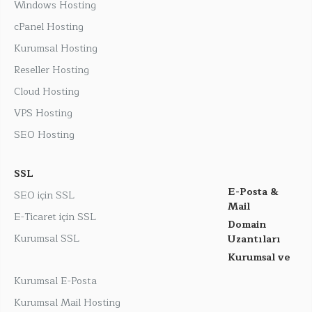
Windows Hosting
cPanel Hosting
Kurumsal Hosting
Reseller Hosting
Cloud Hosting
VPS Hosting
SEO Hosting
SSL
E-Posta &
SEO için SSL
Mail
E-Ticaret için SSL
Domain
Kurumsal SSL
Uzantıları
Kurumsal ve
Kurumsal E-Posta
Kurumsal Mail Hosting