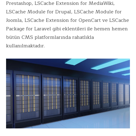
Prestashop, LSCache Extension for MediaWiki,
LSCache Module for Drupal, LSCache Module for
Joomla, LSCache Extension for OpenCart ve LSCache
Package for Laravel gibi eklentileri ile hemen hemen
bütün CMS platformlarında rahatlıkla
kullanılmaktadır.