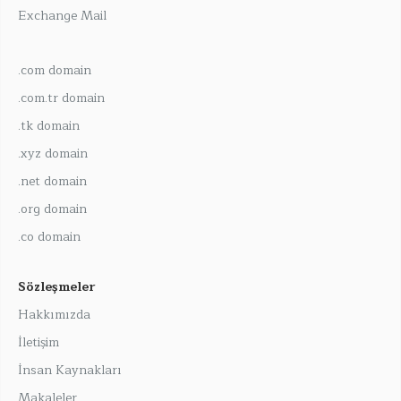
Exchange Mail
.com domain
.com.tr domain
.tk domain
.xyz domain
.net domain
.org domain
.co domain
Sözleşmeler
Hakkımızda
İletişim
İnsan Kaynakları
Makaleler