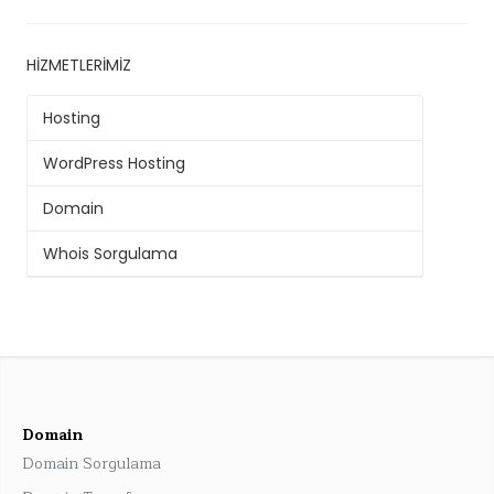
HIZMETLERIMIZ
Hosting
WordPress Hosting
Domain
Whois Sorgulama
Domain
Domain Sorgulama