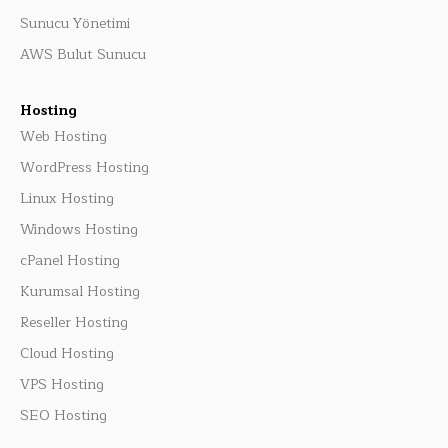
Sunucu Yönetimi
AWS Bulut Sunucu
Hosting
Web Hosting
WordPress Hosting
Linux Hosting
Windows Hosting
cPanel Hosting
Kurumsal Hosting
Reseller Hosting
Cloud Hosting
VPS Hosting
SEO Hosting