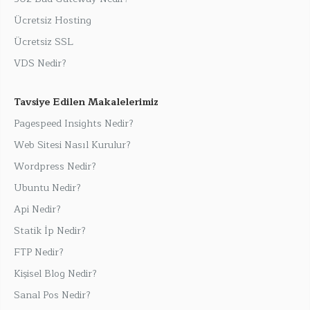
Ücretsiz Hosting
Ücretsiz SSL
VDS Nedir?
Tavsiye Edilen Makalelerimiz
Pagespeed Insights Nedir?
Web Sitesi Nasıl Kurulur?
Wordpress Nedir?
Ubuntu Nedir?
Api Nedir?
Statik İp Nedir?
FTP Nedir?
Kişisel Blog Nedir?
Sanal Pos Nedir?