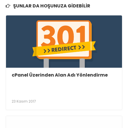
ŞUNLAR DA HOŞUNUZA GIDEBILIR
cPanel Üzerinden Alan Adı Yönlendirme
23 Kasım 2017