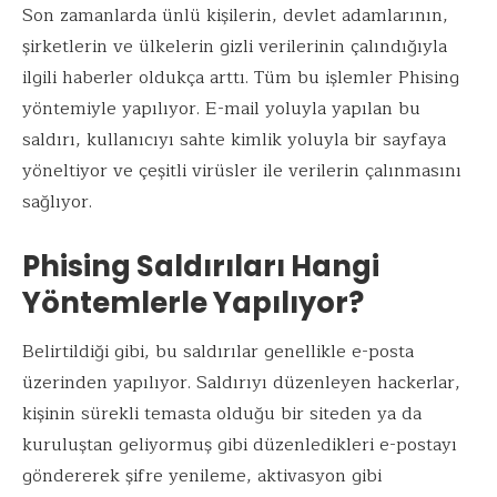
Son zamanlarda ünlü kişilerin, devlet adamlarının,
şirketlerin ve ülkelerin gizli verilerinin çalındığıyla
ilgili haberler oldukça arttı. Tüm bu işlemler Phising
yöntemiyle yapılıyor. E-mail yoluyla yapılan bu
saldırı, kullanıcıyı sahte kimlik yoluyla bir sayfaya
yöneltiyor ve çeşitli virüsler ile verilerin çalınmasını
sağlıyor.
Phising Saldırıları Hangi
Yöntemlerle Yapılıyor?
Belirtildiği gibi, bu saldırılar genellikle e-posta
üzerinden yapılıyor. Saldırıyı düzenleyen hackerlar,
kişinin sürekli temasta olduğu bir siteden ya da
kuruluştan geliyormuş gibi düzenledikleri e-postayı
göndererek şifre yenileme, aktivasyon gibi