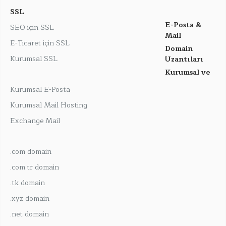
SSL
E-Posta &
SEO için SSL
Mail
E-Ticaret için SSL
Domain
Kurumsal SSL
Uzantıları
Kurumsal ve
Kurumsal E-Posta
Kurumsal Mail Hosting
Exchange Mail
.com domain
.com.tr domain
.tk domain
.xyz domain
.net domain