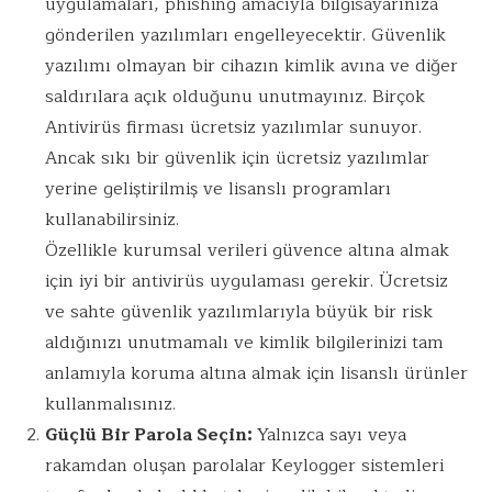
uygulamaları, phishing amacıyla bilgisayarınıza
gönderilen yazılımları engelleyecektir. Güvenlik
yazılımı olmayan bir cihazın kimlik avına ve diğer
saldırılara açık olduğunu unutmayınız. Birçok
Antivirüs firması ücretsiz yazılımlar sunuyor.
Ancak sıkı bir güvenlik için ücretsiz yazılımlar
yerine geliştirilmiş ve lisanslı programları
kullanabilirsiniz.
Özellikle kurumsal verileri güvence altına almak
için iyi bir antivirüs uygulaması gerekir. Ücretsiz
ve sahte güvenlik yazılımlarıyla büyük bir risk
aldığınızı unutmamalı ve kimlik bilgilerinizi tam
anlamıyla koruma altına almak için lisanslı ürünler
kullanmalısınız.
Güçlü Bir Parola Seçin:
Yalnızca sayı veya
rakamdan oluşan parolalar Keylogger sistemleri