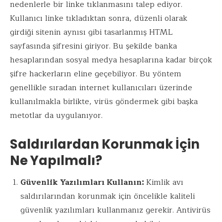
nedenlerle bir linke tıklanmasını talep ediyor.
Kullanıcı linke tıkladıktan sonra, düzenli olarak
girdiği sitenin aynısı gibi tasarlanmış HTML
sayfasında şifresini giriyor. Bu şekilde banka
hesaplarından sosyal medya hesaplarına kadar birçok
şifre hackerların eline geçebiliyor. Bu yöntem
genellikle sıradan internet kullanıcıları üzerinde
kullanılmakla birlikte, virüs göndermek gibi başka
metotlar da uygulanıyor.
Saldırılardan Korunmak İçin
Ne Yapılmalı?
Güvenlik Yazılımları Kullanın:
Kimlik avı
saldırılarından korunmak için öncelikle kaliteli
güvenlik yazılımları kullanmanız gerekir. Antivirüs