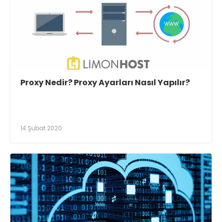
Proxy Nedir? Proxy Ayarları Nasıl Yapılır?
14 Şubat 2020