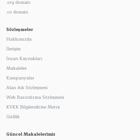
.org domain
.co domain
Sözleşmeler
Hakkımızda
İletişim
İnsan Kaynakları
Makaleler
Kampanyalar
Alan Adı Sözleşmesi
Web Barındırma Sözleşmesi
KVKK Bilgilendirme Metni
Gizlilik
Güncel Makalelerimiz