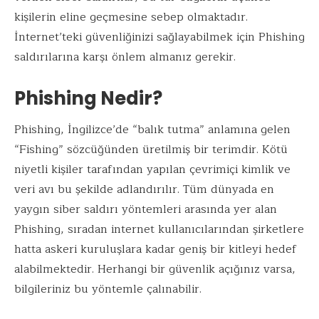
kişilerin eline geçmesine sebep olmaktadır.
İnternet’teki güvenliğinizi sağlayabilmek için Phishing
saldırılarına karşı önlem almanız gerekir.
Phishing Nedir?
Phishing, İngilizce’de “balık tutma” anlamına gelen
“Fishing” sözcüğünden üretilmiş bir terimdir. Kötü
niyetli kişiler tarafından yapılan çevrimiçi kimlik ve
veri avı bu şekilde adlandırılır. Tüm dünyada en
yaygın siber saldırı yöntemleri arasında yer alan
Phishing, sıradan internet kullanıcılarından şirketlere
hatta askeri kuruluşlara kadar geniş bir kitleyi hedef
alabilmektedir. Herhangi bir güvenlik açığınız varsa,
bilgileriniz bu yöntemle çalınabilir.