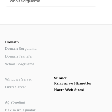
Whois Sorgulama
Domain
Domain Sorgulama
Domain Transfer
Whois Sorgulama
Sunucu
Windows Server
Kılavuz ve Hizmetler
Linux Server
Hazır Web Sitesi
Ağ Yönetimi
Bakım Anlaşmaları