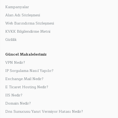
Kampanyalar
Alan Adı Sözleşmesi
Web Barındırma Sözleşmesi
KVKK Bilgilendirme Metni
Gizlilik
Güncel Makalelerimiz
VPN Nedir?
IP Sorgulama Nasıl Yapılır?
Exchange Mail Nedir?
E Ticaret Hosting Nedir?
IIS Nedir?
Domain Nedir?
Dns Sunucusu Yanıt Vermiyor Hatası Nedir?