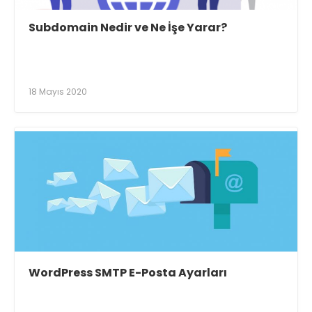
Subdomain Nedir ve Ne İşe Yarar?
18 Mayıs 2020
WordPress SMTP E-Posta Ayarları