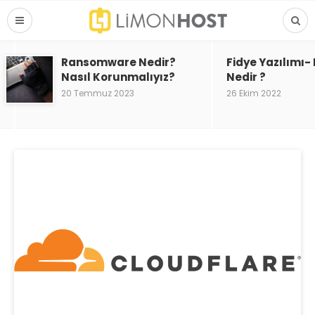
Ransomware Nedir?
Fidye Yazılımı
Nasıl Korunmalıyız?
Nedir ?
20 Temmuz 2023
26 Ekim 2022