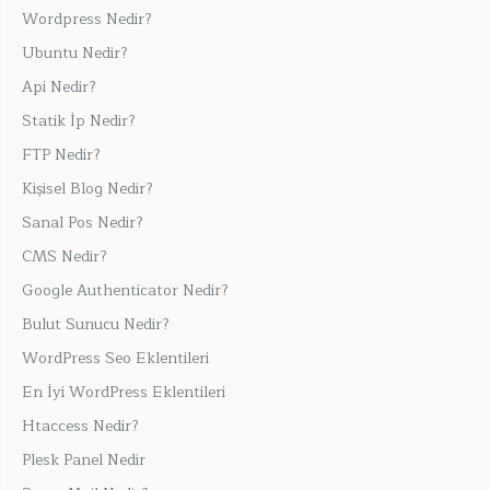
Wordpress Nedir?
Ubuntu Nedir?
Api Nedir?
Statik İp Nedir?
FTP Nedir?
Kişisel Blog Nedir?
Sanal Pos Nedir?
CMS Nedir?
Google Authenticator Nedir?
Bulut Sunucu Nedir?
WordPress Seo Eklentileri
En İyi WordPress Eklentileri
Htaccess Nedir?
Plesk Panel Nedir