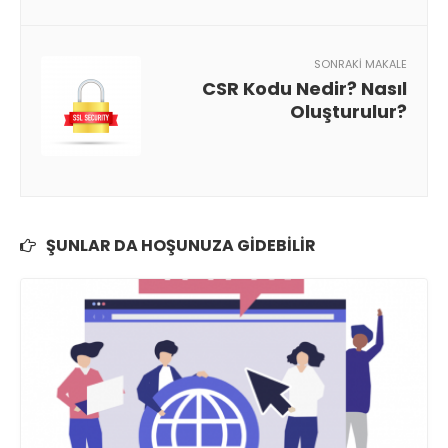
SONRAKI MAKALE
CSR Kodu Nedir? Nasıl
Oluşturulur?
ŞUNLAR DA HOŞUNUZA GIDEBILIR