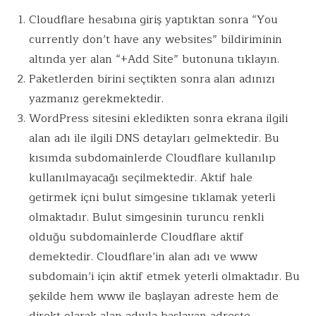
Cloudflare hesabına giriş yaptıktan sonra “You
currently don’t have any websites” bildiriminin
altında yer alan “+Add Site” butonuna tıklayın.
Paketlerden birini seçtikten sonra alan adınızı
yazmanız gerekmektedir.
WordPress sitesini ekledikten sonra ekrana ilgili
alan adı ile ilgili DNS detayları gelmektedir. Bu
kısımda subdomainlerde Cloudflare kullanılıp
kullanılmayacağı seçilmektedir. Aktif hale
getirmek içni bulut simgesine tıklamak yeterli
olmaktadır. Bulut simgesinin turuncu renkli
olduğu subdomainlerde Cloudflare aktif
demektedir. Cloudflare’in alan adı ve www
subdomain’i için aktif etmek yeterli olmaktadır. Bu
şekilde hem www ile başlayan adreste hem de