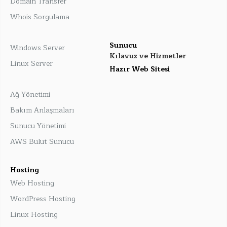
Domain Transfer
Whois Sorgulama
Sunucu
Windows Server
Kılavuz ve Hizmetler
Linux Server
Hazır Web Sitesi
Ağ Yönetimi
Bakım Anlaşmaları
Sunucu Yönetimi
AWS Bulut Sunucu
Hosting
Web Hosting
WordPress Hosting
Linux Hosting