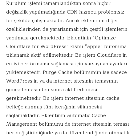
Kurulum işlemi tamamlandıktan sonra hiçbir
değişiklik yapılmadığında CDN hizmeti problemsiz
bir şekilde çalışmaktadır. Ancak eklentinin diğer
özelliklerinden de yararlanmak için çeşitli işlemlerin
yapılması gerekmektedir. Eklentinin “Optimize
Cloudflare for WordPress” kısmı “Apple” butonuna
tıklanarak aktif edilmektedir. Bu işlem Cloudflare’in
en iyi performansı sağlaması için varsayılan ayarları
yüklemektedir. Purge Cache bölümünün ise sadece
WordPress’in ya da internet sitesinin temasının
güncellemesinden sonra aktif edilmesi
gerekmektedir. Bu işlem internet sitesinin cache
belleğe alınmış tüm içeriğinin silinmesini
sağlamaktadır. Eklentinin Automatic Cache
Management bölümünü de internet sitesinin teması
her değiştirildiğinde ya da düzenlendiğinde otomatik