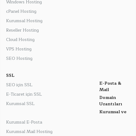
Windows Hosting
cPanel Hosting
Kurumsal Hosting
Reseller Hosting
Cloud Hosting
VPS Hosting
SEO Hosting
SSL
E-Posta &
SEO için SSL
Mail
E-Ticaret için SSL
Domain
Kurumsal SSL
Uzantıları
Kurumsal ve
Kurumsal E-Posta
Kurumsal Mail Hosting