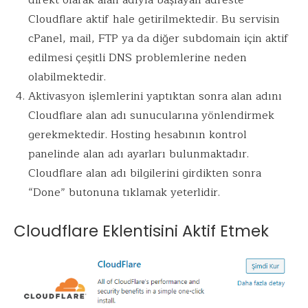
direkt olarak alan adıyla başlayan adreste
Cloudflare aktif hale getirilmektedir. Bu servisin
cPanel, mail, FTP ya da diğer subdomain için aktif
edilmesi çeşitli DNS problemlerine neden
olabilmektedir.
Aktivasyon işlemlerini yaptıktan sonra alan adını
Cloudflare alan adı sunucularına yönlendirmek
gerekmektedir. Hosting hesabının kontrol
panelinde alan adı ayarları bulunmaktadır.
Cloudflare alan adı bilgilerini girdikten sonra
“Done” butonuna tıklamak yeterlidir.
Cloudflare Eklentisini Aktif Etmek