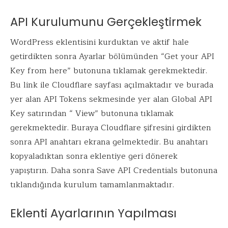
API Kurulumunu Gerçekleştirmek
WordPress eklentisini kurduktan ve aktif hale
getirdikten sonra Ayarlar bölümünden “Get your API
Key from here” butonuna tıklamak gerekmektedir.
Bu link ile Cloudflare sayfası açılmaktadır ve burada
yer alan API Tokens sekmesinde yer alan Global API
Key satırından “ View” butonuna tıklamak
gerekmektedir. Buraya Cloudflare şifresini girdikten
sonra API anahtarı ekrana gelmektedir. Bu anahtarı
kopyaladıktan sonra eklentiye geri dönerek
yapıştırın. Daha sonra Save API Credentials butonuna
tıklandığında kurulum tamamlanmaktadır.
Eklenti Ayarlarının Yapılması