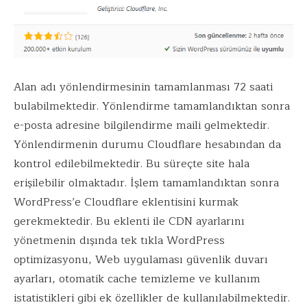
Alan adı yönlendirmesinin tamamlanması 72 saati
bulabilmektedir. Yönlendirme tamamlandıktan sonra
e-posta adresine bilgilendirme maili gelmektedir.
Yönlendirmenin durumu Cloudflare hesabından da
kontrol edilebilmektedir. Bu süreçte site hala
erişilebilir olmaktadır. İşlem tamamlandıktan sonra
WordPress’e Cloudflare eklentisini kurmak
gerekmektedir. Bu eklenti ile CDN ayarlarını
yönetmenin dışında tek tıkla WordPress
optimizasyonu, Web uygulaması güvenlik duvarı
ayarları, otomatik cache temizleme ve kullanım
istatistikleri gibi ek özellikler de kullanılabilmektedir.