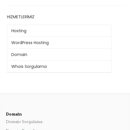
HIZMETLERIMIZ
Hosting
WordPress Hosting
Domain
Whois Sorgulama
Domain
Domain Sorgulama