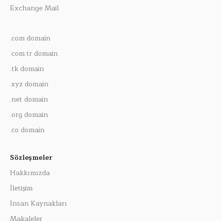
Exchange Mail
.com domain
.com.tr domain
.tk domain
.xyz domain
.net domain
.org domain
.co domain
Sözleşmeler
Hakkımızda
İletişim
İnsan Kaynakları
Makaleler