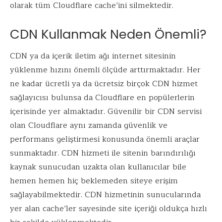
olarak tüm Cloudflare cache’ini silmektedir.
CDN Kullanmak Neden Önemli?
CDN ya da içerik iletim ağı internet sitesinin
yüklenme hızını önemli ölçüde arttırmaktadır. Her
ne kadar ücretli ya da ücretsiz birçok CDN hizmet
sağlayıcısı bulunsa da Cloudflare en popülerlerin
içerisinde yer almaktadır. Güvenilir bir CDN servisi
olan Cloudflare aynı zamanda güvenlik ve
performans geliştirmesi konusunda önemli araçlar
sunmaktadır. CDN hizmeti ile sitenin barındırılığı
kaynak sunucudan uzakta olan kullanıcılar bile
hemen hemen hiç beklemeden siteye erişim
sağlayabilmektedir. CDN hizmetinin sunucularında
yer alan cache’ler sayesinde site içeriği oldukça hızlı