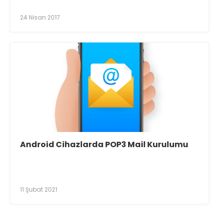
24 Nisan 2017
Android Cihazlarda POP3 Mail Kurulumu
11 Şubat 2021