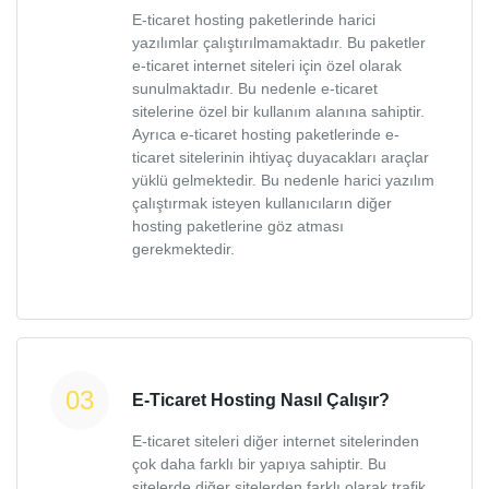
E-ticaret hosting paketlerinde harici
yazılımlar çalıştırılmamaktadır. Bu paketler
e-ticaret internet siteleri için özel olarak
sunulmaktadır. Bu nedenle e-ticaret
sitelerine özel bir kullanım alanına sahiptir.
Ayrıca e-ticaret hosting paketlerinde e-
ticaret sitelerinin ihtiyaç duyacakları araçlar
yüklü gelmektedir. Bu nedenle harici yazılım
çalıştırmak isteyen kullanıcıların diğer
hosting paketlerine göz atması
gerekmektedir.
E-Ticaret Hosting Nasıl Çalışır?
E-ticaret siteleri diğer internet sitelerinden
çok daha farklı bir yapıya sahiptir. Bu
sitelerde diğer sitelerden farklı olarak trafik