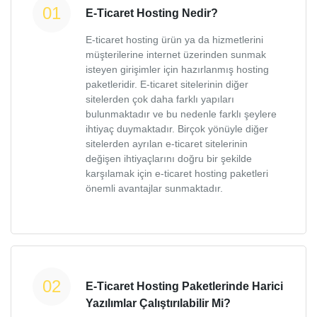
E-Ticaret Hosting Nedir?
E-ticaret hosting ürün ya da hizmetlerini
müşterilerine internet üzerinden sunmak
isteyen girişimler için hazırlanmış hosting
paketleridir. E-ticaret sitelerinin diğer
sitelerden çok daha farklı yapıları
bulunmaktadır ve bu nedenle farklı şeylere
ihtiyaç duymaktadır. Birçok yönüyle diğer
sitelerden ayrılan e-ticaret sitelerinin
değişen ihtiyaçlarını doğru bir şekilde
karşılamak için e-ticaret hosting paketleri
önemli avantajlar sunmaktadır.
E-Ticaret Hosting Paketlerinde Harici
Yazılımlar Çalıştırılabilir Mi?