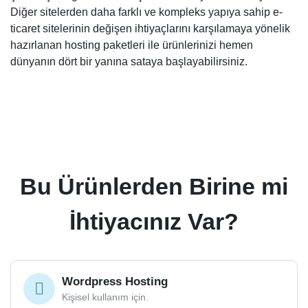
Diğer sitelerden daha farklı ve kompleks yapıya sahip e-
ticaret sitelerinin değişen ihtiyaçlarını karşılamaya yönelik
hazırlanan hosting paketleri ile ürünlerinizi hemen
dünyanın dört bir yanına sataya başlayabilirsiniz.
Bu Ürünlerden Birine mi
İhtiyacınız Var?
Wordpress Hosting
Kişisel kullanım için.