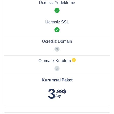
Ücretsiz Yedekleme
Ücretsiz SSL
Ücretsiz Domain
Otomatik Kurulum
Kurumsal Paket
3
.99$
/ay