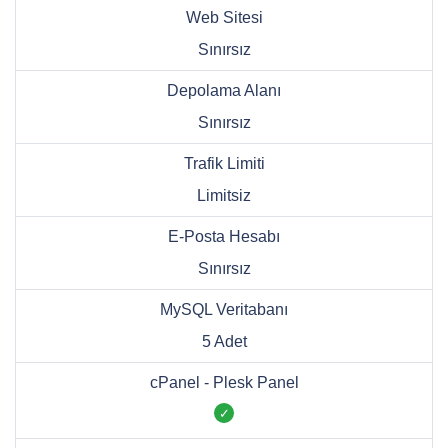
Web Sitesi
Sınırsız
Depolama Alanı
Sınırsız
Trafik Limiti
Limitsiz
E-Posta Hesabı
Sınırsız
MySQL Veritabanı
5 Adet
cPanel - Plesk Panel