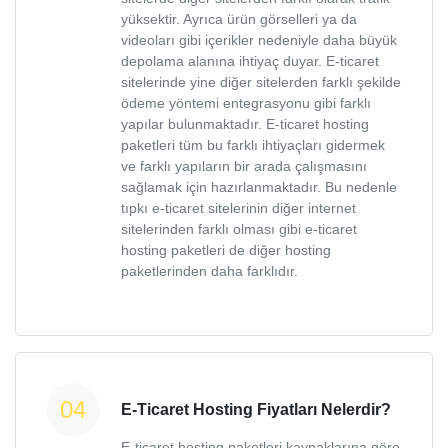
yüksektir. Ayrıca ürün görselleri ya da
videoları gibi içerikler nedeniyle daha büyük
depolama alanına ihtiyaç duyar. E-ticaret
sitelerinde yine diğer sitelerden farklı şekilde
ödeme yöntemi entegrasyonu gibi farklı
yapılar bulunmaktadır. E-ticaret hosting
paketleri tüm bu farklı ihtiyaçları gidermek
ve farklı yapıların bir arada çalışmasını
sağlamak için hazırlanmaktadır. Bu nedenle
tıpkı e-ticaret sitelerinin diğer internet
sitelerinden farklı olması gibi e-ticaret
hosting paketleri de diğer hosting
paketlerinden daha farklıdır.
E-Ticaret Hosting Fiyatları Nelerdir?
E-ticaret hosting paketleri kaynaklarına göre