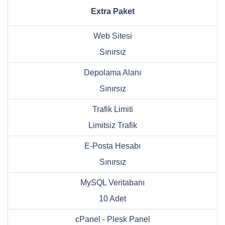
Extra Paket
Web Sitesi
Sınırsız
Depolama Alanı
Sınırsız
Trafik Limiti
Limitsiz Trafik
E-Posta Hesabı
Sınırsız
MySQL Veritabanı
10 Adet
cPanel - Plesk Panel