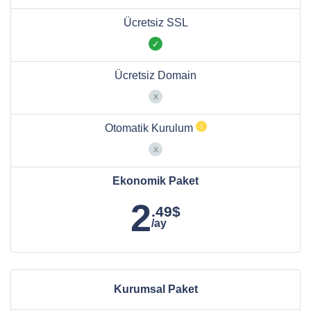
Ücretsiz SSL
Ücretsiz Domain
Otomatik Kurulum
Ekonomik Paket
2
.49$
/ay
Kurumsal Paket