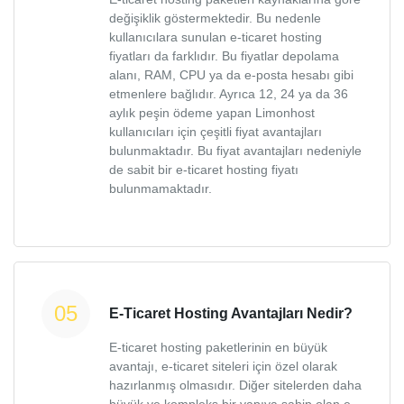
değişiklik göstermektedir. Bu nedenle
kullanıcılara sunulan e-ticaret hosting
fiyatları da farklıdır. Bu fiyatlar depolama
alanı, RAM, CPU ya da e-posta hesabı gibi
etmenlere bağlıdır. Ayrıca 12, 24 ya da 36
aylık peşin ödeme yapan Limonhost
kullanıcıları için çeşitli fiyat avantajları
bulunmaktadır. Bu fiyat avantajları nedeniyle
de sabit bir e-ticaret hosting fiyatı
bulunmamaktadır.
E-Ticaret Hosting Avantajları Nedir?
E-ticaret hosting paketlerinin en büyük
avantajı, e-ticaret siteleri için özel olarak
hazırlanmış olmasıdır. Diğer sitelerden daha