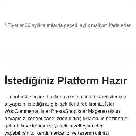
* Fiyatlar 36 aylık alımlarda geçerli aylık maliyeti ifade eder.
İstediğiniz Platform Hazır
Limonhost e-ticaret hosting paketleri ile e-ticaret sitenizin
altyapısını istediğiniz gibi şekillendirebilirsiniz. İster
WooCommerce, ister PrestaShop ister Magento olsun
altyapınızı kontrol panelizden birkaç tıklama ile hazır hale
getirebilir ve kendinize yönelik özelleştirmeler
yapabilirsiniz. Kendi markanızı ve tasarım dilinizi