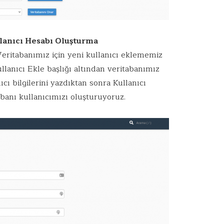
lanıcı Hesabı Oluşturma
Veritabanımız için yeni kullanıcı eklememiz
lanıcı Ekle başlığı altından veritabanımız
nıcı bilgilerini yazdıktan sonra Kullanıcı
banı kullanıcımızı oluşturuyoruz.