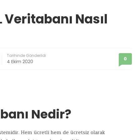
 Veritabanı Nasıl
Tarihinde Gönderildi
0
4 Ekim 2020
banı Nedir?
stemidir. Hem ücretli hem de ücretsiz olarak