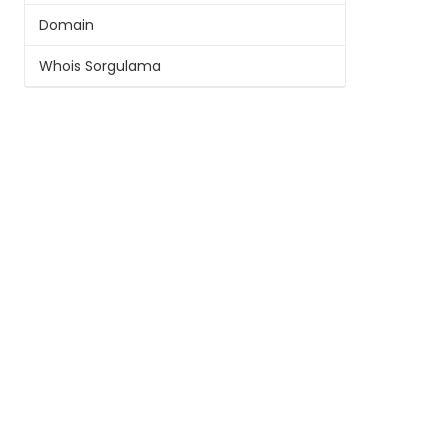
Domain
Whois Sorgulama