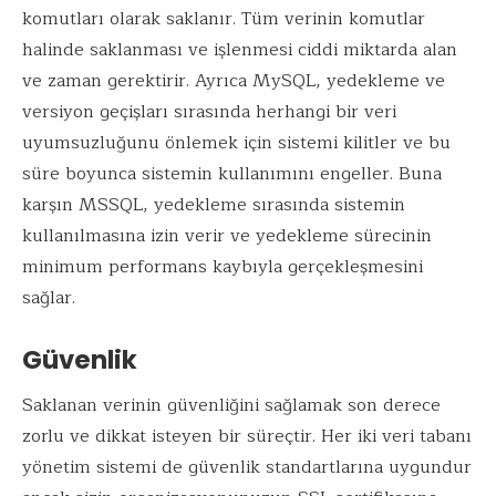
komutları olarak saklanır. Tüm verinin komutlar
halinde saklanması ve işlenmesi ciddi miktarda alan
ve zaman gerektirir. Ayrıca MySQL, yedekleme ve
versiyon geçişları sırasında herhangi bir veri
uyumsuzluğunu önlemek için sistemi kilitler ve bu
süre boyunca sistemin kullanımını engeller. Buna
karşın MSSQL, yedekleme sırasında sistemin
kullanılmasına izin verir ve yedekleme sürecinin
minimum performans kaybıyla gerçekleşmesini
sağlar.
Güvenlik
Saklanan verinin güvenliğini sağlamak son derece
zorlu ve dikkat isteyen bir süreçtir. Her iki veri tabanı
yönetim sistemi de güvenlik standartlarına uygundur