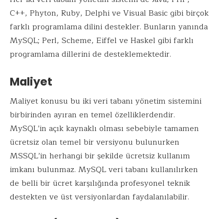
C++, Phyton, Ruby, Delphi ve Visual Basic gibi birçok
farklı programlama dilini destekler. Bunların yanında
MySQL; Perl, Scheme, Eiffel ve Haskel gibi farklı
programlama dillerini de desteklemektedir.
Maliyet
Maliyet konusu bu iki veri tabanı yönetim sistemini
birbirinden ayıran en temel özelliklerdendir.
MySQL’in açık kaynaklı olması sebebiyle tamamen
ücretsiz olan temel bir versiyonu bulunurken
MSSQL’in herhangi bir şekilde ücretsiz kullanım
imkanı bulunmaz. MySQL veri tabanı kullanılırken
de belli bir ücret karşılığında profesyonel teknik
destekten ve üst versiyonlardan faydalanılabilir.