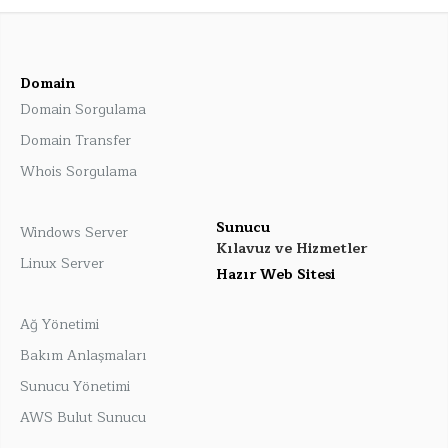
Domain
Domain Sorgulama
Domain Transfer
Whois Sorgulama
Sunucu
Windows Server
Kılavuz ve Hizmetler
Linux Server
Hazır Web Sitesi
Ağ Yönetimi
Bakım Anlaşmaları
Sunucu Yönetimi
AWS Bulut Sunucu