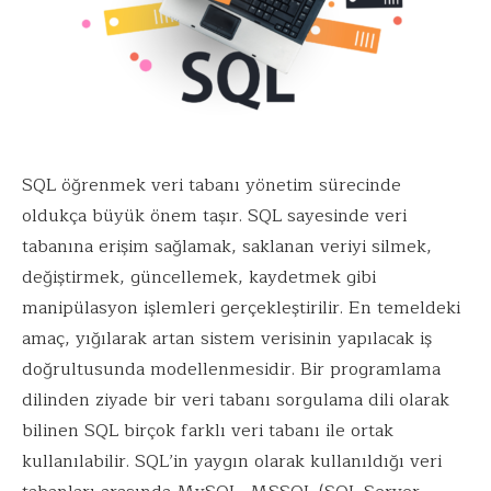
SQL öğrenmek veri tabanı yönetim sürecinde
oldukça büyük önem taşır. SQL sayesinde veri
tabanına erişim sağlamak, saklanan veriyi silmek,
değiştirmek, güncellemek, kaydetmek gibi
manipülasyon işlemleri gerçekleştirilir. En temeldeki
amaç, yığılarak artan sistem verisinin yapılacak iş
doğrultusunda modellenmesidir. Bir programlama
dilinden ziyade bir veri tabanı sorgulama dili olarak
bilinen SQL birçok farklı veri tabanı ile ortak
kullanılabilir. SQL’in yaygın olarak kullanıldığı veri