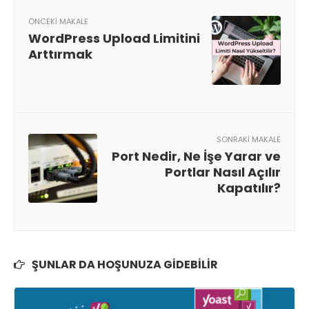
ÖNCEKI MAKALE
WordPress Upload Limitini
Arttırmak
SONRAKI MAKALE
Port Nedir, Ne İşe Yarar ve
Portlar Nasıl Açılır
Kapatılır?
ŞUNLAR DA HOŞUNUZA GIDEBILIR