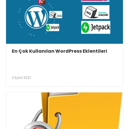
En Çok Kullanılan WordPress Eklentileri
3 Eylül 2021