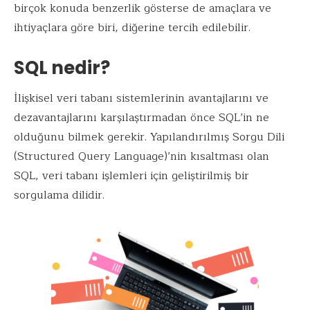
birçok konuda benzerlik gösterse de amaçlara ve
ihtiyaçlara göre biri, diğerine tercih edilebilir.
SQL nedir?
İlişkisel veri tabanı sistemlerinin avantajlarını ve
dezavantajlarını karşılaştırmadan önce SQL’in ne
olduğunu bilmek gerekir. Yapılandırılmış Sorgu Dili
(Structured Query Language)’nin kısaltması olan
SQL, veri tabanı işlemleri için geliştirilmiş bir
sorgulama dilidir.