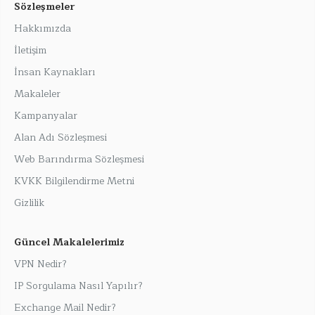
Sözleşmeler
Hakkımızda
İletişim
İnsan Kaynakları
Makaleler
Kampanyalar
Alan Adı Sözleşmesi
Web Barındırma Sözleşmesi
KVKK Bilgilendirme Metni
Gizlilik
Güncel Makalelerimiz
VPN Nedir?
IP Sorgulama Nasıl Yapılır?
Exchange Mail Nedir?