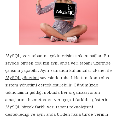
MySQL, veri tabanına çoklu erişim imkanı sağlar. Bu
sayede birden çok kişi aynı anda veri tabanı üzerinde
çalışma yapabilir. Aynı zamanda kullanıcılar
cPanel ile
MySQL yönetimi
sayesinde rahatlıkla tüm kontrol ve
sistem yönetimi gerçekleştirebilir. Günümüzde
teknolojinin geldiği noktada her organizasyonun
amaçlarına hizmet eden veri çeşidi farklılık gösterir.
MySQL birçok farklı veri tabanı teknolojisini
desteklediği ve aynı anda birden fazla türde verinin