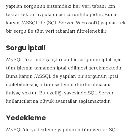
yapılan sorgunun sistemdeki her veri tabanı için
tekrar tekrar uygulanması zorunluluğudur. Buna
karşın MSSQL’de (SQL Server Microsoft) yapılan tek
bir sorgu ile tüm veri tabanları filtrelenebilir.
Sorgu İptali
MySQL üzerinde çalıştırılan bir sorgunun iptali için
tüm işlemin tamamen iptal edilmesi gerekmektedir.
Buna karşın MSSQL’de yapılan bir sorgunun iptal
edilebilmesi için tüm sistemin durdurulmasına
ihtiyaç yoktur. Bu özelliği sayesinde SQL Server
kullanıcılarına büyük avantajlar sağlamaktadır.
Yedekleme
MySQL’de yedekleme yapılırken tüm veriler SQL