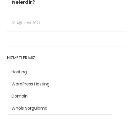
Nelerdir?
18 Ağustos 2021
HIZMETLERIMIZ
Hosting
WordPress Hosting
Domain
Whois Sorgulama