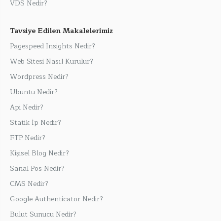
VDS Nedir?
Tavsiye Edilen Makalelerimiz
Pagespeed Insights Nedir?
Web Sitesi Nasıl Kurulur?
Wordpress Nedir?
Ubuntu Nedir?
Api Nedir?
Statik İp Nedir?
FTP Nedir?
Kişisel Blog Nedir?
Sanal Pos Nedir?
CMS Nedir?
Google Authenticator Nedir?
Bulut Sunucu Nedir?