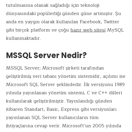
tutulmasına olanak sağladığı için teknoloji
dünyasındaki popülerliği günden güne artmıştır. Şu
anda en yaygın olarak kullanılan Facebook, Twitter
gibi birçok platform ve çoğu
hazır web sitesi
MySQL
kullanmaktadır.
MSSQL Server Nedir?
MSSQL Server; Microsoft şirketi tarafından
geliştirilmiş veri tabanı yönetim sistemidir, açılımı ise
Microsoft SQL Server şeklindedir. İlk versiyonu 1989
yılında yayınlanan yönetim sistemi, C ve C++ dilleri
kullanılarak geliştirilmiştir. Yayınlandığı günden
itibaren Standart, Basic, Express gibi versiyonları
yayınlanan SQL Server kullanıcıların tüm
ihtiyaçlarına cevap verir. Microsoft’un 2005 yılında