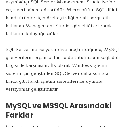
yayınladığı SQL Server Management Studio ise bir
çeşit veri tabanı editörüdür. Microsoft’un SQL dilini
kendi ürünleri için özelleştirdiği bir alt sorgu dili
kullanan Management Studio, görselliği artırarak
kullanım kolaylığı sağlar.
SQL Server ne işe yarar diye araştırıldığında, MySQL
gibi verilerin organize bir halde tutulmasını sağladığı
bilgisi ile karşılaşılır. İlk olarak Windows işletim
sistemi için geliştirilen SQL Server daha sonraları
Linux gibi farklı işletim sistemleri ile uyumlu
versiyonlar geliştirmiştir.
MySQL ve MSSQL Arasındaki
Farklar