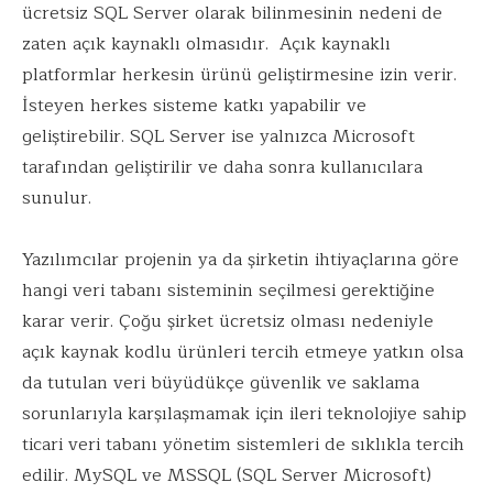
ücretsiz SQL Server olarak bilinmesinin nedeni de
zaten açık kaynaklı olmasıdır. Açık kaynaklı
platformlar herkesin ürünü geliştirmesine izin verir.
İsteyen herkes sisteme katkı yapabilir ve
geliştirebilir. SQL Server ise yalnızca Microsoft
tarafından geliştirilir ve daha sonra kullanıcılara
sunulur.
Yazılımcılar projenin ya da şirketin ihtiyaçlarına göre
hangi veri tabanı sisteminin seçilmesi gerektiğine
karar verir. Çoğu şirket ücretsiz olması nedeniyle
açık kaynak kodlu ürünleri tercih etmeye yatkın olsa
da tutulan veri büyüdükçe güvenlik ve saklama
sorunlarıyla karşılaşmamak için ileri teknolojiye sahip
ticari veri tabanı yönetim sistemleri de sıklıkla tercih
edilir. MySQL ve MSSQL (SQL Server Microsoft)