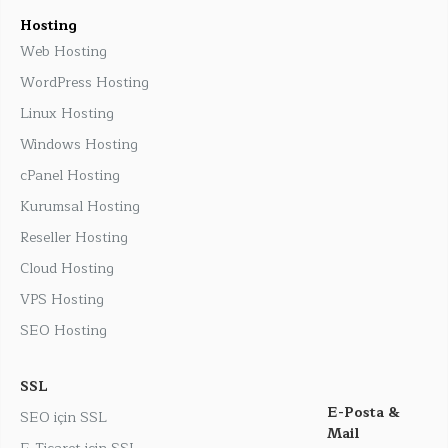
Hosting
Web Hosting
WordPress Hosting
Linux Hosting
Windows Hosting
cPanel Hosting
Kurumsal Hosting
Reseller Hosting
Cloud Hosting
VPS Hosting
SEO Hosting
SSL
E-Posta &
SEO için SSL
Mail