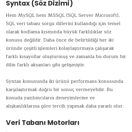
Syntax (Söz Dizimi)
Hem MySQL hem MSSQL (SQL Server Microsoft),
SQL veri tabanı sorgu dillerini kullandığı için temel
olarak kodlama kısmında büyük farklılıklar söz
konusu değildir. Daha önce de belirtildiği her iki
üründe çeşitli işlemleri kolaylaştırmaya çalışarak
farklı kısayollar oluşturmuş ve zamanla bu durum bir
dilin farklı aksanları gibi gelişmiştir.
Syntax konusunda iki ürünü performans konusunda
karşılaştırmak doğru bir sonuç vermeyebilir. Bu
konuda yazılımcıların deneyimlerine ve
alışkanlıklarına göre tercih yapmak daha yararlı olur.
Veri Tabanı Motorları