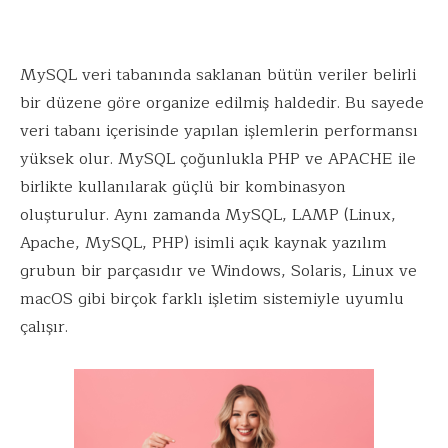
MySQL veri tabanında saklanan bütün veriler belirli
bir düzene göre organize edilmiş haldedir. Bu sayede
veri tabanı içerisinde yapılan işlemlerin performansı
yüksek olur. MySQL çoğunlukla PHP ve APACHE ile
birlikte kullanılarak güçlü bir kombinasyon
oluşturulur. Aynı zamanda MySQL, LAMP (Linux,
Apache, MySQL, PHP) isimli açık kaynak yazılım
grubun bir parçasıdır ve Windows, Solaris, Linux ve
macOS gibi birçok farklı işletim sistemiyle uyumlu
çalışır.