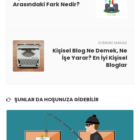
Arasındaki Fark Nedir?
SONRAKI MAKALE
Kişisel Blog Ne Demek, Ne
İşe Yarar? En İyi Kişisel
Bloglar
ŞUNLAR DA HOŞUNUZA GIDEBILIR