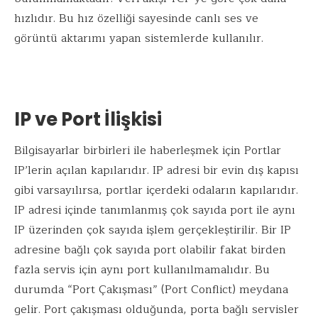
hızlıdır. Bu hız özelliği sayesinde canlı ses ve
görüntü aktarımı yapan sistemlerde kullanılır.
IP ve Port İlişkisi
Bilgisayarlar birbirleri ile haberleşmek için Portlar
IP’lerin açılan kapılarıdır. IP adresi bir evin dış kapısı
gibi varsayılırsa, portlar içerdeki odaların kapılarıdır.
IP adresi içinde tanımlanmış çok sayıda port ile aynı
IP üzerinden çok sayıda işlem gerçekleştirilir. Bir IP
adresine bağlı çok sayıda port olabilir fakat birden
fazla servis için aynı port kullanılmamalıdır. Bu
durumda “Port Çakışması” (Port Conflict) meydana
gelir. Port çakışması olduğunda, porta bağlı servisler