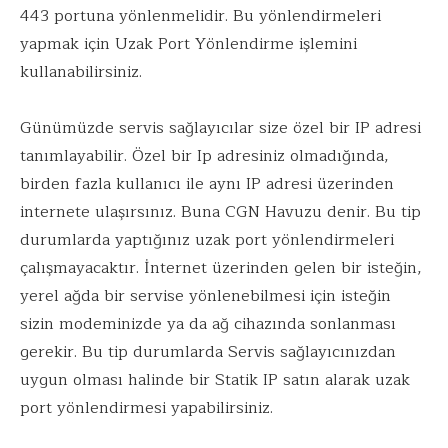
443 portuna yönlenmelidir. Bu yönlendirmeleri
yapmak için Uzak Port Yönlendirme işlemini
kullanabilirsiniz.
Günümüzde servis sağlayıcılar size özel bir IP adresi
tanımlayabilir. Özel bir Ip adresiniz olmadığında,
birden fazla kullanıcı ile aynı IP adresi üzerinden
internete ulaşırsınız. Buna CGN Havuzu denir. Bu tip
durumlarda yaptığınız uzak port yönlendirmeleri
çalışmayacaktır. İnternet üzerinden gelen bir isteğin,
yerel ağda bir servise yönlenebilmesi için isteğin
sizin modeminizde ya da ağ cihazında sonlanması
gerekir. Bu tip durumlarda Servis sağlayıcınızdan
uygun olması halinde bir Statik IP satın alarak uzak
port yönlendirmesi yapabilirsiniz.