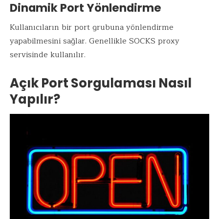
Dinamik Port Yönlendirme
Kullanıcıların bir port grubuna yönlendirme
yapabilmesini sağlar. Genellikle SOCKS proxy
servisinde kullanılır.
Açık Port Sorgulaması Nasıl
Yapılır?