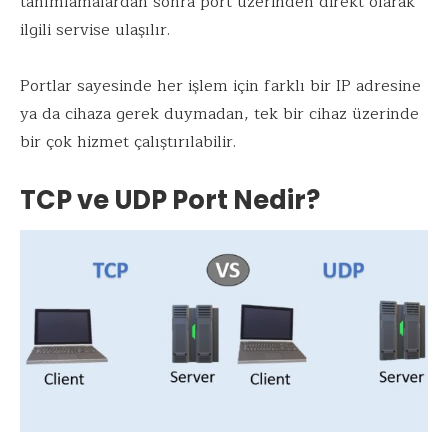
tanımlamalardan sonra port üzerinden direkt olarak
ilgili servise ulaşılır.
Portlar sayesinde her işlem için farklı bir IP adresine
ya da cihaza gerek duymadan, tek bir cihaz üzerinde
bir çok hizmet çalıştırılabilir.
TCP ve UDP Port Nedir?