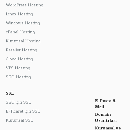
WordPress Hosting
Linux Hosting
Windows Hosting
cPanel Hosting
Kurumsal Hosting
Reseller Hosting
Cloud Hosting
VPS Hosting
SEO Hosting
SSL
E-Posta &
SEO için SSL
Mail
E-Ticaret için SSL
Domain
Kurumsal SSL
Uzantıları
Kurumsal ve