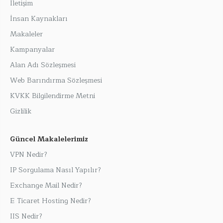
İletişim
İnsan Kaynakları
Makaleler
Kampanyalar
Alan Adı Sözleşmesi
Web Barındırma Sözleşmesi
KVKK Bilgilendirme Metni
Gizlilik
Güncel Makalelerimiz
VPN Nedir?
IP Sorgulama Nasıl Yapılır?
Exchange Mail Nedir?
E Ticaret Hosting Nedir?
IIS Nedir?