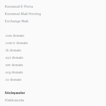
Kurumsal E-Posta
Kurumsal Mail Hosting
Exchange Mail
.com domain
.com.tr domain
.tk domain
.xyz domain
.net domain
.org domain
.co domain
Sözleşmeler
Hakkımızda