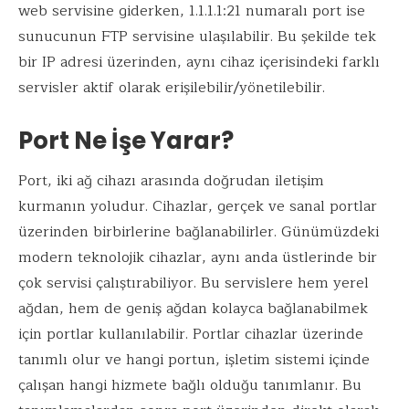
web servisine giderken, 1.1.1.1:21 numaralı port ise
sunucunun FTP servisine ulaşılabilir. Bu şekilde tek
bir IP adresi üzerinden, aynı cihaz içerisindeki farklı
servisler aktif olarak erişilebilir/yönetilebilir.
Port Ne İşe Yarar?
Port, iki ağ cihazı arasında doğrudan iletişim
kurmanın yoludur. Cihazlar, gerçek ve sanal portlar
üzerinden birbirlerine bağlanabilirler. Günümüzdeki
modern teknolojik cihazlar, aynı anda üstlerinde bir
çok servisi çalıştırabiliyor. Bu servislere hem yerel
ağdan, hem de geniş ağdan kolayca bağlanabilmek
için portlar kullanılabilir. Portlar cihazlar üzerinde
tanımlı olur ve hangi portun, işletim sistemi içinde
çalışan hangi hizmete bağlı olduğu tanımlanır. Bu