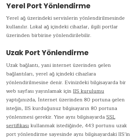
Yerel Port Yönlendirme
Yerel ağ üzerindeki servislerin yönlendirilmesinde
kullanılır. Lokal ağ içindeki cihazlar, ilgili portlar
üzerinden birbirine yönlendirilebilir.
Uzak Port Yönlendirme
Uzak bağlantı, yani internet üzerinden gelen
bağlantıları, yerel ağ içindeki cihazlara
yönlendirilmesine denir. Evinizdeki bilgisayarda bir
web sayfası yayınlamak için
IIS kurulumu
yaptığınızda, İnternet üzerinden 80 portuna gelen
isteğin, IIS kurduğunuz bilgisayarın 80 portuna
yönlenmesi gerekir. Yine aynı bilgisayarda
SSL
sertifikası
kullanmak istediğinde, 443 portunu uzak
port yönlendirme sayesinde aynı bilgisayardaki IIS’in