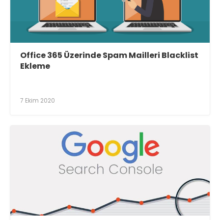
Office 365 Üzerinde Spam Mailleri Blacklist
Ekleme
7 Ekim 2020