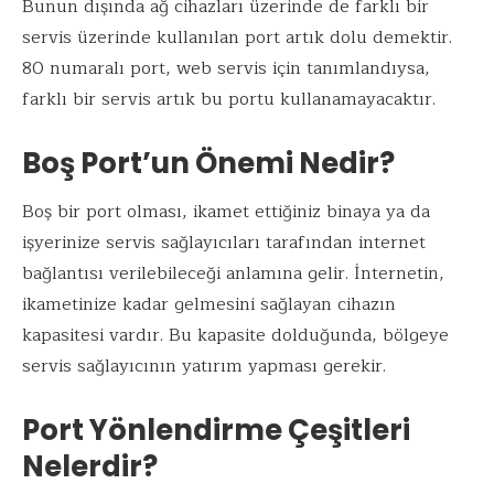
Bunun dışında ağ cihazları üzerinde de farklı bir
servis üzerinde kullanılan port artık dolu demektir.
80 numaralı port, web servis için tanımlandıysa,
farklı bir servis artık bu portu kullanamayacaktır.
Boş Port’un Önemi Nedir?
Boş bir port olması, ikamet ettiğiniz binaya ya da
işyerinize servis sağlayıcıları tarafından internet
bağlantısı verilebileceği anlamına gelir. İnternetin,
ikametinize kadar gelmesini sağlayan cihazın
kapasitesi vardır. Bu kapasite dolduğunda, bölgeye
servis sağlayıcının yatırım yapması gerekir.
Port Yönlendirme Çeşitleri
Nelerdir?