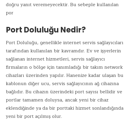
doğru yanıt veremeyecektir. Bu sebeple kullanılan
por
Port Doluluğu Nedir?
Port Doluluğu, genellikle internet servis sağlayıcıları
tarafından kullanılan bir kavramdır. Ev ve işyerlerin
sağlanan internet hizmetleri, servis sağlayıcı
firmaların o bölge için tanımladığı bir takım network
cihazları üzerinden yapılır. Hanenize kadar ulaşan bu
kablonun diğer ucu, servis sağlayıcının ağ cihazına
bağlıdır. Bu cihazın üzerindeki port sayısı bellidir ve
portlar tamamen doluysa, ancak yeni bir cihaz
eklendiğinde ya da bir porttaki hizmet sonlandığında
yeni bir port açılmış olur.