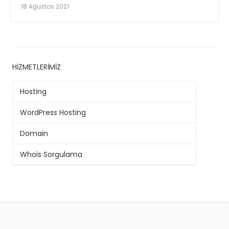
18 Ağustos 2021
HIZMETLERIMIZ
Hosting
WordPress Hosting
Domain
Whois Sorgulama