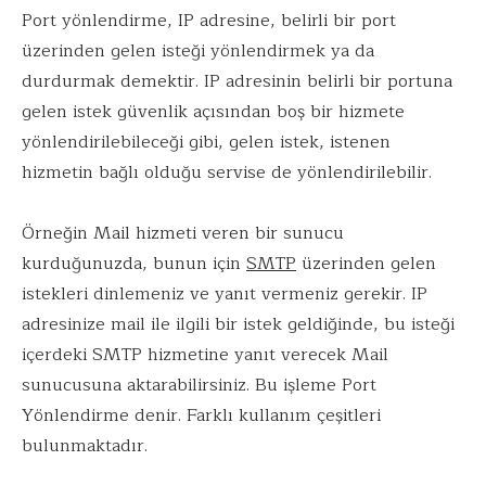
Port yönlendirme, IP adresine, belirli bir port
üzerinden gelen isteği yönlendirmek ya da
durdurmak demektir. IP adresinin belirli bir portuna
gelen istek güvenlik açısından boş bir hizmete
yönlendirilebileceği gibi, gelen istek, istenen
hizmetin bağlı olduğu servise de yönlendirilebilir.
Örneğin Mail hizmeti veren bir sunucu
kurduğunuzda, bunun için
SMTP
üzerinden gelen
istekleri dinlemeniz ve yanıt vermeniz gerekir. IP
adresinize mail ile ilgili bir istek geldiğinde, bu isteği
içerdeki SMTP hizmetine yanıt verecek Mail
sunucusuna aktarabilirsiniz. Bu işleme Port
Yönlendirme denir. Farklı kullanım çeşitleri
bulunmaktadır.