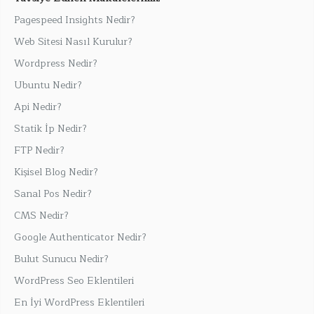
Pagespeed Insights Nedir?
Web Sitesi Nasıl Kurulur?
Wordpress Nedir?
Ubuntu Nedir?
Api Nedir?
Statik İp Nedir?
FTP Nedir?
Kişisel Blog Nedir?
Sanal Pos Nedir?
CMS Nedir?
Google Authenticator Nedir?
Bulut Sunucu Nedir?
WordPress Seo Eklentileri
En İyi WordPress Eklentileri