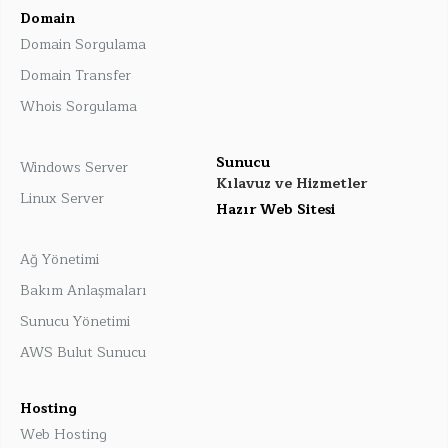
Domain
Domain Sorgulama
Domain Transfer
Whois Sorgulama
Sunucu
Windows Server
Kılavuz ve Hizmetler
Linux Server
Hazır Web Sitesi
Ağ Yönetimi
Bakım Anlaşmaları
Sunucu Yönetimi
AWS Bulut Sunucu
Hosting
Web Hosting