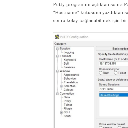
Putty programını açtıktan sonra Pa
“Hostname” kutusuna yazdıktan s
sonra kolay bağlanabilmek için bir 