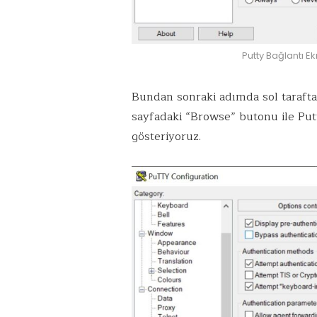
Putty Bağlantı Ek
Bundan sonraki adımda sol taraft
sayfadaki “Browse” butonu ile Put
gösteriyoruz.