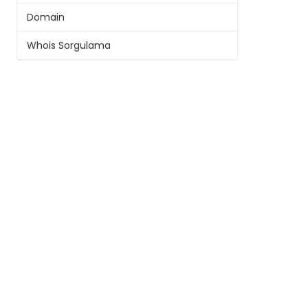
Domain
Whois Sorgulama