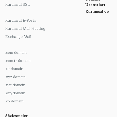
Kurumsal SSL
Uzantıları
Kurumsal ve
Kurumsal E-Posta
Kurumsal Mail Hosting
Exchange Mail
.com domain
.com.tr domain
.tk domain
.xyz domain
.net domain
.org domain
.co domain
Sözleşmeler