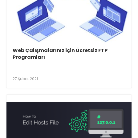
Web Çalışmalarınız için Ücretsiz FTP
Programları
27 Şubat 2021