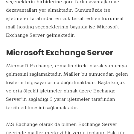
seçeneklerin birbirlerine göre farklı avantajları ve
dezavantajları yer almaktadır. Günümüzde ise
işletmeler tarafından en çok tercih edilen kurumsal
mail hosting seçeneklerinin başında ise Microsoft
Exchange Server gelmektedir.
Microsoft Exchange Server
Microsoft Exchange, e-mailin direkt olarak sunucuya
gelmesini sağlamaktadır. Mailler bu sunucudan gelen
kişilerin bilgisayarlarına dağıtılmaktadır. Başta küçük
ve orta ölçekli işletmeler olmak üzere Exchange
Server’ın sağladığı 3 yarar işletmeler tarafından
tercih edilmesini sağlamaktadır.
MS Exchange olarak da bilinen Exchange Server
üzerinde mailler merkezi bir yerde toplanır. Eski tür