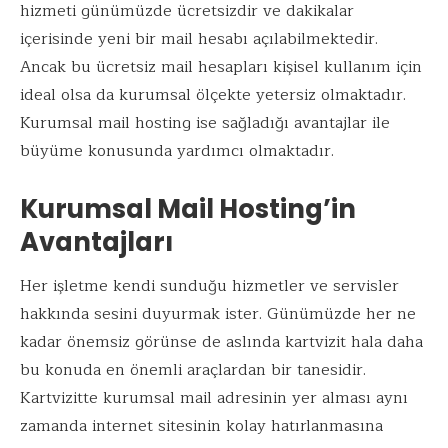
k
p
hizmeti günümüzde ücretsizdir ve dakikalar
içerisinde yeni bir mail hesabı açılabilmektedir.
Ancak bu ücretsiz mail hesapları kişisel kullanım için
ideal olsa da kurumsal ölçekte yetersiz olmaktadır.
Kurumsal mail hosting ise sağladığı avantajlar ile
büyüme konusunda yardımcı olmaktadır.
Kurumsal Mail Hosting’in
Avantajları
Her işletme kendi sunduğu hizmetler ve servisler
hakkında sesini duyurmak ister. Günümüzde her ne
kadar önemsiz görünse de aslında kartvizit hala daha
bu konuda en önemli araçlardan bir tanesidir.
Kartvizitte kurumsal mail adresinin yer alması aynı
zamanda internet sitesinin kolay hatırlanmasına