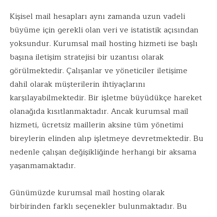
Kişisel mail hesapları aynı zamanda uzun vadeli
büyüme için gerekli olan veri ve istatistik açısından
yoksundur. Kurumsal mail hosting hizmeti ise başlı
başına iletişim stratejisi bir uzantısı olarak
görülmektedir. Çalışanlar ve yöneticiler iletişime
dahil olarak müşterilerin ihtiyaçlarını
karşılayabilmektedir. Bir işletme büyüdükçe hareket
olanağıda kısıtlanmaktadır. Ancak kurumsal mail
hizmeti, ücretsiz maillerin aksine tüm yönetimi
bireylerin elinden alıp işletmeye devretmektedir. Bu
nedenle çalışan değişikliğinde herhangi bir aksama
yaşanmamaktadır.
Günümüzde kurumsal mail hosting olarak
birbirinden farklı seçenekler bulunmaktadır. Bu