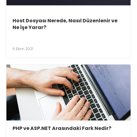
Host Dosyası Nerede, Nasıl Düzenlenir ve
Ne İşe Yarar?
6 Ekim 2021
PHP ve ASP.NET Arasındaki Fark Nedir?