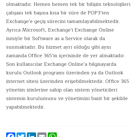
olmaktadır. Hemen hemen tek bir bilişim teknolojileri
çalışanı tek başına kısa bir süre de POP3’ten
Exchange’e geçiş sürecini tamamlayabilmektedir.
Ayrıca Microsoft, Exchange’i Exchange Online
ismiyle bir Software as a Service olarak da
sunmaktadır. Bu hizmet ayrı olduğu gibi aynı
zamanda Office 365’in içerisinde de yer almaktadır.
Son kullanıcılar Exchange Online’a bilgisayarda
kurulu Outlook programı üzerinden ya da Outlook
internet sitesi üzerinden erişebilmektedir. Office 365
yönetim izinlerine sahip olan sistem yöneticileri
sistemin kurulumunu ve yönetimini basit bir şekilde
yapabilmektedir.