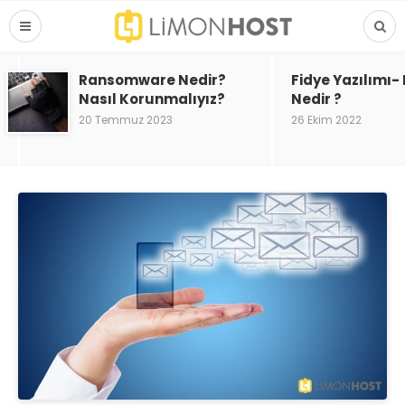
Ransomware Nedir?
Fidye Yazılımı
Nasıl Korunmalıyız?
Nedir ?
20 Temmuz 2023
26 Ekim 2022