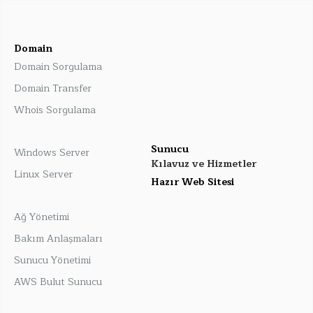
Domain
Domain Sorgulama
Domain Transfer
Whois Sorgulama
Sunucu
Windows Server
Kılavuz ve Hizmetler
Linux Server
Hazır Web Sitesi
Ağ Yönetimi
Bakım Anlaşmaları
Sunucu Yönetimi
AWS Bulut Sunucu