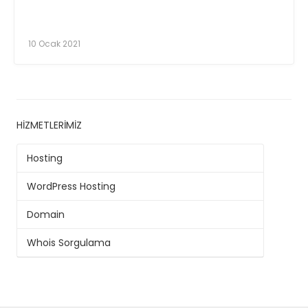
10 Ocak 2021
HIZMETLERIMIZ
Hosting
WordPress Hosting
Domain
Whois Sorgulama