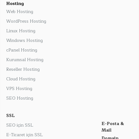
Hosting
Web Hosting
WordPress Hosting
Linux Hosting
Windows Hosting
cPanel Hosting
Kurumsal Hosting
Reseller Hosting
Cloud Hosting
VPS Hosting
SEO Hosting
SSL
E-Posta &
SEO için SSL
Mail
E-Ticaret için SSL
Domain