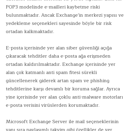
POP3 modelinde e-mailleri kaybetme riski
bulunmaktadır. Ancak Exchange’in merkezi yapısı ve
yedekleme seçenekleri sayesinde böyle bir risk
ortadan kalkmaktadır.
E-posta içerisinde yer alan siber güvenliği açığa
çıkaracak tehditler daha e-posta ağa erişmeden
ortadan kaldırılmaktadır. Exchange içerisinde yer
alan çok katmanlı anti spam fitesi sürekli
güncellenerek giderek artan spam ve phishing
tehditlerine karşı devamlı bir koruma sağlar. Ayrıca
yine içerisinde yer alan çoklu anti-malware motorları
e-posta verisini virüslerden korumaktadır.
Microsoft Exchange Server ile mail seçeneklerinin
yanı sıra paylaşımlı takvim gibi özellikler de yer