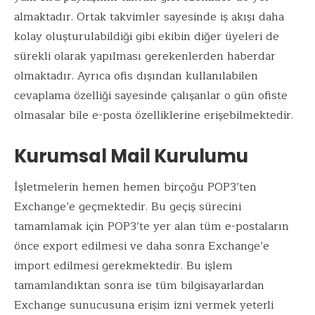
almaktadır. Ortak takvimler sayesinde iş akışı daha
kolay oluşturulabildiği gibi ekibin diğer üyeleri de
sürekli olarak yapılması gerekenlerden haberdar
olmaktadır. Ayrıca ofis dışından kullanılabilen
cevaplama özelliği sayesinde çalışanlar o gün ofiste
olmasalar bile e-posta özelliklerine erişebilmektedir.
Kurumsal Mail Kurulumu
İşletmelerin hemen hemen birçoğu POP3’ten
Exchange’e geçmektedir. Bu geçiş sürecini
tamamlamak için POP3’te yer alan tüm e-postaların
önce export edilmesi ve daha sonra Exchange’e
import edilmesi gerekmektedir. Bu işlem
tamamlandıktan sonra ise tüm bilgisayarlardan
Exchange sunucusuna erişim izni vermek yeterli