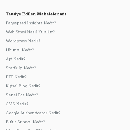
Tavsiye Edilen Makalelerimiz
Pagespeed Insights Nedir?
Web Sitesi Nasıl Kurulur?
Wordpress Nedir?
Ubuntu Nedir?
Api Nedir?
Statik İp Nedir?
FTP Nedir?
Kişisel Blog Nedir?
Sanal Pos Nedir?
CMS Nedir?
Google Authenticator Nedir?
Bulut Sunucu Nedir?