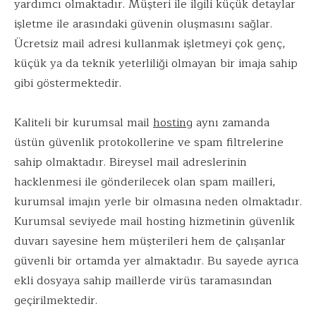
yardımcı olmaktadır. Müşteri ile ilgili küçük detaylar
işletme ile arasındaki güvenin oluşmasını sağlar.
Ücretsiz mail adresi kullanmak işletmeyi çok genç,
küçük ya da teknik yeterliliği olmayan bir imaja sahip
gibi göstermektedir.
Kaliteli bir kurumsal mail
hosting
aynı zamanda
üstün güvenlik protokollerine ve spam filtrelerine
sahip olmaktadır. Bireysel mail adreslerinin
hacklenmesi ile gönderilecek olan spam mailleri,
kurumsal imajın yerle bir olmasına neden olmaktadır.
Kurumsal seviyede mail hosting hizmetinin güvenlik
duvarı sayesine hem müşterileri hem de çalışanlar
güvenli bir ortamda yer almaktadır. Bu sayede ayrıca
ekli dosyaya sahip maillerde virüs taramasından
geçirilmektedir.