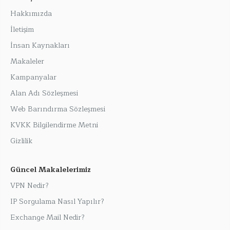
Hakkımızda
İletişim
İnsan Kaynakları
Makaleler
Kampanyalar
Alan Adı Sözleşmesi
Web Barındırma Sözleşmesi
KVKK Bilgilendirme Metni
Gizlilik
Güncel Makalelerimiz
VPN Nedir?
IP Sorgulama Nasıl Yapılır?
Exchange Mail Nedir?