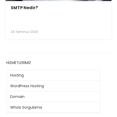
SMTP Nedir?
24 Temmuz 2020
HIZMETLERIMIZ
Hosting
WordPress Hosting
Domain
Whois Sorgulama