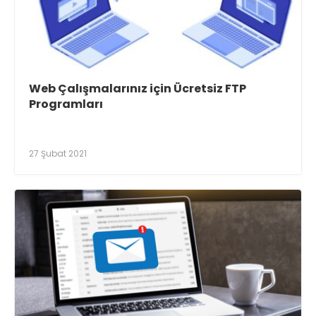
Web Çalışmalarınız için Ücretsiz FTP
Programları
27 Şubat 2021