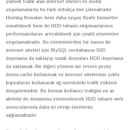
yüksek trafik alan internet siteleri ve mobil
uygulamalarda bu fark oldukça öne çıkmaktadır.
Hosting firmaları hem daha uygun fiyatlı hizmetler
sunabilmek hem de HDD tabanlı ekipmanlarının
performanslarını artırabilmek için çeşitli yöntemler
uygulamaktadır. Bu yöntemlerden bir tanesi de
internet siteleri için MySQL veritabanını SSD
depolama da saklayıp statik dosyaları HDD depolama
da saklamak. Bir diğeri yöntem ise revers-proxy
dosya cache kullanmak ve internet sitelerinin çoklu
kopyalarını kullanarak ağ üzerindeki trafik yükünü
dengelemektir. Bu format kullanıcı trafiğini en az
aktivite ile donanıma yönlendirerek HDD tabanlı web
sunucularında daha iyi cevap sürelerini
sağlamaktadır.