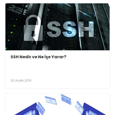
SSH Nedir ve Ne İşe Yarar?
26 Aralık 2019