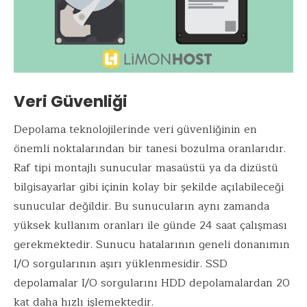
Veri Güvenliği
Depolama teknolojilerinde veri güvenliğinin en
önemli noktalarından bir tanesi bozulma oranlarıdır.
Raf tipi montajlı sunucular masaüstü ya da dizüstü
bilgisayarlar gibi içinin kolay bir şekilde açılabileceği
sunucular değildir. Bu sunucuların aynı zamanda
yüksek kullanım oranları ile günde 24 saat çalışması
gerekmektedir. Sunucu hatalarının geneli donanımın
I/O sorgularının aşırı yüklenmesidir. SSD
depolamalar I/O sorgularını HDD depolamalardan 20
kat daha hızlı işlemektedir.