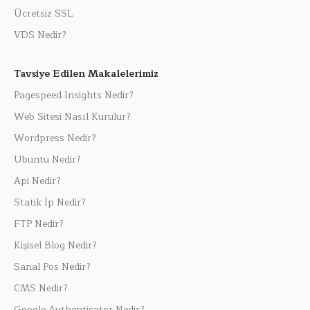
Ücretsiz SSL
VDS Nedir?
Tavsiye Edilen Makalelerimiz
Pagespeed Insights Nedir?
Web Sitesi Nasıl Kurulur?
Wordpress Nedir?
Ubuntu Nedir?
Api Nedir?
Statik İp Nedir?
FTP Nedir?
Kişisel Blog Nedir?
Sanal Pos Nedir?
CMS Nedir?
Google Authenticator Nedir?