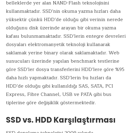
belleklerde yer alan NAND-Flash teknolojisini
kullanmaktadır. SSD’nin okuma yazma hızları daha
yüksektir çünkü HDD’de olduğu gibi verinin nerede
olduğunu disk üzerinde arayan bir okuma yazma
kafası bulunmamaktadır. SSD’lerin entegre devreleri
dosyaları elektromanyetik teknoloji kullanarak
saklamak yerine binary olarak saklamaktadır. Web
sunucuları üzerinde yapılan benchmark testlerine
göre SSD’ler dosya transferlerini HDD’lere göre %95
daha hızlı yapmaktadır. SSD’lerin bu hızları da
HDD’de olduğu gibi kullanıldığı SAS, SATA, PCI
Express, Fibre Channel, USB ve PATA gibi bus
tiplerine göre değişiklik göstermektedir.
SSD vs. HDD Karşılaştırması