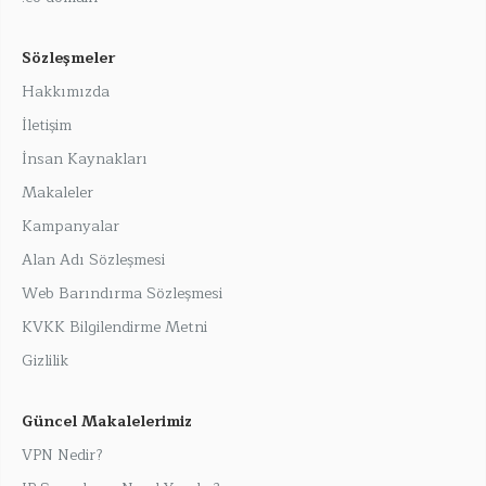
Sözleşmeler
Hakkımızda
İletişim
İnsan Kaynakları
Makaleler
Kampanyalar
Alan Adı Sözleşmesi
Web Barındırma Sözleşmesi
KVKK Bilgilendirme Metni
Gizlilik
Güncel Makalelerimiz
VPN Nedir?