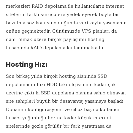
merkezleri RAID depolama ile kullanıcıların internet
sitelerini farklı sürücülere yedekleyerek böyle bir
bozulma söz konusu olduğunda veri kaybı yaşamanın
önüne geçmektedir. Günümüzde VPS planları da
dahil olmak üzere birçok paylaşımlı hosting
hesabında RAID depolama kullanılmaktadır.
Hosting Hızı
Son birkaç yılda birçok hosting alanında SSD
depolamanın hızı HDD teknolojisinin o kadar çok
üzerine çıktı ki SSD depolama planına sahip olmayan
site sahipleri büyük bir dezavantaj yaşamaya başladı.
Donanım konfigürasyonu ve cihaz başına kullanıcı
hesabı yoğunluğu her ne kadar küçük internet
sitelerinde gözle görülür bir fark yaratmasa da