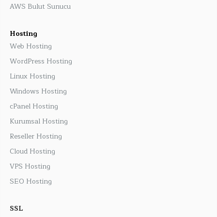
AWS Bulut Sunucu
Hosting
Web Hosting
WordPress Hosting
Linux Hosting
Windows Hosting
cPanel Hosting
Kurumsal Hosting
Reseller Hosting
Cloud Hosting
VPS Hosting
SEO Hosting
SSL