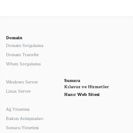
Domain
Domain Sorgulama
Domain Transfer
Whois Sorgulama
Sunucu
Windows Server
Kılavuz ve Hizmetler
Linux Server
Hazır Web Sitesi
Ağ Yönetimi
Bakım Anlaşmaları
Sunucu Yönetimi