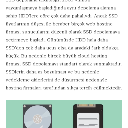
SSD depolama teknolojisi 2009 yılında
yaygınlaşmaya başladığında aynı depolama alanına
sahip HDD’lere göre çok daha pahalıydı. Ancak SSD
fiyatlarının düşesi ile beraber birçok web hosting
firması sunucularını düzenli olarak SSD depolamaya
geçirmeye başladı. Günümüzde HDD hala daha
SSD’den çok daha ucuz olsa da aradaki fark oldukça
küçük. Bu nedenle birçok büyük cloud hosting
firması SSD depolamayı standart olarak sunmaktadır.
SSDlerin daha az bozulması ve bu nedenle
yedekleme giderlerini de düşürmesi nedeniyle
hosting firmaları tarafından sıkça tercih edilmektedir.