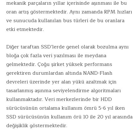
mekanik parçaların yıllar içerisinde aşınması ile bu
oran artış göstermektedir. Aynı zamanda RPM hızları
ve sunucuda kullanılan bus türleri de bu oranlara
etki etmektedir.
Diğer taraftan SSD’lerde genel olarak bozulma aynı
bloğa çok fazla veri yazılması ile meydana
gelmektedir. Çoğu şirket yüksek performans
gerektiren durumlardan altında NAND-Flash
devreleri üzerinde yer alan yükü azaltmak için
tasarlanmış aşınma seviyelendirme algoritmaları
kullanmaktadır. Veri merkezlerinde bir HDD
sürücüsünün ortalama kullanım ömrü 5-6 yıl iken
SSD sürücüsünün kullanım örü 10 ile 20 yıl arasında
değişiklik göstermektedir.