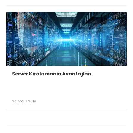
Server Kiralamanın Avantajları
24 Aralık 2019