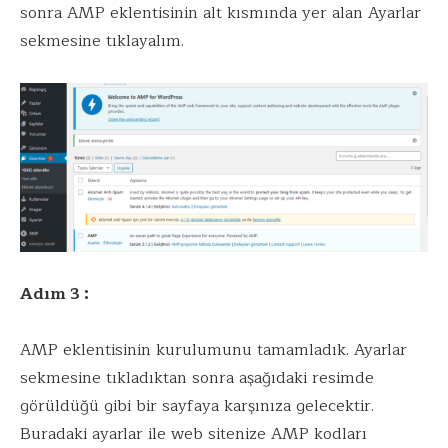
sonra AMP eklentisinin alt kısmında yer alan Ayarlar
sekmesine tıklayalım.
Adım 3 :
AMP eklentisinin kurulumunu tamamladık. Ayarlar
sekmesine tıkladıktan sonra aşağıdaki resimde
görüldüğü gibi bir sayfaya karşınıza gelecektir.
Buradaki ayarlar ile web sitenize AMP kodları