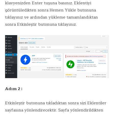
klavyenizden Enter tuşuna basınız. Eklentiyi
görüntüledikten sonra Hemen Yükle butonuna
tıklayınız ve ardından yükleme tamamlandıktan
sonra Etkinleştir butonuna tıklayınız.
Adım 2 :
Etkinleştir butonuna tıkladıktan sonra sizi Eklentiler
sayfasına yönlendirecektir. Sayfa yönlendirildikten