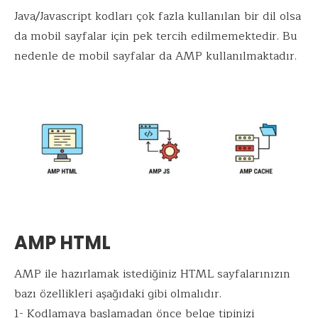
Java/Javascript kodları çok fazla kullanılan bir dil olsa
da mobil sayfalar için pek tercih edilmemektedir. Bu
nedenle de mobil sayfalar da AMP kullanılmaktadır.
AMP HTML
AMP ile hazırlamak istediğiniz HTML sayfalarınızın
bazı özellikleri aşağıdaki gibi olmalıdır.
1- Kodlamaya başlamadan önce belge tipinizi