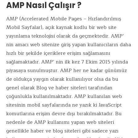
AMP Nasıl Çalışır ?
AMP (Accelerated Mobile Pages – Hızlandırılmış
Mobil Sayfalar), açık kaynak kodlu bir web site
yayınlama teknolojisi olarak da geçmektedir. AMP’
nin amacı web sitenize giriş yapan kullanıcıların daha
hızlı bir şekilde içeriklere erişim sağlamasını
sağlamaktadır. AMP’ nin ilk kez 7 Ekim 2015 yılında
piyasaya sunulmuştur. AMP her ne kadar günümüz
de oldukça yaygın olarak kullanılıyor olsa da bu
genel olarak Blog ve haber siteleri tarafından
çoğunlukla kullanılmaktadır. AMP kullanılan web
sitesinin mobil sayfalarında ne yazık ki JavaScript
komutlarına erişim devre dışı bırakılmaktadır. Bu
nedenle de AMP kullanımı yapan web siteleri
genellikle haber ve blog siteleri gibi sadece yazı