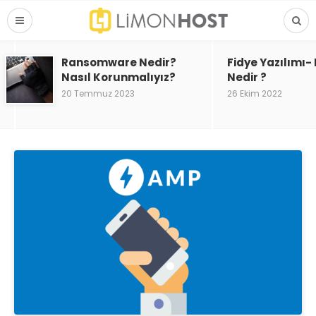
Ransomware Nedir?
Fidye Yazılımı
Nasıl Korunmalıyız?
Nedir ?
20 Temmuz 2023
26 Ekim 2022