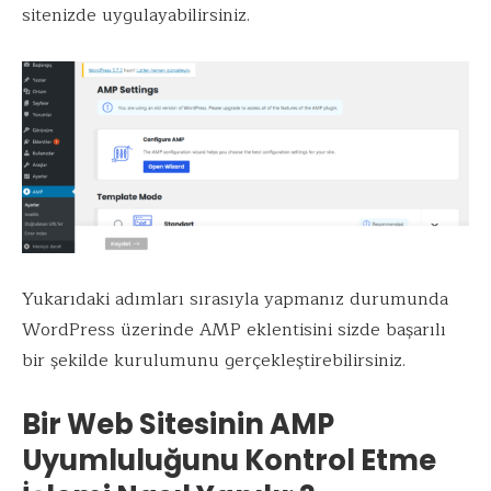
sitenizde uygulayabilirsiniz.
Yukarıdaki adımları sırasıyla yapmanız durumunda
WordPress üzerinde AMP eklentisini sizde başarılı
bir şekilde kurulumunu gerçekleştirebilirsiniz.
Bir Web Sitesinin AMP
Uyumluluğunu Kontrol Etme