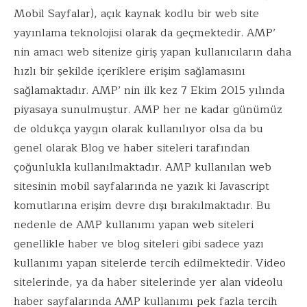
Mobil Sayfalar), açık kaynak kodlu bir web site
yayınlama teknolojisi olarak da geçmektedir. AMP’
nin amacı web sitenize giriş yapan kullanıcıların daha
hızlı bir şekilde içeriklere erişim sağlamasını
sağlamaktadır. AMP’ nin ilk kez 7 Ekim 2015 yılında
piyasaya sunulmuştur. AMP her ne kadar günümüz
de oldukça yaygın olarak kullanılıyor olsa da bu
genel olarak Blog ve haber siteleri tarafından
çoğunlukla kullanılmaktadır. AMP kullanılan web
sitesinin mobil sayfalarında ne yazık ki Javascript
komutlarına erişim devre dışı bırakılmaktadır. Bu
nedenle de AMP kullanımı yapan web siteleri
genellikle haber ve blog siteleri gibi sadece yazı
kullanımı yapan sitelerde tercih edilmektedir. Video
sitelerinde, ya da haber sitelerinde yer alan videolu
haber sayfalarında AMP kullanımı pek fazla tercih