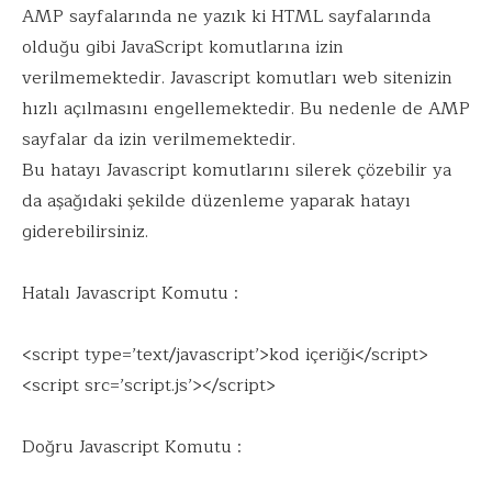
AMP sayfalarında ne yazık ki HTML sayfalarında
olduğu gibi JavaScript komutlarına izin
verilmemektedir. Javascript komutları web sitenizin
hızlı açılmasını engellemektedir. Bu nedenle de AMP
sayfalar da izin verilmemektedir.
Bu hatayı Javascript komutlarını silerek çözebilir ya
da aşağıdaki şekilde düzenleme yaparak hatayı
giderebilirsiniz.
Hatalı Javascript Komutu :
<script type=’text/javascript’>kod içeriği</script>
<script src=’script.js’></script>
Doğru Javascript Komutu :