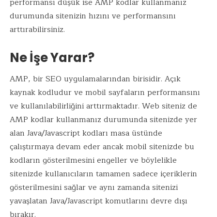
performansı düşük ise AMP kodlar kullanmanız
durumunda sitenizin hızını ve performansını
arttırabilirsiniz.
Ne İşe Yarar?
AMP, bir SEO uygulamalarından birisidir. Açık
kaynak kodludur ve mobil sayfaların performansını
ve kullanılabilirliğini arttırmaktadır. Web siteniz de
AMP kodlar kullanmanız durumunda sitenizde yer
alan Java/Javascript kodları masa üstünde
çalıştırmaya devam eder ancak mobil sitenizde bu
kodların gösterilmesini engeller ve böylelikle
sitenizde kullanıcıların tamamen sadece içeriklerin
gösterilmesini sağlar ve aynı zamanda sitenizi
yavaşlatan Java/Javascript komutlarını devre dışı
bırakır.