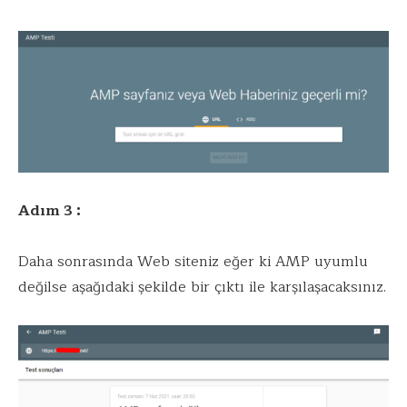
Adım 3 :
Daha sonrasında Web siteniz eğer ki AMP uyumlu
değilse aşağıdaki şekilde bir çıktı ile karşılaşacaksınız.