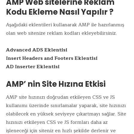
AMP Web sitelerine Reklam
Kodu Ekleme Nasıl Yapılır ?
Aşağıdaki eklentileri kullanarak AMP ile hazırlanmış
olan web sitenize reklam kodları ekleyebilirsiniz.
Advanced ADS Eklentisi
Insert Headers and Footers Eklentisi
AD Inserter Eklentisi
AMP’ nin Site Hızına Etkisi
AMP site hızınızı doğrudan etkileyen CSS ve JS
kullanımı üzerinde sınırlamalar yaparak, site hızınızı
olabilecek en yüksek seviyeye çıkartmayı sağlar. Site
hızınızı etkileyen CSS ve JS formları daha az
işleneceği için siteniz en hızlı şekilde derlenir ve