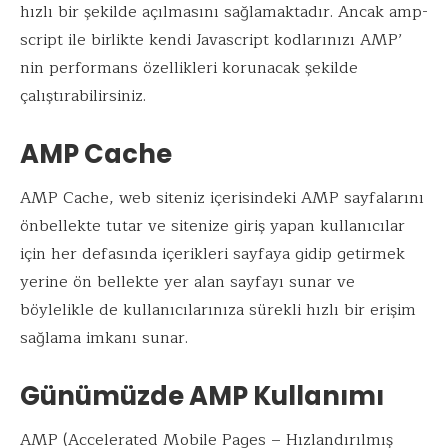
hızlı bir şekilde açılmasını sağlamaktadır. Ancak amp-
script ile birlikte kendi Javascript kodlarınızı AMP’
nin performans özellikleri korunacak şekilde
çalıştırabilirsiniz.
AMP Cache
AMP Cache, web siteniz içerisindeki AMP sayfalarını
önbellekte tutar ve sitenize giriş yapan kullanıcılar
için her defasında içerikleri sayfaya gidip getirmek
yerine ön bellekte yer alan sayfayı sunar ve
böylelikle de kullanıcılarınıza sürekli hızlı bir erişim
sağlama imkanı sunar.
Günümüzde AMP Kullanımı
AMP (Accelerated Mobile Pages – Hızlandırılmış