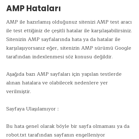
AMP Hataları
AMP ile hazırlamış olduğunuz sitenizi AMP test aracı
ile test ettiğiniz de çeşitli hatalar ile karşılaşabilirsiniz.
Sitenizin AMP sayfalarında hata ya da hatalar ile
karşılaşıyorsanız eğer, sitenizin AMP sürümü Google
tarafından indexlenmesi söz konusu değildir.
Aşağıda bazı AMP sayfaları için yapılan testlerde
alınan hatalara ve olabilecek nedenlere yer
verilmiştir.
Sayfaya Ulaşılamıyor :
Bu hata genel olarak böyle bir sayfa olmaması ya da
robot.txt tarafından sayfanın engelleniyor