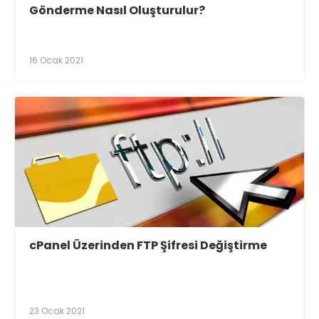
Gönderme Nasıl Oluşturulur?
16 Ocak 2021
cPanel Üzerinden FTP Şifresi Değiştirme
23 Ocak 2021