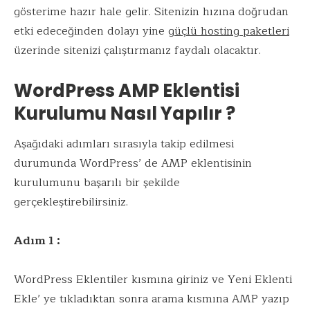
gösterime hazır hale gelir. Sitenizin hızına doğrudan
etki edeceğinden dolayı yine
güçlü hosting paketleri
üzerinde sitenizi çalıştırmanız faydalı olacaktır.
WordPress AMP Eklentisi
Kurulumu Nasıl Yapılır ?
Aşağıdaki adımları sırasıyla takip edilmesi
durumunda WordPress’ de AMP eklentisinin
kurulumunu başarılı bir şekilde
gerçekleştirebilirsiniz.
Adım 1 :
WordPress Eklentiler kısmına giriniz ve Yeni Eklenti
Ekle’ ye tıkladıktan sonra arama kısmına AMP yazıp