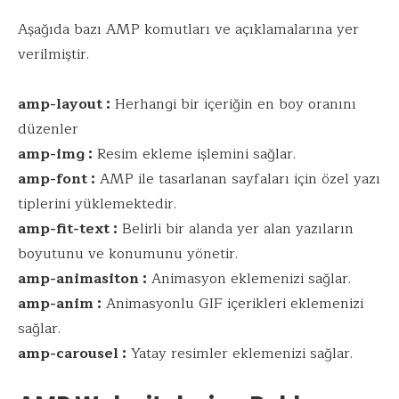
Aşağıda bazı AMP komutları ve açıklamalarına yer
verilmiştir.
amp-layout :
Herhangi bir içeriğin en boy oranını
düzenler
amp-img :
Resim ekleme işlemini sağlar.
amp-font :
AMP ile tasarlanan sayfaları için özel yazı
tiplerini yüklemektedir.
amp-fit-text :
Belirli bir alanda yer alan yazıların
boyutunu ve konumunu yönetir.
amp-animasiton :
Animasyon eklemenizi sağlar.
amp-anim :
Animasyonlu GIF içerikleri eklemenizi
sağlar.
amp-carousel :
Yatay resimler eklemenizi sağlar.