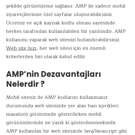
şekilde görüntüleme sağlanır. AMP ile sadece mobil
ziyaretçilerinize özel sayfalar oluşturabilirsiniz.
Ücretsiz ve açık kaynak kodlu olması sayesinde
herkes tarafından kullanılabilen bir yazılımdır. AMP
kullanımı yaparak web sitenizi hızlandırabilirsiniz.
Web site hızı
, her web sitesi için en önemli
kriterlerden biri olarak kabul edilir.
AMP’nin Dezavantajları
Nelerdir ?
Mobil siteniz de AMP kodlarını kullanmanız
durumunda web sitenizde yer alan bazı içerikleri
masaüstü görünümde gösterilirken mobil
görünümlerinde ne yazık ki gösterilmemektedir.
AMP kullanılan bir web sitesinde Java/Javascript gibi