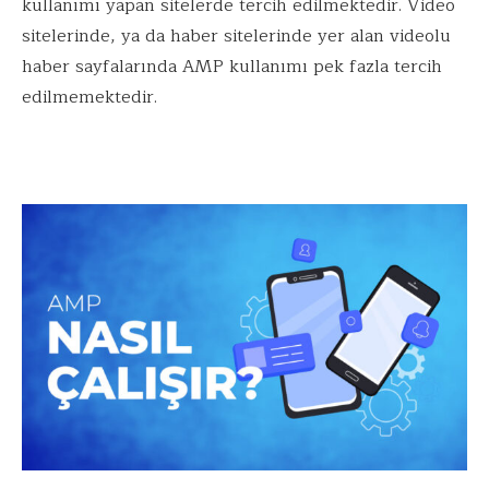
kullanımı yapan sitelerde tercih edilmektedir. Video
sitelerinde, ya da haber sitelerinde yer alan videolu
haber sayfalarında AMP kullanımı pek fazla tercih
edilmemektedir.