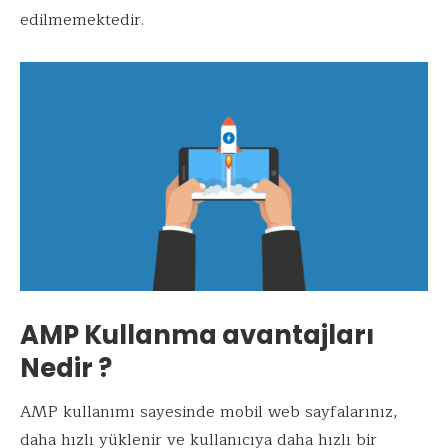
edilmemektedir.
AMP Kullanma avantajları
Nedir ?
AMP kullanımı sayesinde mobil web sayfalarınız,
daha hızlı yüklenir ve kullanıcıya daha hızlı bir