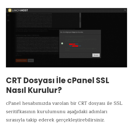
CRT Dosyası İle cPanel SSL
Nasıl Kurulur?
cPanel hesabımızda varolan bir CRT dosyası ile SSL
seritifkasının kurulumunu aşağıdaki adımları
sırasıyla takip ederek gerçekleştirebilirsiniz.