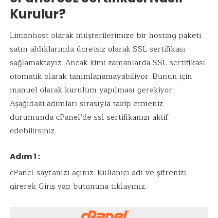
Kurulur?
Limonhost olarak müşterilerimize bir hosting paketi
satın aldıklarında ücretsiz olarak SSL sertifikası
sağlamaktayız. Ancak kimi zamanlarda SSL sertifikası
otomatik olarak tanımlanamayabiliyor. Bunun için
manuel olarak kurulum yapılması gerekiyor.
Aşağıdaki adımları sırasıyla takip etmeniz
durumunda cPanel’de ssl sertifikanızı aktif
edebilirsiniz.
Adım 1 :
cPanel sayfanızı açınız. Kullanıcı adı ve şifrenizi
girerek Giriş yap butonuna tıklayınız.