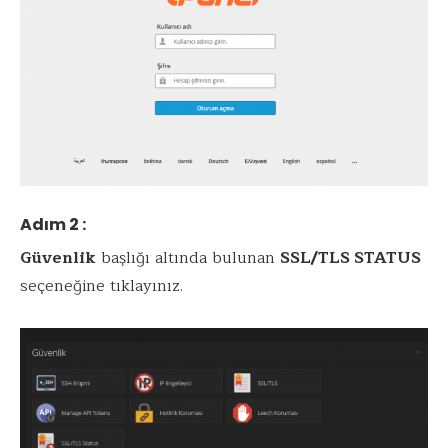
Adım 2 :
Güvenlik
başlığı altında bulunan
SSL/TLS STATUS
seçeneğine tıklayınız.