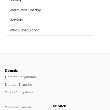
WordPress Hosting
Domain
Whois Sorgulama
Domain
Domain Sorgulama
Domain Transfer
Whois Sorgulama
Sunucu
Windows Server