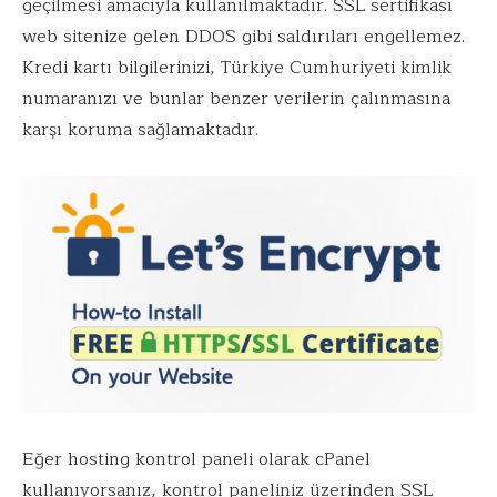
geçilmesi amacıyla kullanılmaktadır. SSL sertifikası
web sitenize gelen DDOS gibi saldırıları engellemez.
Kredi kartı bilgilerinizi, Türkiye Cumhuriyeti kimlik
numaranızı ve bunlar benzer verilerin çalınmasına
karşı koruma sağlamaktadır.
Eğer hosting kontrol paneli olarak cPanel
kullanıyorsanız, kontrol paneliniz üzerinden SSL