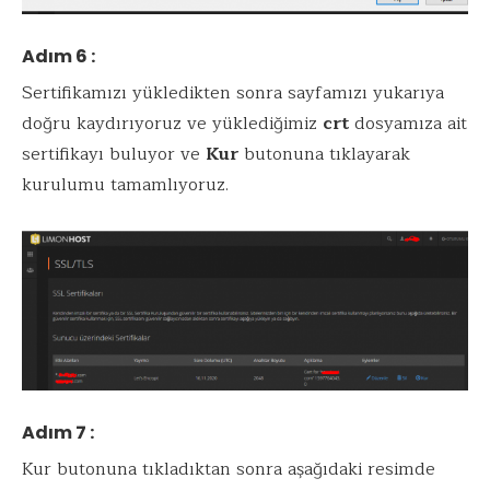
Adım 6 :
Sertifikamızı yükledikten sonra sayfamızı yukarıya
doğru kaydırıyoruz ve yüklediğimiz
crt
dosyamıza ait
sertifikayı buluyor ve
Kur
butonuna tıklayarak
kurulumu tamamlıyoruz.
Adım 7 :
Kur butonuna tıkladıktan sonra aşağıdaki resimde