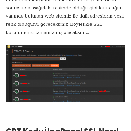
sonrasında aşağıdaki resimde olduğu gibi kutucuğun
yanında bulunan web sitemiz ile ilgili adreslerin yeşil
renk olduğunu göreceksiniz. Böylelikle SSL
kurulumunu tamamlamış olacaksınız.