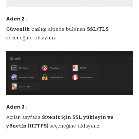
Adım 2 :
Güvenlik
başlığı altında bulunan
SSL/TLS
seçeneğine tıklayınız.
Adım 3 :
Açılan sayfada
Siteniz için SSL yükleyin ve
yönetin (HTTPS)
seçeneğine tıklayınız.