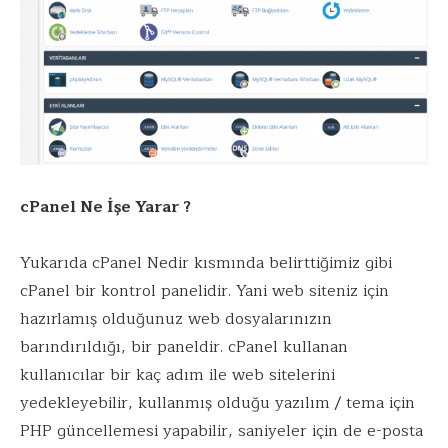
cPanel Ne İşe Yarar ?
Yukarıda cPanel Nedir kısmında belirttiğimiz gibi
cPanel bir kontrol panelidir. Yani web siteniz için
hazırlamış olduğunuz web dosyalarınızın
barındırıldığı, bir paneldir. cPanel kullanan
kullanıcılar bir kaç adım ile web sitelerini
yedekleyebilir, kullanmış olduğu yazılım / tema için
PHP güncellemesi yapabilir, saniyeler için de e-posta