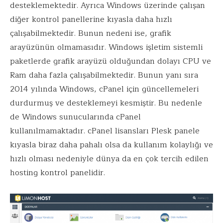
k
p
desteklemektedir. Ayrıca Windows üzerinde çalışan
diğer kontrol panellerine kıyasla daha hızlı
çalışabilmektedir. Bunun nedeni ise, grafik
arayüzünün olmamasıdır. Windows işletim sistemli
paketlerde grafik arayüzü olduğundan dolayı CPU ve
Ram daha fazla çalışabilmektedir. Bunun yanı sıra
2014 yılında Windows, cPanel için güncellemeleri
durdurmuş ve desteklemeyi kesmiştir. Bu nedenle
de Windows sunucularında cPanel
kullanılmamaktadır. cPanel lisansları Plesk panele
kıyasla biraz daha pahalı olsa da kullanım kolaylığı ve
hızlı olması nedeniyle dünya da en çok tercih edilen
hosting kontrol panelidir.