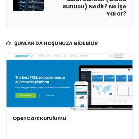
Sunucu) Nedir? Ne İşe
Yarar?
ŞUNLAR DA HOŞUNUZA GIDEBILIR
OpenCart Kurulumu