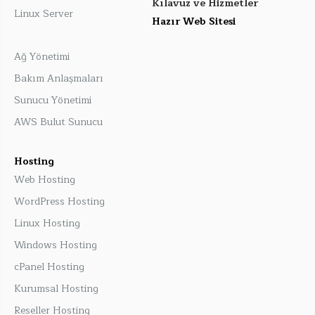
Kılavuz ve Hizmetler
Linux Server
Hazır Web Sitesi
Ağ Yönetimi
Bakım Anlaşmaları
Sunucu Yönetimi
AWS Bulut Sunucu
Hosting
Web Hosting
WordPress Hosting
Linux Hosting
Windows Hosting
cPanel Hosting
Kurumsal Hosting
Reseller Hosting