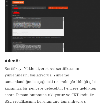
Adım 5 :
Sertifikayı Yükle diyerek ssl sertifikasının
yüklenmesini başlatıyoruz. Yükleme
tamamlandığında aşağıdaki resimde görüldüğü gibi
karşımıza bir pencere gelecektir. Pencere geldikten
sonra Tamam butonuna tıklıyoruz ve CRT kodu ile
SSL sertifikasının kurulumunu tamamlıyoruz.