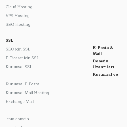
Cloud Hosting
VPS Hosting
SEO Hosting
SSL
E-Posta &
SEO için SSL
Mail
E-Ticaret için SSL
Domain
Kurumsal SSL
Uzantıları
Kurumsal ve
Kurumsal E-Posta
Kurumsal Mail Hosting
Exchange Mail
.com domain