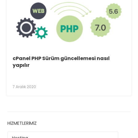
cPanel PHP Sürüm güncellemesi nasıl
yapılır
7 Aralık 2020
HIZMETLERIMIZ
Hosting