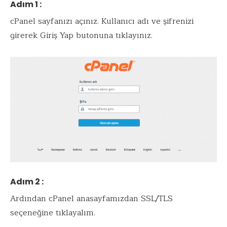
Adım 1 :
cPanel sayfanızı açınız. Kullanıcı adı ve şifrenizi
girerek Giriş Yap butonuna tıklayınız.
Adım 2 :
Ardından cPanel anasayfamızdan SSL/TLS
seçeneğine tıklayalım.