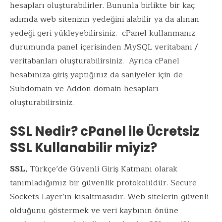
hesapları oluşturabilirler. Bununla birlikte bir kaç
adımda web sitenizin yedeğini alabilir ya da alınan
yedeği geri yükleyebilirsiniz. cPanel kullanmanız
durumunda panel içerisinden MySQL veritabanı /
veritabanları oluşturabilirsiniz. Ayrıca cPanel
hesabınıza giriş yaptığınız da saniyeler için de
Subdomain ve Addon domain hesapları
oluşturabilirsiniz.
SSL Nedir? cPanel ile Ücretsiz
SSL Kullanabilir miyiz?
SSL
, Türkçe’de Güvenli Giriş Katmanı olarak
tanımladığımız bir güvenlik protokolüdür. Secure
Sockets Layer’ın kısaltmasıdır. Web sitelerin güvenli
olduğunu göstermek ve veri kaybının önüne