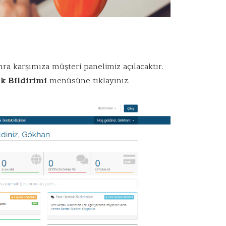
ra karşımıza müşteri panelimiz açılacaktır.
k Bildirimi
menüsüne tıklayınız.