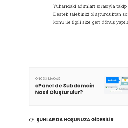
Yukarıdaki adımları sırasıyla takip 
Destek talebinizi oluşturduktan so
konu ile ilgili size geri dönüş yapıl
ÖNCEKI MAKALE
cPanel de Subdomain
Nasıl Oluşturulur?
ŞUNLAR DA HOŞUNUZA GIDEBILIR