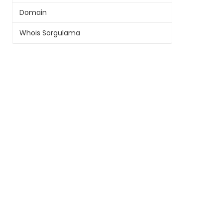
Domain
Whois Sorgulama