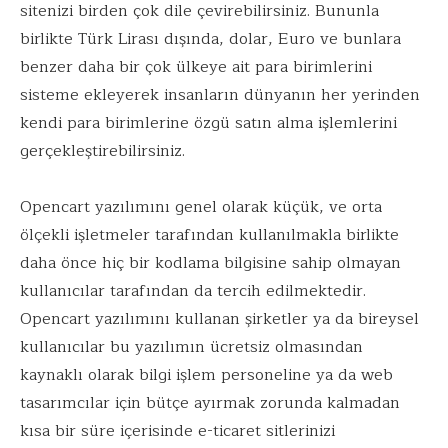
sitenizi birden çok dile çevirebilirsiniz. Bununla
birlikte Türk Lirası dışında, dolar, Euro ve bunlara
benzer daha bir çok ülkeye ait para birimlerini
sisteme ekleyerek insanların dünyanın her yerinden
kendi para birimlerine özgü satın alma işlemlerini
gerçekleştirebilirsiniz.
Opencart yazılımını genel olarak küçük, ve orta
ölçekli işletmeler tarafından kullanılmakla birlikte
daha önce hiç bir kodlama bilgisine sahip olmayan
kullanıcılar tarafından da tercih edilmektedir.
Opencart yazılımını kullanan şirketler ya da bireysel
kullanıcılar bu yazılımın ücretsiz olmasından
kaynaklı olarak bilgi işlem personeline ya da web
tasarımcılar için bütçe ayırmak zorunda kalmadan
kısa bir süre içerisinde e-ticaret sitlerinizi