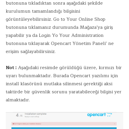
butonuna tıkladıktan sonra aşağıdaki şekilde
kurulumun tamamlandığı bilgisini
görüntüleyebilirsiniz. Go to Your Online Shop
butonuna tıklamanız durumunda Mağaza’ya giriş
yapabilir ya da Login Yo Your Administration
butonuna tıklayarak Opencart Yönetim Paneli’ ne
erişim sağlayabilirsiniz.
Not :
Aşağıdaki resimde görüldüğü üzere, kırmızı bir
uyarı bulunmaktadır. Burada Opencart yazılımı için
install klasörünü mutlaka silinmesi gerektiği aksi
taktirde bir güvenlik sorunu yaratabileceği bilgisi yer
almaktadır.