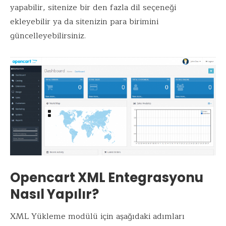
yapabilir, sitenize bir den fazla dil seçeneği
ekleyebilir ya da sitenizin para birimini
güncelleyebilirsiniz.
Opencart XML Entegrasyonu
Nasıl Yapılır?
XML Yükleme modülü için aşağıdaki adımları