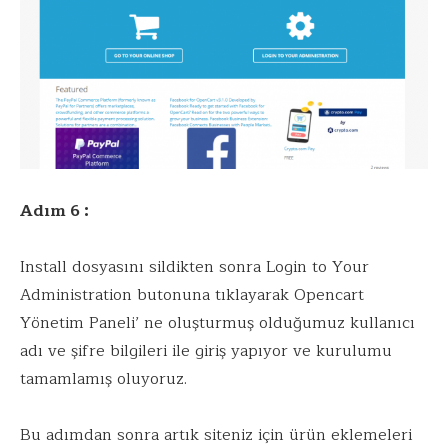
Adım 6 :
Install dosyasını sildikten sonra Login to Your
Administration butonuna tıklayarak Opencart
Yönetim Paneli’ ne oluşturmuş olduğumuz kullanıcı
adı ve şifre bilgileri ile giriş yapıyor ve kurulumu
tamamlamış oluyoruz.
Bu adımdan sonra artık siteniz için ürün eklemeleri