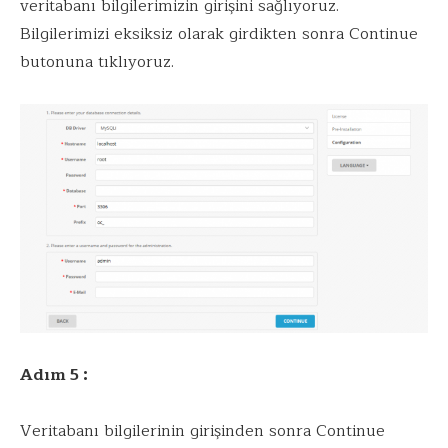
veritabanı bilgilerimizin girişini sağlıyoruz.
Bilgilerimizi eksiksiz olarak girdikten sonra Continue
butonuna tıklıyoruz.
Adım 5 :
Veritabanı bilgilerinin girişinden sonra Continue