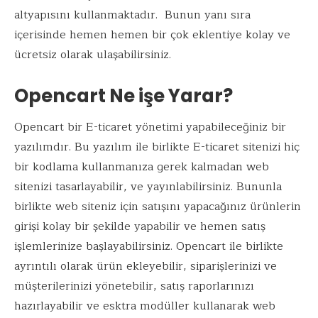
altyapısını kullanmaktadır. Bunun yanı sıra
içerisinde hemen hemen bir çok eklentiye kolay ve
ücretsiz olarak ulaşabilirsiniz.
Opencart Ne işe Yarar?
Opencart bir E-ticaret yönetimi yapabileceğiniz bir
yazılımdır. Bu yazılım ile birlikte E-ticaret sitenizi hiç
bir kodlama kullanmanıza gerek kalmadan web
sitenizi tasarlayabilir, ve yayınlabilirsiniz. Bununla
birlikte web siteniz için satışını yapacağınız ürünlerin
girişi kolay bir şekilde yapabilir ve hemen satış
işlemlerinize başlayabilirsiniz. Opencart ile birlikte
ayrıntılı olarak ürün ekleyebilir, siparişlerinizi ve
müşterilerinizi yönetebilir, satış raporlarınızı
hazırlayabilir ve esktra modüller kullanarak web