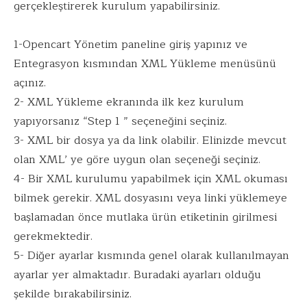
gerçekleştirerek kurulum yapabilirsiniz.
1-Opencart Yönetim paneline giriş yapınız ve
Entegrasyon kısmından XML Yükleme menüsünü
açınız.
2- XML Yükleme ekranında ilk kez kurulum
yapıyorsanız “Step 1 ” seçeneğini seçiniz.
3- XML bir dosya ya da link olabilir. Elinizde mevcut
olan XML’ ye göre uygun olan seçeneği seçiniz.
4- Bir XML kurulumu yapabilmek için XML okuması
bilmek gerekir. XML dosyasını veya linki yüklemeye
başlamadan önce mutlaka ürün etiketinin girilmesi
gerekmektedir.
5- Diğer ayarlar kısmında genel olarak kullanılmayan
ayarlar yer almaktadır. Buradaki ayarları olduğu
şekilde bırakabilirsiniz.