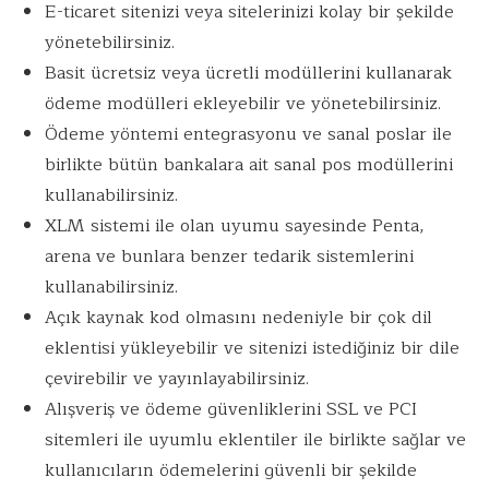
E-ticaret sitenizi veya sitelerinizi kolay bir şekilde
yönetebilirsiniz.
Basit ücretsiz veya ücretli modüllerini kullanarak
ödeme modülleri ekleyebilir ve yönetebilirsiniz.
Ödeme yöntemi entegrasyonu ve sanal poslar ile
birlikte bütün bankalara ait sanal pos modüllerini
kullanabilirsiniz.
XLM sistemi ile olan uyumu sayesinde Penta,
arena ve bunlara benzer tedarik sistemlerini
kullanabilirsiniz.
Açık kaynak kod olmasını nedeniyle bir çok dil
eklentisi yükleyebilir ve sitenizi istediğiniz bir dile
çevirebilir ve yayınlayabilirsiniz.
Alışveriş ve ödeme güvenliklerini SSL ve PCI
sitemleri ile uyumlu eklentiler ile birlikte sağlar ve
kullanıcıların ödemelerini güvenli bir şekilde