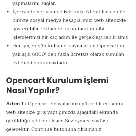
yapmalarını sağlar.
İçerisinde yer alan geliştirilmiş eklenti havuzu ile
birlikte sosyal medya hesaplarınızı web sitenizde
gösterebilir reklam ve ürün tanıtım gibi
işlemlerinizi bir kaç adım ile gerçekleştirebilirsiniz.
Her geçen gün kullanıcı sayısı artan Opencart’ın
yaklaşık 6000′ den fazla ücretsiz olarak sunulan
eklentisi bulunmaktadır.
Opencart Kurulum İşlemi
Nasıl Yapılır?
Adım 1 :
Opencart dosyalarınızı yükledikten sonra
web sitenize giriş yaptığınızda aşağıdaki ekranda
görüldüğü gibi bir Lisans Sözleşmesi sayfası
gelecektir. Continue butonuna tıklamanız