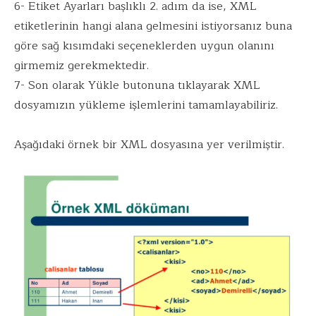
6- Etiket Ayarları başlıklı 2. adım da ise, XML
etiketlerinin hangi alana gelmesini istiyorsanız buna
göre sağ kısımdaki seçeneklerden uygun olanını
girmemiz gerekmektedir.
7- Son olarak Yükle butonuna tıklayarak XML
dosyamızın yükleme işlemlerini tamamlayabiliriz.
Aşağıdaki örnek bir XML dosyasına yer verilmiştir.