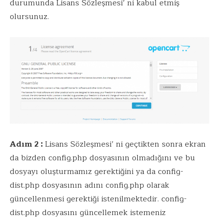
durumunda Lisans Sözleşmesi’ ni kabul etmiş
olursunuz.
Adım 2 :
Lisans Sözleşmesi’ ni geçtikten sonra ekran
da bizden config.php dosyasının olmadığını ve bu
dosyayı oluşturmamız gerektiğini ya da config-
dist.php dosyasının adını config.php olarak
güncellenmesi gerektiği istenilmektedir. config-
dist.php dosyasını güncellemek istemeniz