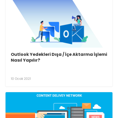
Outlook Yedekleri Dışa / İçe Aktarma İşlemi
Nasıl Yapılır?
10 Ocak 2021