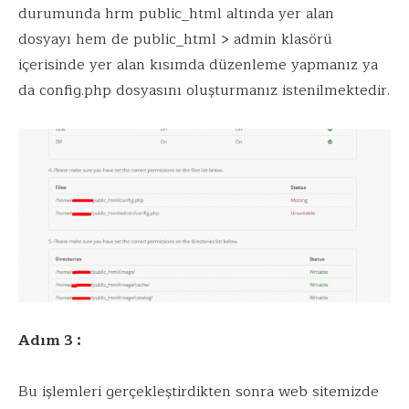
durumunda hrm public_html altında yer alan
dosyayı hem de public_html > admin klasörü
içerisinde yer alan kısımda düzenleme yapmanız ya
da config.php dosyasını oluşturmanız istenilmektedir.
Adım 3 :
Bu işlemleri gerçekleştirdikten sonra web sitemizde