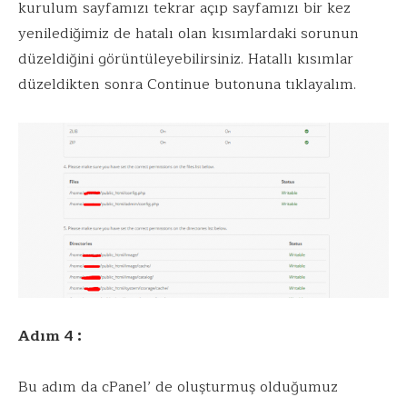
kurulum sayfamızı tekrar açıp sayfamızı bir kez
yenilediğimiz de hatalı olan kısımlardaki sorunun
düzeldiğini görüntüleyebilirsiniz. Hatallı kısımlar
düzeldikten sonra Continue butonuna tıklayalım.
Adım 4 :
Bu adım da cPanel’ de oluşturmuş olduğumuz