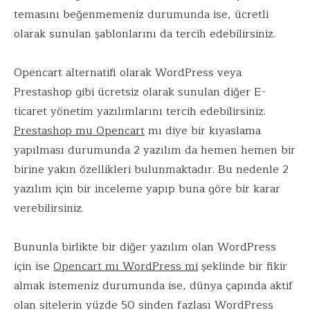
temasını beğenmemeniz durumunda ise, ücretli
olarak sunulan şablonlarını da tercih edebilirsiniz.
Opencart alternatifi olarak WordPress veya
Prestashop gibi ücretsiz olarak sunulan diğer E-
ticaret yönetim yazılımlarını tercih edebilirsiniz.
Prestashop mu Opencart
mı diye bir kıyaslama
yapılması durumunda 2 yazılım da hemen hemen bir
birine yakın özellikleri bulunmaktadır. Bu nedenle 2
yazılım için bir inceleme yapıp buna göre bir karar
verebilirsiniz.
Bununla birlikte bir diğer yazılım olan WordPress
için ise
Opencart mı WordPress mi
şeklinde bir fikir
almak istemeniz durumunda ise, dünya çapında aktif
olan sitelerin yüzde 50 sinden fazlası WordPress