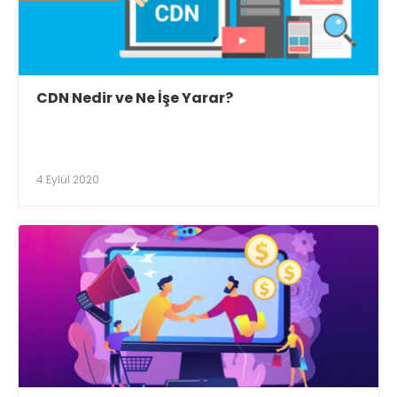
CDN Nedir ve Ne İşe Yarar?
4 Eylül 2020