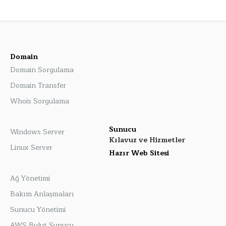
Domain
Domain Sorgulama
Domain Transfer
Whois Sorgulama
Sunucu
Windows Server
Kılavuz ve Hizmetler
Linux Server
Hazır Web Sitesi
Ağ Yönetimi
Bakım Anlaşmaları
Sunucu Yönetimi
AWS Bulut Sunucu