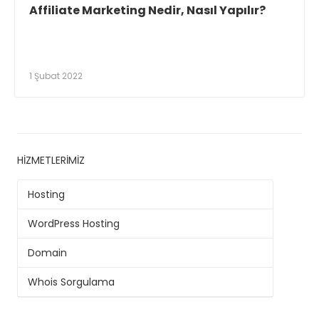
Affiliate Marketing Nedir, Nasıl Yapılır?
1 Şubat 2022
HIZMETLERIMIZ
Hosting
WordPress Hosting
Domain
Whois Sorgulama