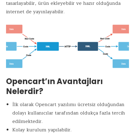
tasarlayabilir, ürün ekleyebilir ve hazır olduğunda
internet de yayınlayabilir.
Opencart’ın Avantajları
Nelerdir?
İlk olarak Opencart yazılımı ücretsiz olduğundan
dolayı kullanıcılar tarafından oldukça fazla tercih
edilmektedir.
Kolay kurulum yapılabilir.