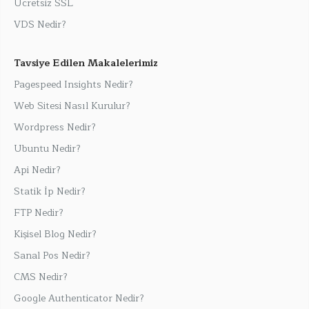
Ücretsiz SSL
VDS Nedir?
Tavsiye Edilen Makalelerimiz
Pagespeed Insights Nedir?
Web Sitesi Nasıl Kurulur?
Wordpress Nedir?
Ubuntu Nedir?
Api Nedir?
Statik İp Nedir?
FTP Nedir?
Kişisel Blog Nedir?
Sanal Pos Nedir?
CMS Nedir?
Google Authenticator Nedir?