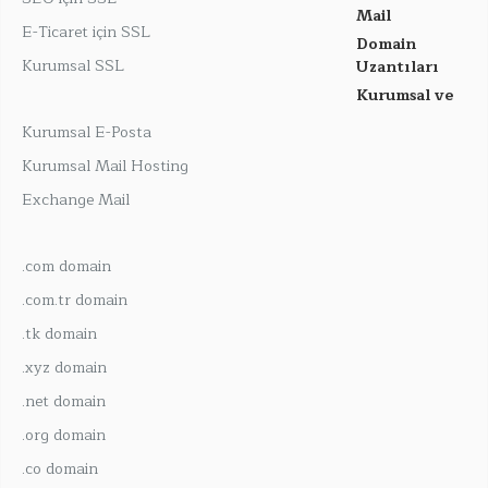
Mail
E-Ticaret için SSL
Domain
Kurumsal SSL
Uzantıları
Kurumsal ve
Kurumsal E-Posta
Kurumsal Mail Hosting
Exchange Mail
.com domain
.com.tr domain
.tk domain
.xyz domain
.net domain
.org domain
.co domain