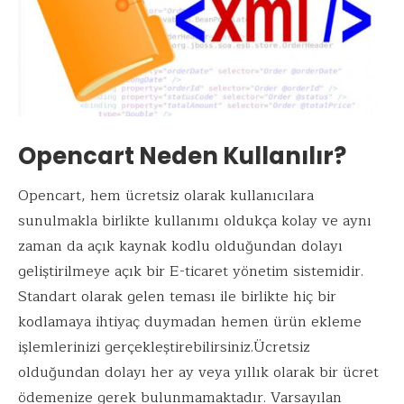
Opencart Neden Kullanılır?
Opencart, hem ücretsiz olarak kullanıcılara
sunulmakla birlikte kullanımı oldukça kolay ve aynı
zaman da açık kaynak kodlu olduğundan dolayı
geliştirilmeye açık bir E-ticaret yönetim sistemidir.
Standart olarak gelen teması ile birlikte hiç bir
kodlamaya ihtiyaç duymadan hemen ürün ekleme
işlemlerinizi gerçekleştirebilirsiniz.Ücretsiz
olduğundan dolayı her ay veya yıllık olarak bir ücret
ödemenize gerek bulunmamaktadır. Varsayılan