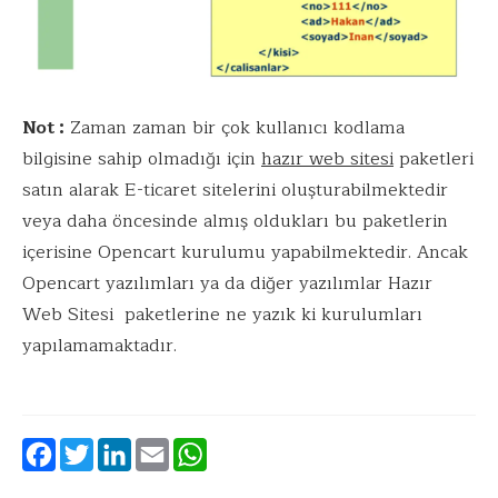
Not :
Zaman zaman bir çok kullanıcı kodlama
bilgisine sahip olmadığı için
hazır web sitesi
paketleri
satın alarak E-ticaret sitelerini oluşturabilmektedir
veya daha öncesinde almış oldukları bu paketlerin
içerisine Opencart kurulumu yapabilmektedir. Ancak
Opencart yazılımları ya da diğer yazılımlar Hazır
Web Sitesi paketlerine ne yazık ki kurulumları
yapılamamaktadır.
Facebook
Twitter
LinkedIn
Email
WhatsApp