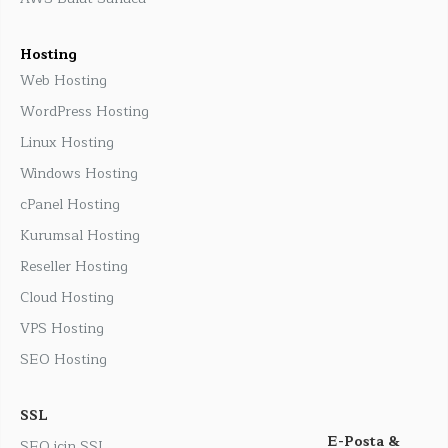
Hosting
Web Hosting
WordPress Hosting
Linux Hosting
Windows Hosting
cPanel Hosting
Kurumsal Hosting
Reseller Hosting
Cloud Hosting
VPS Hosting
SEO Hosting
SSL
E-Posta &
SEO için SSL