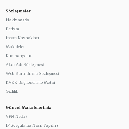
Sözleşmeler
Hakkımızda
İletişim
İnsan Kaynakları
Makaleler
Kampanyalar
Alan Adı Sözleşmesi
Web Barındırma Sözleşmesi
KVKK Bilgilendirme Metni
Gizlilik
Güncel Makalelerimiz
VPN Nedir?
IP Sorgulama Nasıl Yapılır?