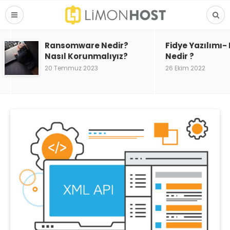
Ransomware Nedir?
Fidye Yazılımı
Nasıl Korunmalıyız?
Nedir ?
20 Temmuz 2023
26 Ekim 2022