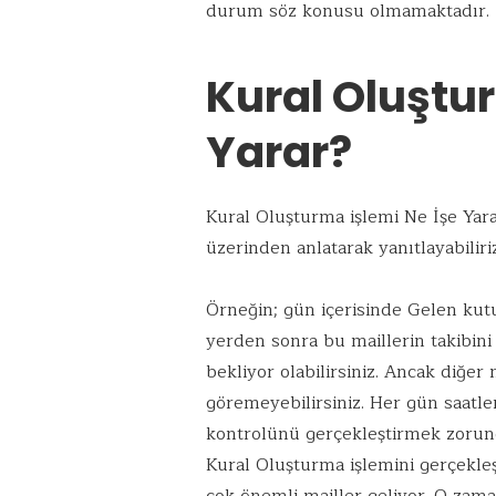
durum söz konusu olmamaktadır.
Kural Oluştu
Yarar?
Kural Oluşturma işlemi Ne İşe Yar
üzerinden anlatarak yanıtlayabiliriz
Örneğin; gün içerisinde Gelen kutu
yerden sonra bu maillerin takibini
bekliyor olabilirsiniz. Ancak diğer
göremeyebilirsiniz. Her gün saatl
kontrolünü gerçekleştirmek zorunda
Kural Oluşturma işlemini gerçekle