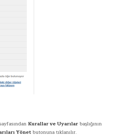
sayfasından
Kurallar ve Uyarılar
başlığının
arıları Yönet
butonuna tıklanılır.