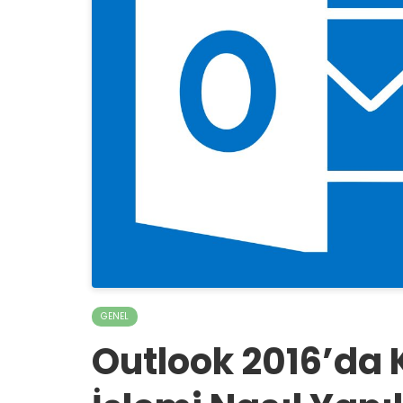
GENEL
Outlook 2016’da 