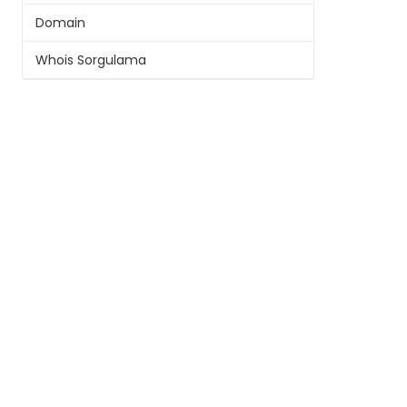
Domain
Whois Sorgulama