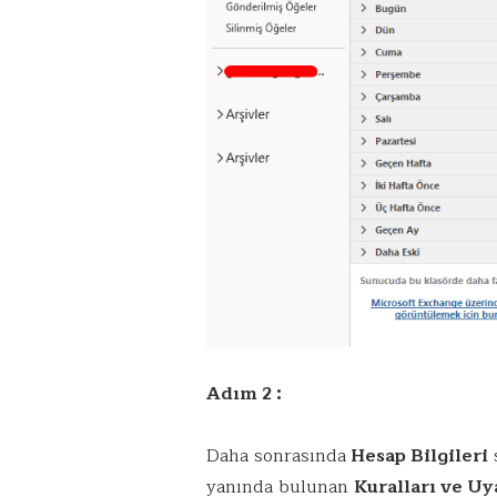
Adım 2 :
Daha sonrasında
Hesap Bilgileri
yanında bulunan
Kuralları ve Uy