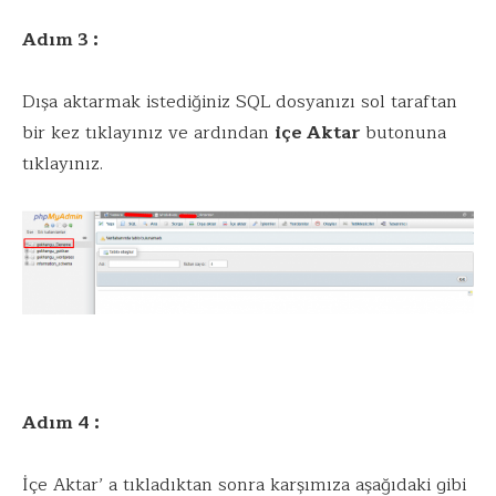
Adım 3 :
Dışa aktarmak istediğiniz SQL dosyanızı sol taraftan
bir kez tıklayınız ve ardından
içe Aktar
butonuna
tıklayınız.
Adım 4 :
İçe Aktar’ a tıkladıktan sonra karşımıza aşağıdaki gibi