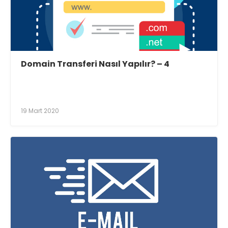
Domain Transferi Nasıl Yapılır? – 4
19 Mart 2020