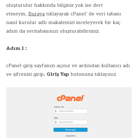
oluşturulur hakkında bilginiz yok ise dert
etmeyin,
Buraya
tıklayarak cPanel’ de veri tabanı
nasıl kurulur adlı makalemizi inceleyerek bir kaç
adım da veritabanınızı oluşturabilirsiniz.
Adım 1 :
cPanel giriş sayfanızı açınız ve ardından kullanıcı adı
ve şifrenizi girip,
Giriş Yap
butonuna tıklayınız.