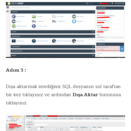
Adım 3 :
Dışa aktarmak istediğiniz SQL dosyanızı sol taraftan
bir kez tıklayınız ve ardından
Dışa Aktar
butonuna
tıklayınız.