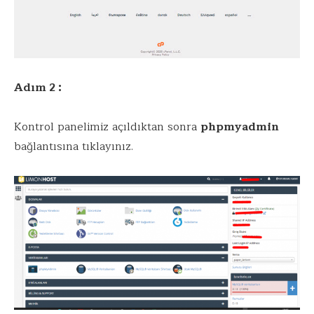
Adım 2 :
Kontrol panelimiz açıldıktan sonra
phpmyadmin
bağlantısına tıklayınız.