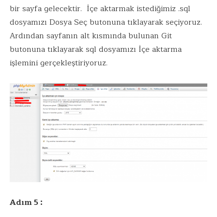
bir sayfa gelecektir. İçe aktarmak istediğimiz .sql
dosyamızı Dosya Seç butonuna tıklayarak seçiyoruz.
Ardından sayfanın alt kısmında bulunan Git
butonuna tıklayarak sql dosyamızı İçe aktarma
işlemini gerçekleştiriyoruz.
Adım 5 :