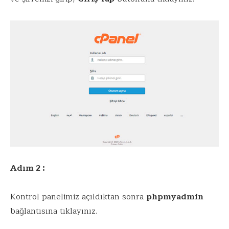
Adım 2 :
Kontrol panelimiz açıldıktan sonra
phpmyadmin
bağlantısına tıklayınız.