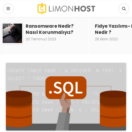
Ransomware Nedir?
Fidye Yazılımı
Nasıl Korunmalıyız?
Nedir ?
20 Temmuz 2023
26 Ekim 2022