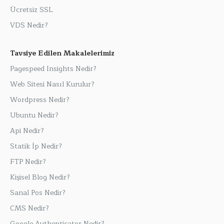
Ücretsiz SSL
VDS Nedir?
Tavsiye Edilen Makalelerimiz
Pagespeed Insights Nedir?
Web Sitesi Nasıl Kurulur?
Wordpress Nedir?
Ubuntu Nedir?
Api Nedir?
Statik İp Nedir?
FTP Nedir?
Kişisel Blog Nedir?
Sanal Pos Nedir?
CMS Nedir?
Google Authenticator Nedir?