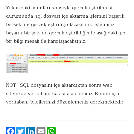
Yukarıdaki adımları sırasıyla gerçekleştirilmesi
durumunda .sql dosyası içe aktarma işlemini başarılı
bir şekilde gerçekleştirmiş olacaksınız. İşleminiz
başarılı bir şekilde gerçekleştirildiğinde aşağıdaki gibi
bir bilgi mesajı ile karşılaşacaksınız.
NOT : SQL dosyasını içe aktardıktan sonra web
sitenizde veritabanı hatası alabilirsiniz. Bunun için
veritabanı bilgilerinizi düzenlemeniz gerekmektedir.
Facebook
Twitter
LinkedIn
Email
WhatsApp