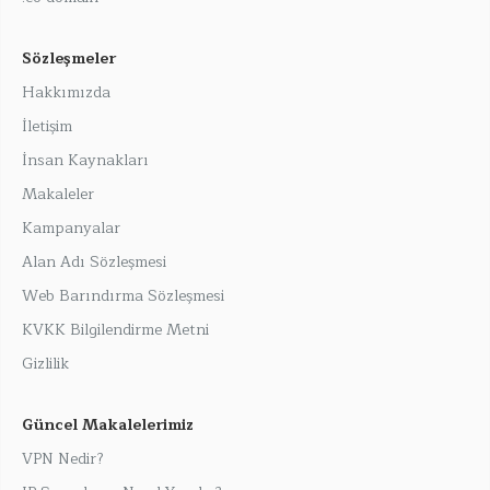
Sözleşmeler
Hakkımızda
İletişim
İnsan Kaynakları
Makaleler
Kampanyalar
Alan Adı Sözleşmesi
Web Barındırma Sözleşmesi
KVKK Bilgilendirme Metni
Gizlilik
Güncel Makalelerimiz
VPN Nedir?