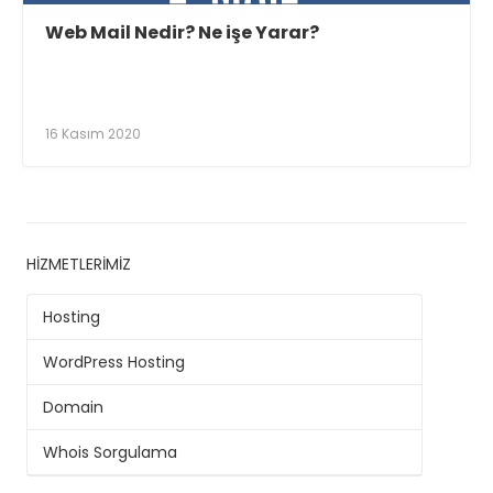
Web Mail Nedir? Ne işe Yarar?
16 Kasım 2020
HIZMETLERIMIZ
Hosting
WordPress Hosting
Domain
Whois Sorgulama