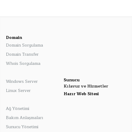
Domain
Domain Sorgulama
Domain Transfer
Whois Sorgulama
Sunucu
Windows Server
Kılavuz ve Hizmetler
Linux Server
Hazır Web Sitesi
Ağ Yönetimi
Bakım Anlaşmaları
Sunucu Yönetimi