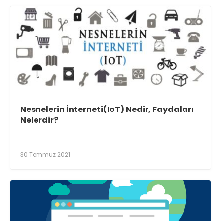
Nesnelerin İnterneti(IoT) Nedir, Faydaları
Nelerdir?
30 Temmuz 2021