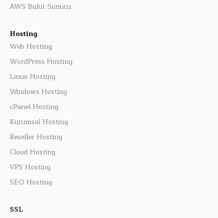
AWS Bulut Sunucu
Hosting
Web Hosting
WordPress Hosting
Linux Hosting
Windows Hosting
cPanel Hosting
Kurumsal Hosting
Reseller Hosting
Cloud Hosting
VPS Hosting
SEO Hosting
SSL