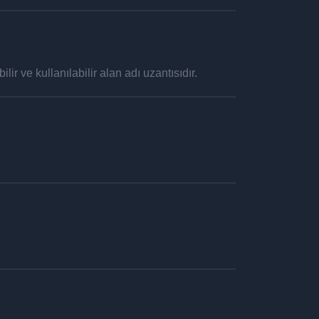
lir ve kullanılabilir alan adı uzantısıdır.