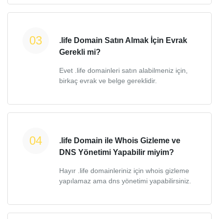
.life Domain Satın Almak İçin Evrak
Gerekli mi?
Evet .life domainleri satın alabilmeniz için,
birkaç evrak ve belge gereklidir.
.life Domain ile Whois Gizleme ve
DNS Yönetimi Yapabilir miyim?
Hayır .life domainleriniz için whois gizleme
yapılamaz ama dns yönetimi yapabilirsiniz.