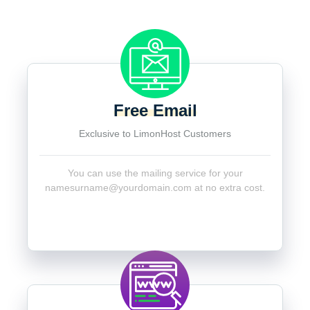
Free Email
Exclusive to LimonHost Customers
You can use the mailing service for your
namesurname@yourdomain.com
at no extra cost.