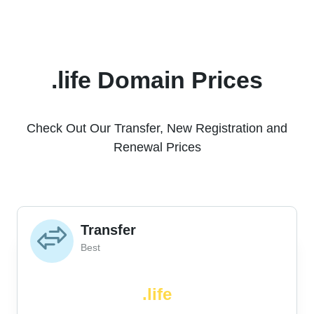
.life Domain Prices
Check Out Our Transfer, New Registration and
Renewal Prices
Transfer
Best
.life