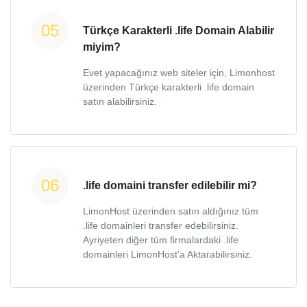
Türkçe Karakterli .life Domain Alabilir
miyim?
Evet yapacağınız web siteler için, Limonhost
üzerinden Türkçe karakterli .life domain
satın alabilirsiniz.
.life domaini transfer edilebilir mi?
LimonHost üzerinden satın aldığınız tüm
.life domainleri transfer edebilirsiniz.
Ayriyeten diğer tüm firmalardaki .life
domainleri LimonHost’a Aktarabilirsiniz.