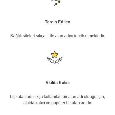
Tercih Edilen
Sağlık siteleri sıkça .Life alan adını tercih etmektedir.
Akılda Kalıcı
Life alan adı sıkça kullanılan bir alan adı olduğu için,
akılda kalıcı ve popüler bir alan adıdır.