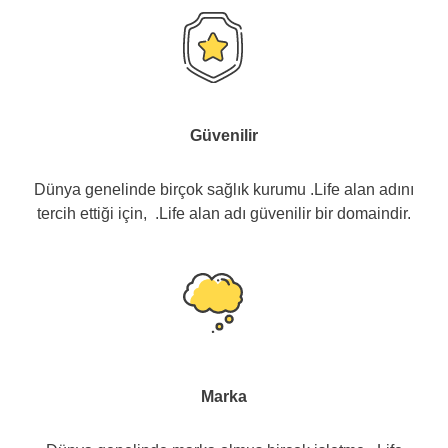
Güvenilir
Dünya genelinde birçok sağlık kurumu .Life alan adını
tercih ettiği için, .Life alan adı güvenilir bir domaindir.
Marka