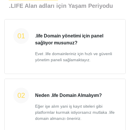
.LIFE Alan adları için Yaşam Periyodu
.life Domain yönetimi için panel
sağlıyor musunuz?
Evet .life domainleriniz için hızlı ve güvenli
yönetim paneli sağlamaktayız.
Neden .life Domain Almalıyım?
Eğer işe alım yani iş kayıt siteleri gibi
platformlar kurmak istiyorsanız mutlaka .life
domain almanızı öneririz.