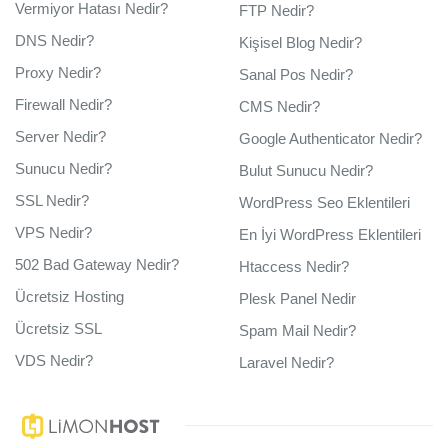
Vermiyor Hatası Nedir?
FTP Nedir?
DNS Nedir?
Kişisel Blog Nedir?
Proxy Nedir?
Sanal Pos Nedir?
Firewall Nedir?
CMS Nedir?
Server Nedir?
Google Authenticator Nedir?
Sunucu Nedir?
Bulut Sunucu Nedir?
SSL Nedir?
WordPress Seo Eklentileri
VPS Nedir?
En İyi WordPress Eklentileri
502 Bad Gateway Nedir?
Htaccess Nedir?
Ücretsiz Hosting
Plesk Panel Nedir
Ücretsiz SSL
Spam Mail Nedir?
VDS Nedir?
Laravel Nedir?