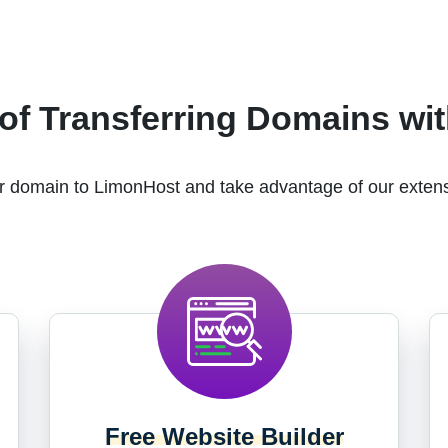
of Transferring Domains wi
r domain to LimonHost and take advantage of our extens
Free Website Builder