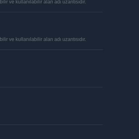
lir ve kullanılabilir alan adı uzantısıdır.
lir ve kullanılabilir alan adı uzantısıdır.