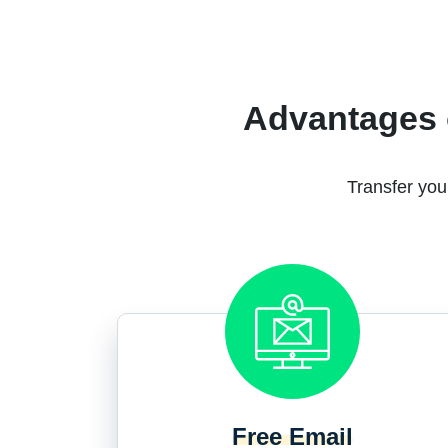
Advantages 
Transfer you
Free Email