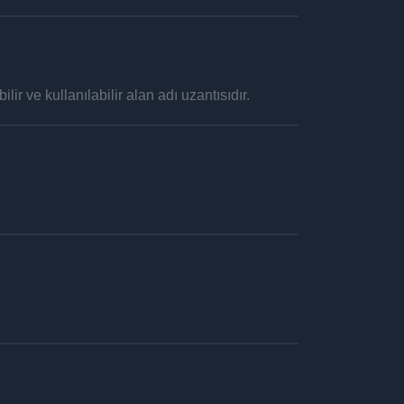
lir ve kullanılabilir alan adı uzantısıdır.