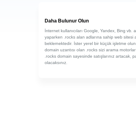
Daha Bulunur Olun
İnternet kullanıcıları Google, Yandex, Bing vb
yaparken .rocks alan adlarına sahip web sitesi 
beklemektedir. İster yerel bir küçük işletme olun,
domain uzantısı olan .rocks sizi arama motorlar
.rocks domain sayesinde satışlarınız artacak, 
olacaksınız.