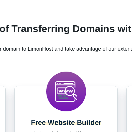
of Transferring Domains wi
r domain to LimonHost and take advantage of our extens
Free Website Builder