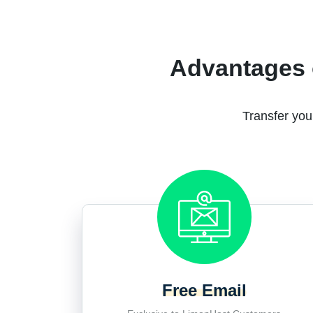
Advantages 
Transfer you
Free Email