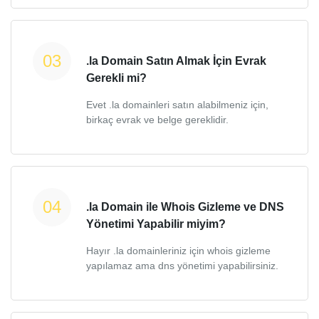
.la Domain Satın Almak İçin Evrak
Gerekli mi?
Evet .la domainleri satın alabilmeniz için,
birkaç evrak ve belge gereklidir.
.la Domain ile Whois Gizleme ve DNS
Yönetimi Yapabilir miyim?
Hayır .la domainleriniz için whois gizleme
yapılamaz ama dns yönetimi yapabilirsiniz.