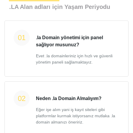
.LA Alan adları için Yaşam Periyodu
.la Domain yönetimi için panel
sağlıyor musunuz?
Evet .la domainleriniz için hızlı ve güvenli
yönetim paneli sağlamaktayız.
Neden .la Domain Almalıyım?
Eğer işe alım yani iş kayıt siteleri gibi
platformlar kurmak istiyorsanız mutlaka .la
domain almanızı öneririz.