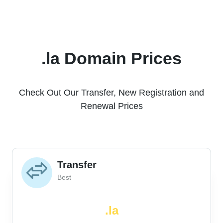
.la Domain Prices
Check Out Our Transfer, New Registration and
Renewal Prices
Transfer
Best
.la