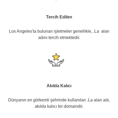
Tercih Edilen
Los Angeles'ta bulunan işletmeler genellikle, .La alan
adını tercih etmektedir.
Akılda Kalıcı
Dünyanın en görkemli şehrinde kullanılan .La alan adı,
akılda kalıcı bir domaindir.