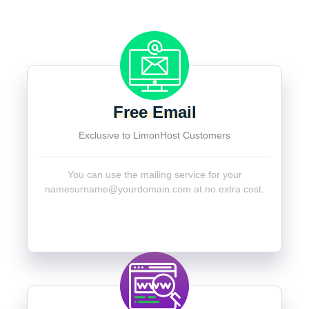
Free Email
Exclusive to LimonHost Customers
You can use the mailing service for your
namesurname@yourdomain.com
at no extra cost.