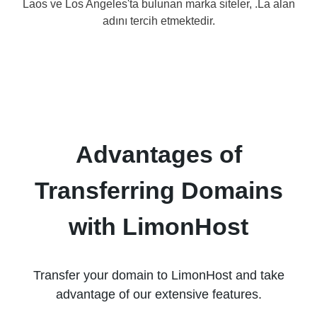
Laos ve Los Angeles'ta bulunan marka siteler, .La alan
adını tercih etmektedir.
Advantages of
Transferring Domains
with LimonHost
Transfer your domain to LimonHost and take
advantage of our extensive features.