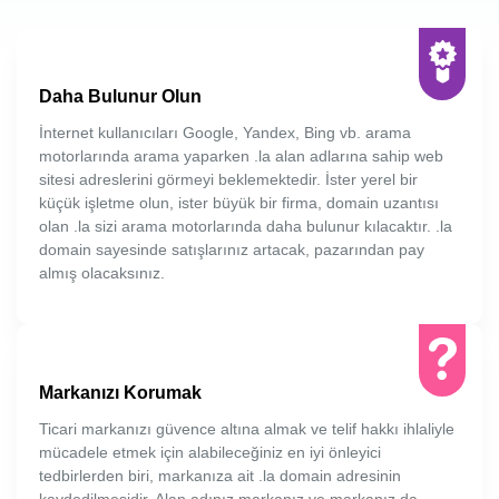
Daha Bulunur Olun
İnternet kullanıcıları Google, Yandex, Bing vb. arama
motorlarında arama yaparken .la alan adlarına sahip web
sitesi adreslerini görmeyi beklemektedir. İster yerel bir
küçük işletme olun, ister büyük bir firma, domain uzantısı
olan .la sizi arama motorlarında daha bulunur kılacaktır. .la
domain sayesinde satışlarınız artacak, pazarından pay
almış olacaksınız.
Markanızı Korumak
Ticari markanızı güvence altına almak ve telif hakkı ihlaliyle
mücadele etmek için alabileceğiniz en iyi önleyici
tedbirlerden biri, markanıza ait .la domain adresinin