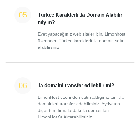
Türkçe Karakterli .la Domain Alabilir
miyim?
Evet yapacağınız web siteler için, Limonhost
üzerinden Türkçe karakterli .la domain satın
alabilirsiniz.
.la domaini transfer edilebilir mi?
LimonHost üzerinden satın aldığınız tüm .la
domainleri transfer edebilirsiniz. Ayriyeten
diğer tüm firmalardaki .la domainleri
LimonHost’a Aktarabilirsiniz.