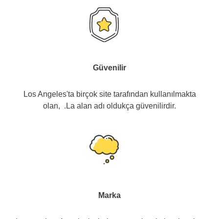
Güvenilir
Los Angeles'ta birçok site tarafından kullanılmakta
olan, .La alan adı oldukça güvenilirdir.
Marka