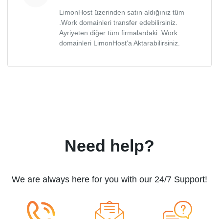
LimonHost üzerinden satın aldığınız tüm
.Work domainleri transfer edebilirsiniz.
Ayriyeten diğer tüm firmalardaki .Work
domainleri LimonHost’a Aktarabilirsiniz.
Need help?
We are always here for you with our 24/7 Support!