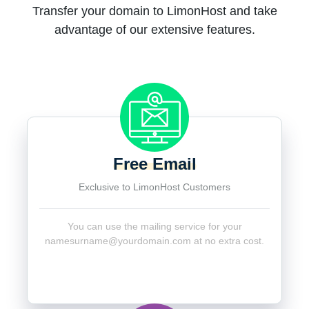
Transfer your domain to LimonHost and take
advantage of our extensive features.
Free Email
Exclusive to LimonHost Customers
You can use the mailing service for your
namesurname@yourdomain.com
at no extra cost.