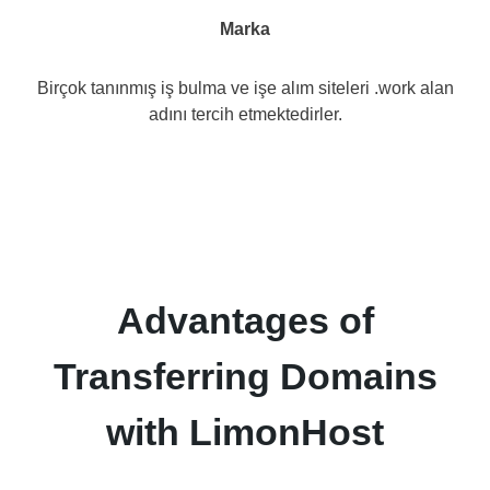
Marka
Birçok tanınmış iş bulma ve işe alım siteleri .work alan
adını tercih etmektedirler.
Advantages of
Transferring Domains
with LimonHost