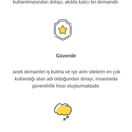
kullanılmasından dolayı, akılda kalıcı bir domaindir.
Güvenilir
.work domainler iş bulma ve işe alım sitelerin en çok
kullandığı alan adı olduğundan dolayı, insanlarda
güvenilirlik hissi oluşturmaktadır.