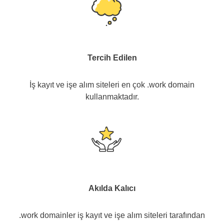
Tercih Edilen
İş kayıt ve işe alım siteleri en çok .work domain
kullanmaktadır.
Akılda Kalıcı
.work domainler iş kayıt ve işe alım siteleri tarafından