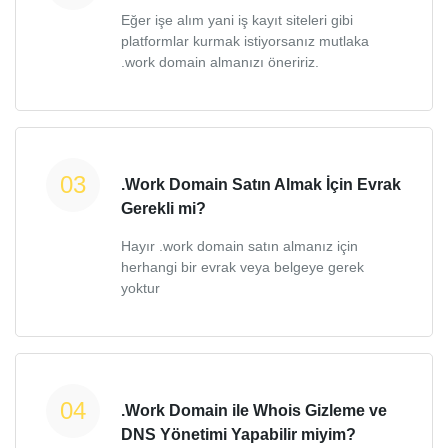
Eğer işe alım yani iş kayıt siteleri gibi
platformlar kurmak istiyorsanız mutlaka
.work domain almanızı öneririz.
.Work Domain Satın Almak İçin Evrak
Gerekli mi?
Hayır .work domain satın almanız için
herhangi bir evrak veya belgeye gerek
yoktur
.Work Domain ile Whois Gizleme ve
DNS Yönetimi Yapabilir miyim?