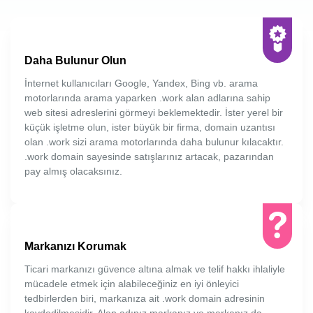
Daha Bulunur Olun
İnternet kullanıcıları Google, Yandex, Bing vb. arama
motorlarında arama yaparken .work alan adlarına sahip
web sitesi adreslerini görmeyi beklemektedir. İster yerel bir
küçük işletme olun, ister büyük bir firma, domain uzantısı
olan .work sizi arama motorlarında daha bulunur kılacaktır.
.work domain sayesinde satışlarınız artacak, pazarından
pay almış olacaksınız.
Markanızı Korumak
Ticari markanızı güvence altına almak ve telif hakkı ihlaliyle
mücadele etmek için alabileceğiniz en iyi önleyici
tedbirlerden biri, markanıza ait .work domain adresinin