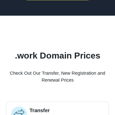
.work Domain Prices
Check Out Our Transfer, New Registration and
Renewal Prices
Transfer