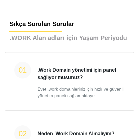
Sıkça Sorulan Sorular
.WORK Alan adları için Yaşam Periyodu
.Work Domain yönetimi için panel
sağlıyor musunuz?
Evet .work domainleriniz için hızlı ve güvenli
yönetim paneli sağlamaktayız.
Neden .Work Domain Almalıyım?