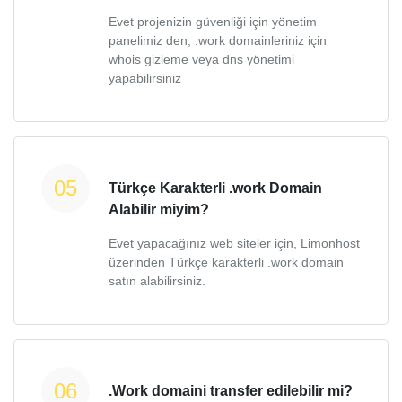
Evet projenizin güvenliği için yönetim
panelimiz den, .work domainleriniz için
whois gizleme veya dns yönetimi
yapabilirsiniz
Türkçe Karakterli .work Domain
Alabilir miyim?
Evet yapacağınız web siteler için, Limonhost
üzerinden Türkçe karakterli .work domain
satın alabilirsiniz.
.Work domaini transfer edilebilir mi?