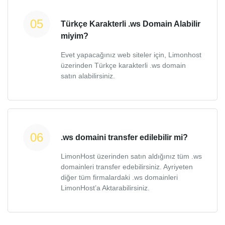
Türkçe Karakterli .ws Domain Alabilir
miyim?
Evet yapacağınız web siteler için, Limonhost
üzerinden Türkçe karakterli .ws domain
satın alabilirsiniz.
.ws domaini transfer edilebilir mi?
LimonHost üzerinden satın aldığınız tüm .ws
domainleri transfer edebilirsiniz. Ayriyeten
diğer tüm firmalardaki .ws domainleri
LimonHost’a Aktarabilirsiniz.