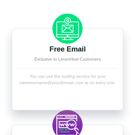
Free Email
Exclusive to LimonHost Customers
You can use the mailing service for your
namesurname@yourdomain.com
at no extra cost.