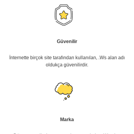
Güvenilir
İnternette birçok site tarafından kullanılan, .Ws alan adı
oldukça güvenilirdir.
Marka