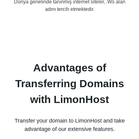
Dünya genelinde tanınmış internet siteler, .Ws alan
adını tercih etmektedir.
Advantages of
Transferring Domains
with LimonHost
Transfer your domain to LimonHost and take
advantage of our extensive features.