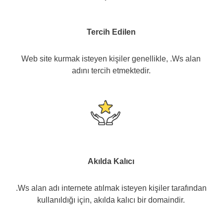
Tercih Edilen
Web site kurmak isteyen kişiler genellikle, .Ws alan
adını tercih etmektedir.
Akılda Kalıcı
.Ws alan adı internete atılmak isteyen kişiler tarafından
kullanıldığı için, akılda kalıcı bir domaindir.