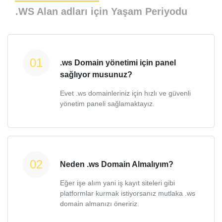
.WS Alan adları için Yaşam Periyodu
.ws Domain yönetimi için panel
sağlıyor musunuz?
Evet .ws domainleriniz için hızlı ve güvenli
yönetim paneli sağlamaktayız.
Neden .ws Domain Almalıyım?
Eğer işe alım yani iş kayıt siteleri gibi
platformlar kurmak istiyorsanız mutlaka .ws
domain almanızı öneririz.