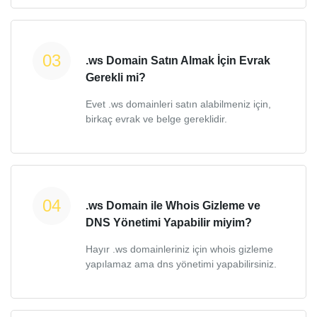
.ws Domain Satın Almak İçin Evrak
Gerekli mi?
Evet .ws domainleri satın alabilmeniz için,
birkaç evrak ve belge gereklidir.
.ws Domain ile Whois Gizleme ve
DNS Yönetimi Yapabilir miyim?
Hayır .ws domainleriniz için whois gizleme
yapılamaz ama dns yönetimi yapabilirsiniz.