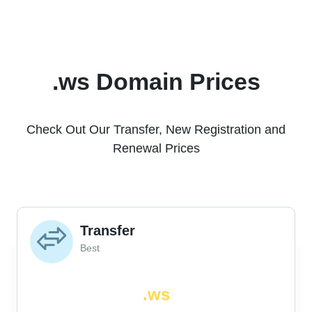
.ws Domain Prices
Check Out Our Transfer, New Registration and
Renewal Prices
Transfer
Best
.ws