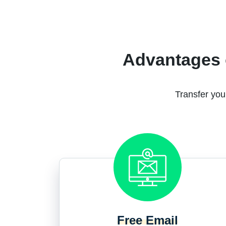
Advantages 
Transfer you
Free Email