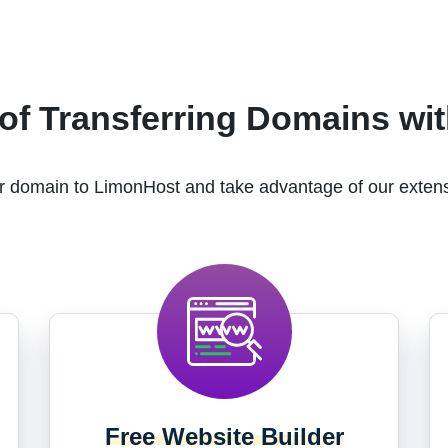
of Transferring Domains wi
r domain to LimonHost and take advantage of our extens
Free Website Builder