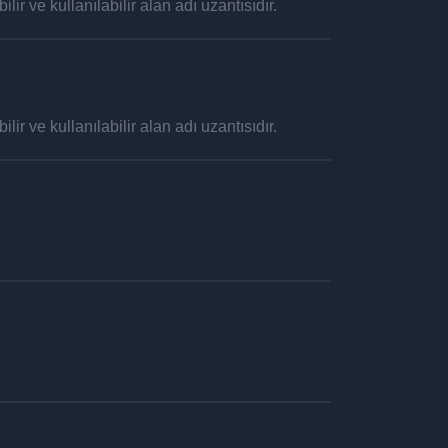
lir ve kullanılabilir alan adı uzantısıdır.
lir ve kullanılabilir alan adı uzantısıdır.